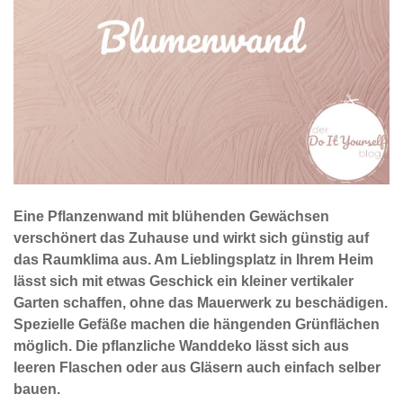
Eine Pflanzenwand mit blühenden Gewächsen
verschönert das Zuhause und wirkt sich günstig auf
das Raumklima aus. Am Lieblingsplatz in Ihrem Heim
lässt sich mit etwas Geschick ein kleiner vertikaler
Garten schaffen, ohne das Mauerwerk zu beschädigen.
Spezielle Gefäße machen die hängenden Grünflächen
möglich. Die pflanzliche Wanddeko lässt sich aus
leeren Flaschen oder aus Gläsern auch einfach selber
bauen.