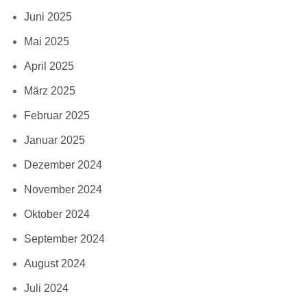
Juni 2025
Mai 2025
April 2025
März 2025
Februar 2025
Januar 2025
Dezember 2024
November 2024
Oktober 2024
September 2024
August 2024
Juli 2024