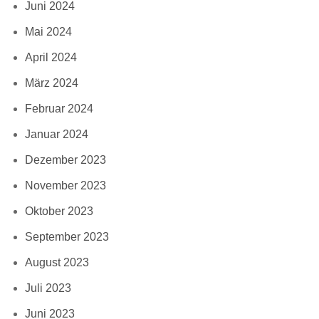
Juni 2024
Mai 2024
April 2024
März 2024
Februar 2024
Januar 2024
Dezember 2023
November 2023
Oktober 2023
September 2023
August 2023
Juli 2023
Juni 2023