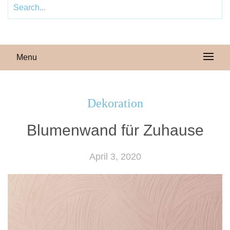
Menu
Dekoration
Blumenwand für Zuhause
April 3, 2020