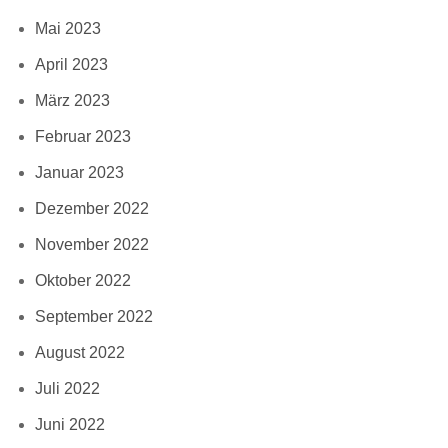
Mai 2023
April 2023
März 2023
Februar 2023
Januar 2023
Dezember 2022
November 2022
Oktober 2022
September 2022
August 2022
Juli 2022
Juni 2022