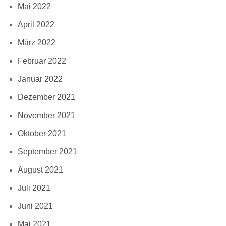
Mai 2022
April 2022
März 2022
Februar 2022
Januar 2022
Dezember 2021
November 2021
Oktober 2021
September 2021
August 2021
Juli 2021
Juni 2021
Mai 2021