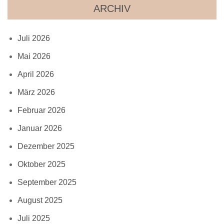
ARCHIV
Juli 2026
Mai 2026
April 2026
März 2026
Februar 2026
Januar 2026
Dezember 2025
Oktober 2025
September 2025
August 2025
Juli 2025