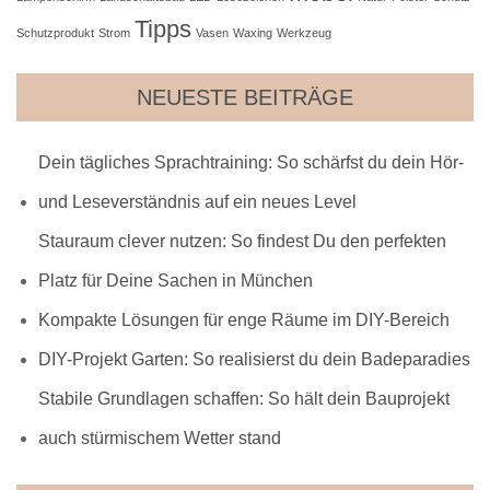
Tipps
Schutzprodukt
Strom
Vasen
Waxing
Werkzeug
NEUESTE BEITRÄGE
Dein tägliches Sprachtraining: So schärfst du dein Hör-
und Leseverständnis auf ein neues Level
Stauraum clever nutzen: So findest Du den perfekten
Platz für Deine Sachen in München
Kompakte Lösungen für enge Räume im DIY-Bereich
DIY-Projekt Garten: So realisierst du dein Badeparadies
Stabile Grundlagen schaffen: So hält dein Bauprojekt
auch stürmischem Wetter stand