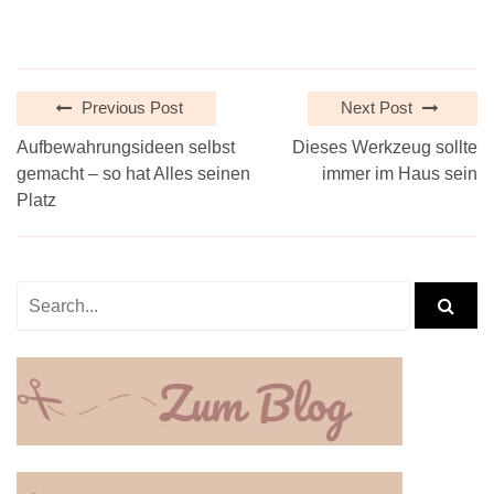
Previous Post
Next Post
Aufbewahrungsideen selbst
Dieses Werkzeug sollte
gemacht – so hat Alles seinen
immer im Haus sein
Platz