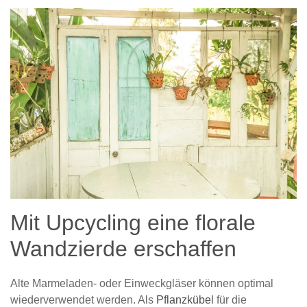
Mit Upcycling eine florale
Wandzierde erschaffen
Alte Marmeladen- oder Einweckgläser können optimal
wiederverwendet werden. Als
Pflanzkübel
für die