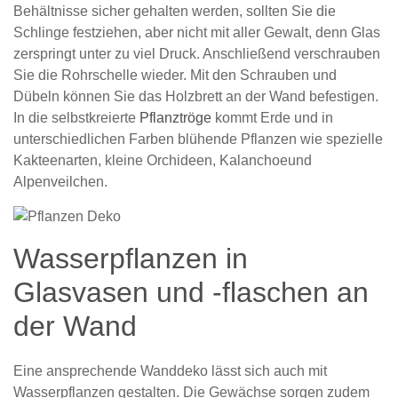
Behältnisse sicher gehalten werden, sollten Sie die
Schlinge festziehen, aber nicht mit aller Gewalt, denn Glas
zerspringt unter zu viel Druck. Anschließend verschrauben
Sie die Rohrschelle wieder. Mit den Schrauben und
Dübeln können Sie das Holzbrett an der Wand befestigen.
In die selbstkreierte
Pflanztröge
kommt Erde und in
unterschiedlichen Farben blühende Pflanzen wie spezielle
Kakteenarten, kleine Orchideen, Kalanchoeund
Alpenveilchen.
Wasserpflanzen in
Glasvasen und -flaschen an
der Wand
Eine ansprechende Wanddeko lässt sich auch mit
Wasserpflanzen gestalten. Die Gewächse sorgen zudem