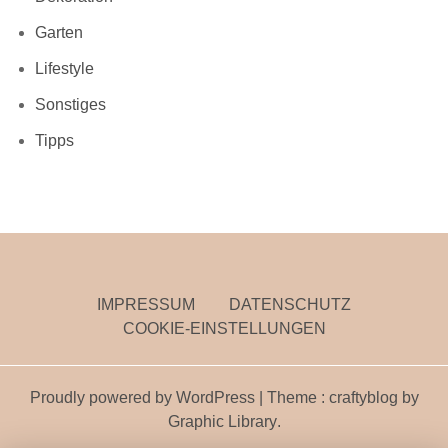
Garten
Lifestyle
Sonstiges
Tipps
IMPRESSUM
DATENSCHUTZ
COOKIE-EINSTELLUNGEN
Proudly powered by WordPress
|
Theme : craftyblog by
Graphic Library
.