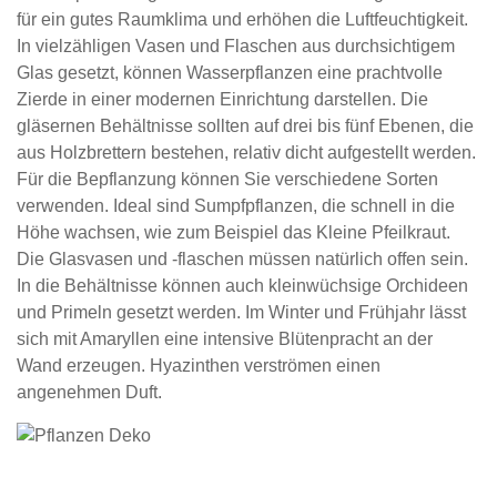
für ein gutes Raumklima und erhöhen die Luftfeuchtigkeit.
In vielzähligen Vasen und Flaschen aus durchsichtigem
Glas gesetzt, können Wasserpflanzen eine prachtvolle
Zierde in einer modernen Einrichtung darstellen. Die
gläsernen Behältnisse sollten auf drei bis fünf Ebenen, die
aus Holzbrettern bestehen, relativ dicht aufgestellt werden.
Für die Bepflanzung können Sie verschiedene Sorten
verwenden. Ideal sind Sumpfpflanzen, die schnell in die
Höhe wachsen, wie zum Beispiel das Kleine Pfeilkraut.
Die Glasvasen und -flaschen müssen natürlich offen sein.
In die Behältnisse können auch kleinwüchsige Orchideen
und Primeln gesetzt werden. Im Winter und Frühjahr lässt
sich mit Amaryllen eine intensive Blütenpracht an der
Wand erzeugen. Hyazinthen verströmen einen
angenehmen Duft.