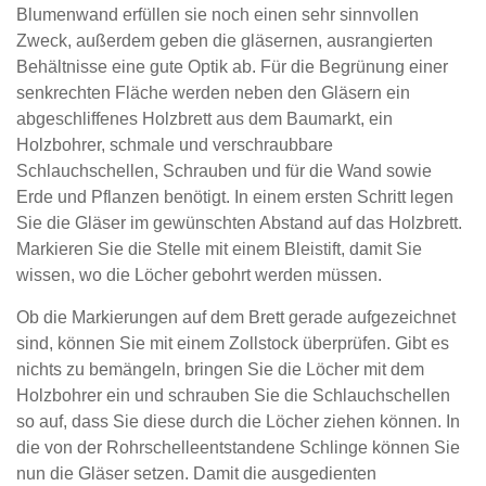
Blumenwand erfüllen sie noch einen sehr sinnvollen
Zweck, außerdem geben die gläsernen, ausrangierten
Behältnisse eine gute Optik ab. Für die Begrünung einer
senkrechten Fläche werden neben den Gläsern ein
abgeschliffenes Holzbrett aus dem Baumarkt, ein
Holzbohrer, schmale und verschraubbare
Schlauchschellen, Schrauben und für die Wand sowie
Erde und Pflanzen benötigt. In einem ersten Schritt legen
Sie die Gläser im gewünschten Abstand auf das Holzbrett.
Markieren Sie die Stelle mit einem Bleistift, damit Sie
wissen, wo die Löcher gebohrt werden müssen.
Ob die Markierungen auf dem Brett gerade aufgezeichnet
sind, können Sie mit einem Zollstock überprüfen. Gibt es
nichts zu bemängeln, bringen Sie die Löcher mit dem
Holzbohrer ein und schrauben Sie die Schlauchschellen
so auf, dass Sie diese durch die Löcher ziehen können. In
die von der Rohrschelleentstandene Schlinge können Sie
nun die Gläser setzen. Damit die ausgedienten