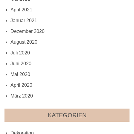
April 2021
Januar 2021
Dezember 2020
August 2020
Juli 2020
Juni 2020
Mai 2020
April 2020
März 2020
KATEGORIEN
Dekoration