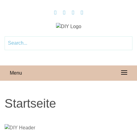
Menu
Startseite