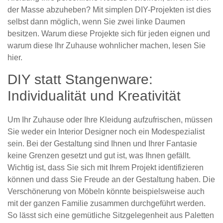
der Masse abzuheben? Mit simplen DIY-Projekten ist dies
selbst dann möglich, wenn Sie zwei linke Daumen
besitzen. Warum diese Projekte sich für jeden eignen und
warum diese Ihr Zuhause wohnlicher machen, lesen Sie
hier.
DIY statt Stangenware:
Individualität und Kreativität
Um Ihr Zuhause oder Ihre Kleidung aufzufrischen, müssen
Sie weder ein Interior Designer noch ein Modespezialist
sein. Bei der Gestaltung sind Ihnen und Ihrer Fantasie
keine Grenzen gesetzt und gut ist, was Ihnen gefällt.
Wichtig ist, dass Sie sich mit Ihrem Projekt identifizieren
können und dass Sie Freude an der Gestaltung haben. Die
Verschönerung von Möbeln könnte beispielsweise auch
mit der ganzen Familie zusammen durchgeführt werden.
So lässt sich eine gemütliche Sitzgelegenheit aus Paletten