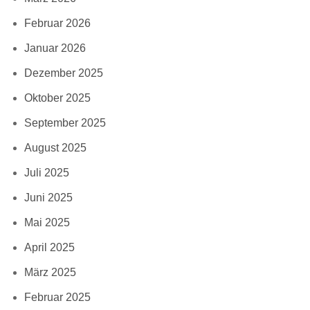
Februar 2026
Januar 2026
Dezember 2025
Oktober 2025
September 2025
August 2025
Juli 2025
Juni 2025
Mai 2025
April 2025
März 2025
Februar 2025