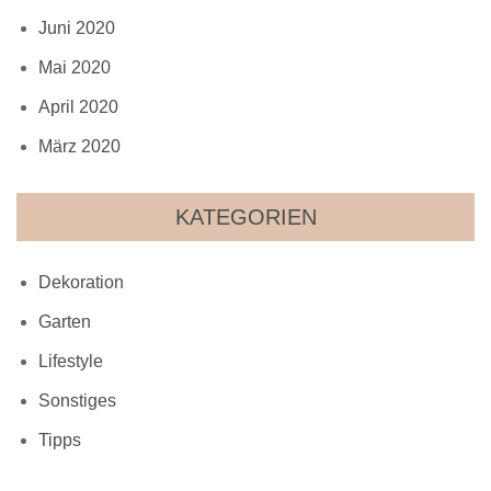
Juni 2020
Mai 2020
April 2020
März 2020
KATEGORIEN
Dekoration
Garten
Lifestyle
Sonstiges
Tipps