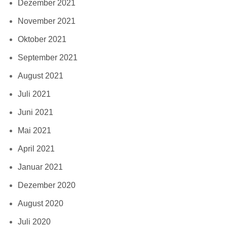
Dezember 2021
November 2021
Oktober 2021
September 2021
August 2021
Juli 2021
Juni 2021
Mai 2021
April 2021
Januar 2021
Dezember 2020
August 2020
Juli 2020