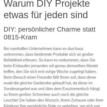
Warum DIY Projekte
etwas für jeden sind
DIY: persönlicher Charme statt
0815-Kram
Bei namhaften Unternehmen kann es durchaus
vorkommen, dass bestimmte Produkte sich an großer
Beliebtheit erfreuen. So kann es vorkommen, dass Sie
beim Einkaufen jemanden mit genau demselben Mantel
treffen, den Sie sich erst vorige Woche zugelegt haben.
Beim Besuch einer Freundin fällt Ihnen auf, dass diese
exakt die gleiche Garderobe gekauft hat, da diese im
Sonderangebot war und über dem Esszimmertisch hängt
zu Ihrem großen Schrecken auch noch die gleiche
Leuchte! Sie haben den Wunsch, Ihrem Zuhause oder Ihrer
Kleidung Ihre persönliche Note zu verleihen, um sich von