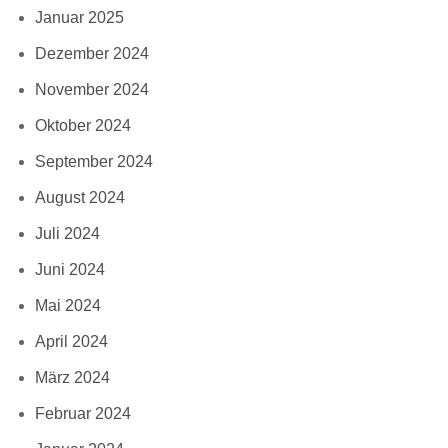
Januar 2025
Dezember 2024
November 2024
Oktober 2024
September 2024
August 2024
Juli 2024
Juni 2024
Mai 2024
April 2024
März 2024
Februar 2024