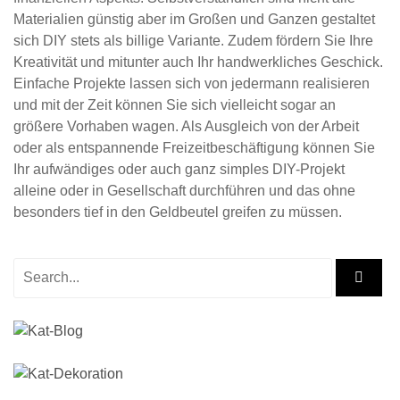
Materialien günstig aber im Großen und Ganzen gestaltet
sich DIY stets als billige Variante. Zudem fördern Sie Ihre
Kreativität und mitunter auch Ihr handwerkliches Geschick.
Einfache Projekte lassen sich von jedermann realisieren
und mit der Zeit können Sie sich vielleicht sogar an
größere Vorhaben wagen. Als Ausgleich von der Arbeit
oder als entspannende Freizeitbeschäftigung können Sie
Ihr aufwändiges oder auch ganz simples DIY-Projekt
alleine oder in Gesellschaft durchführen und das ohne
besonders tief in den Geldbeutel greifen zu müssen.