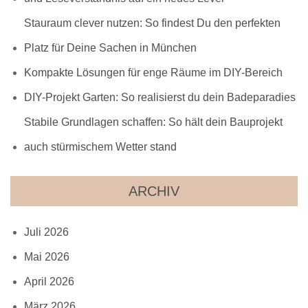
Stauraum clever nutzen: So findest Du den perfekten
Platz für Deine Sachen in München
Kompakte Lösungen für enge Räume im DIY-Bereich
DIY-Projekt Garten: So realisierst du dein Badeparadies
Stabile Grundlagen schaffen: So hält dein Bauprojekt
auch stürmischem Wetter stand
ARCHIV
Juli 2026
Mai 2026
April 2026
März 2026