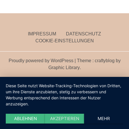
IMPRESSUM
DATENSCHUTZ
COOKIE-EINSTELLUNGEN
Proudly powered by WordPress
|
Theme : craftyblog by
Graphic Library
.
Diese Seite nutzt Website-Tracking-Technologien von Dritten,
um ihre Dienste anzubieten, stetig zu verbessern und
Werbung entsprechend den Interessen der Nutzer
anzuzeigen.
ABLEHNEN
AKZEPTIEREN
MEHR