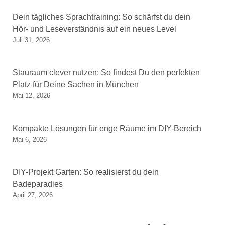
Dein tägliches Sprachtraining: So schärfst du dein
Hör- und Leseverständnis auf ein neues Level
Juli 31, 2026
Stauraum clever nutzen: So findest Du den perfekten
Platz für Deine Sachen in München
Mai 12, 2026
Kompakte Lösungen für enge Räume im DIY-Bereich
Mai 6, 2026
DIY-Projekt Garten: So realisierst du dein
Badeparadies
April 27, 2026