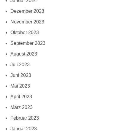
Januar 2024
Dezember 2023
November 2023
Oktober 2023
September 2023
August 2023
Juli 2023
Juni 2023
Mai 2023
April 2023
März 2023
Februar 2023
Januar 2023