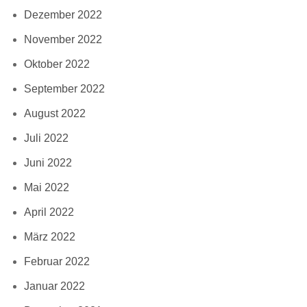
Dezember 2022
November 2022
Oktober 2022
September 2022
August 2022
Juli 2022
Juni 2022
Mai 2022
April 2022
März 2022
Februar 2022
Januar 2022