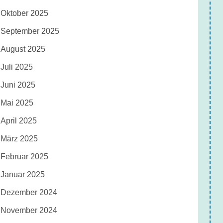
Oktober 2025
September 2025
August 2025
Juli 2025
Juni 2025
Mai 2025
April 2025
März 2025
Februar 2025
Januar 2025
Dezember 2024
November 2024