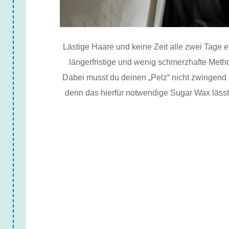
Lästige Haare und keine Zeit alle zwei Tage 
längerfristige und wenig schmerzhafte Meth
Dabei musst du deinen „Pelz“ nicht zwingend 
denn das hierfür notwendige Sugar Wax lässt