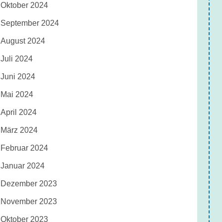
Oktober 2024
September 2024
August 2024
Juli 2024
Juni 2024
Mai 2024
April 2024
März 2024
Februar 2024
Januar 2024
Dezember 2023
November 2023
Oktober 2023