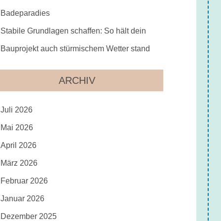
Badeparadies
Stabile Grundlagen schaffen: So hält dein
Bauprojekt auch stürmischem Wetter stand
ARCHIV
Juli 2026
Mai 2026
April 2026
März 2026
Februar 2026
Januar 2026
Dezember 2025