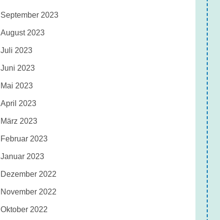
September 2023
August 2023
Juli 2023
Juni 2023
Mai 2023
April 2023
März 2023
Februar 2023
Januar 2023
Dezember 2022
November 2022
Oktober 2022