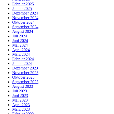
Februar 2025
Januar 2025
Dezember 2024
November 2024
Oktober 2024
September 2024
August 2024
Juli 2024
Juni 2024
Mai 2024
April 2024
März 2024
Februar 2024
Januar 2024
Dezember 2023
November 2023
Oktober 2023
September 2023
August 2023
Juli 2023
Juni 2023
Mai 2023
April 2023
März 2023
Februar 2023