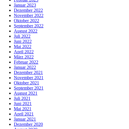
Januar 2023
Dezember 2022
November 2022
Oktober 2022
September 2022
August 2022
Juli 2022
Juni 2022
Mai 2022
April 2022
März 2022
Februar 2022
Januar 2022
Dezember 2021
November 2021
Oktober 2021
September 2021
August 2021
Juli 2021
Juni 2021
Mai 2021
April 2021
Januar 2021
Dezember 2020