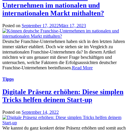
Unternehmen im nationalen und
internationalen Markt mithalten?
Posted on
September 17, 2022
März 17, 2023
Deutsche Franchise-Unternehmen haben sich in den letzten Jahren
immer stärker etabliert. Doch wie stehen sie im Vergleich zu
internationalen Franchise-Unternehmen da? In diesem Artikel
möchten wir uns genauer mit dieser Frage beschäftigen und
untersuchen, welche Faktoren die Erfolgsaussichten deutscher
Franchise-Unternehmen beeinflussen.
Read More
Tipps
Digitale Präsenz erhöhen: Diese simplen
Tricks helfen deinem Start-up
Posted on
September 14, 2022
Wie kannst du ganz konkret deine Präsenz erhöhen und somit auch