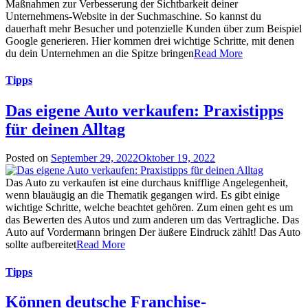
Maßnahmen zur Verbesserung der Sichtbarkeit deiner
Unternehmens-Website in der Suchmaschine. So kannst du
dauerhaft mehr Besucher und potenzielle Kunden über zum Beispiel
Google generieren. Hier kommen drei wichtige Schritte, mit denen
du dein Unternehmen an die Spitze bringen
Read More
Tipps
Das eigene Auto verkaufen: Praxistipps
für deinen Alltag
Posted on
September 29, 2022
Oktober 19, 2022
Das Auto zu verkaufen ist eine durchaus knifflige Angelegenheit,
wenn blauäugig an die Thematik gegangen wird. Es gibt einige
wichtige Schritte, welche beachtet gehören. Zum einen geht es um
das Bewerten des Autos und zum anderen um das Vertragliche. Das
Auto auf Vordermann bringen Der äußere Eindruck zählt! Das Auto
sollte aufbereitet
Read More
Tipps
Können deutsche Franchise-