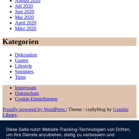
August 2020
Juli 2020
Juni 2020
Mai 2020
April 2020
März 2020
Kategorien
Dekoration
Garten
Lifestyle
Sonstiges
Tipps
Impressum
Datenschutz
Cookie-Einstellungen
Proudly powered by WordPress
|
Theme : craftyblog by
Graphic
Library
.
Diese Seite nutzt Website-Tracking-Technologien von Dritten,
um ihre Dienste anzubieten, stetig zu verbessern und