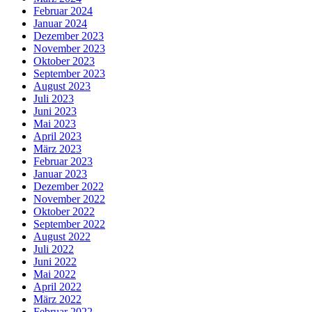
Februar 2024
Januar 2024
Dezember 2023
November 2023
Oktober 2023
September 2023
August 2023
Juli 2023
Juni 2023
Mai 2023
April 2023
März 2023
Februar 2023
Januar 2023
Dezember 2022
November 2022
Oktober 2022
September 2022
August 2022
Juli 2022
Juni 2022
Mai 2022
April 2022
März 2022
Februar 2022