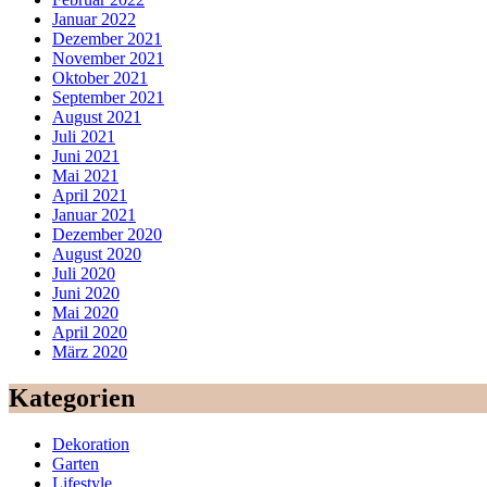
Januar 2022
Dezember 2021
November 2021
Oktober 2021
September 2021
August 2021
Juli 2021
Juni 2021
Mai 2021
April 2021
Januar 2021
Dezember 2020
August 2020
Juli 2020
Juni 2020
Mai 2020
April 2020
März 2020
Kategorien
Dekoration
Garten
Lifestyle