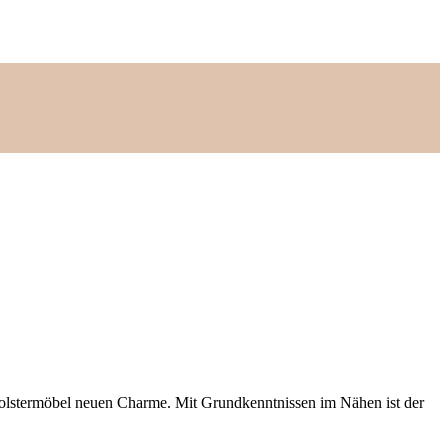
m Polstermöbel neuen Charme. Mit Grundkenntnissen im Nähen ist der