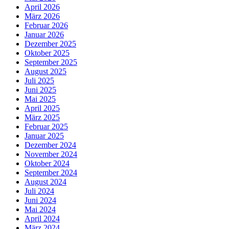
April 2026
März 2026
Februar 2026
Januar 2026
Dezember 2025
Oktober 2025
September 2025
August 2025
Juli 2025
Juni 2025
Mai 2025
April 2025
März 2025
Februar 2025
Januar 2025
Dezember 2024
November 2024
Oktober 2024
September 2024
August 2024
Juli 2024
Juni 2024
Mai 2024
April 2024
März 2024