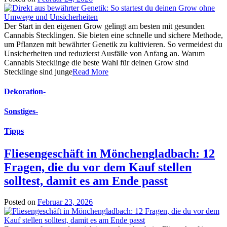
Der Start in den eigenen Grow gelingt am besten mit gesunden
Cannabis Stecklingen. Sie bieten eine schnelle und sichere Methode,
um Pflanzen mit bewährter Genetik zu kultivieren. So vermeidest du
Unsicherheiten und reduzierst Ausfälle von Anfang an. Warum
Cannabis Stecklinge die beste Wahl für deinen Grow sind
Stecklinge sind junge
Read More
Dekoration
-
Sonstiges
-
Tipps
Fliesengeschäft in Mönchengladbach: 12
Fragen, die du vor dem Kauf stellen
solltest, damit es am Ende passt
Posted on
Februar 23, 2026