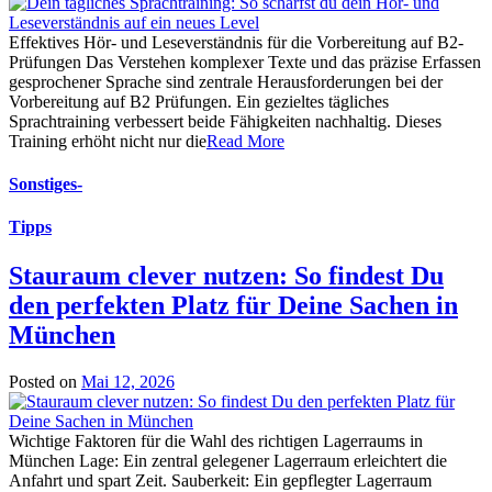
Effektives Hör- und Leseverständnis für die Vorbereitung auf B2-
Prüfungen Das Verstehen komplexer Texte und das präzise Erfassen
gesprochener Sprache sind zentrale Herausforderungen bei der
Vorbereitung auf B2 Prüfungen. Ein gezieltes tägliches
Sprachtraining verbessert beide Fähigkeiten nachhaltig. Dieses
Training erhöht nicht nur die
Read More
Sonstiges
-
Tipps
Stauraum clever nutzen: So findest Du
den perfekten Platz für Deine Sachen in
München
Posted on
Mai 12, 2026
Wichtige Faktoren für die Wahl des richtigen Lagerraums in
München Lage: Ein zentral gelegener Lagerraum erleichtert die
Anfahrt und spart Zeit. Sauberkeit: Ein gepflegter Lagerraum