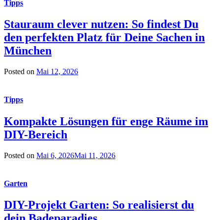
Tipps
Stauraum clever nutzen: So findest Du
den perfekten Platz für Deine Sachen in
München
Posted on
Mai 12, 2026
Tipps
Kompakte Lösungen für enge Räume im
DIY-Bereich
Posted on
Mai 6, 2026
Mai 11, 2026
Garten
DIY-Projekt Garten: So realisierst du
dein Badeparadies