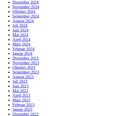
Dezember 2024
November 2024
Oktober 2024
September 2024
August 2024
Juli 2024
Juni 2024
Mai 2024
April 2024
März 2024
Februar 2024
Januar 2024
Dezember 2023
November 2023
Oktober 2023
September 2023
August 2023
Juli 2023
Juni 2023
Mai 2023
April 2023
März 2023
Februar 2023
Januar 2023
Dezember 2022