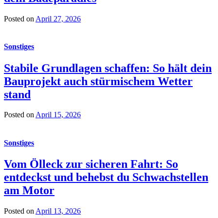
Posted on
April 27, 2026
Sonstiges
Stabile Grundlagen schaffen: So hält dein
Bauprojekt auch stürmischem Wetter
stand
Posted on
April 15, 2026
Sonstiges
Vom Ölleck zur sicheren Fahrt: So
entdeckst und behebst du Schwachstellen
am Motor
Posted on
April 13, 2026