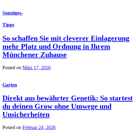
Sonstiges
-
Tipps
So schaffen Sie mit cleverer Einlagerung
mehr Platz und Ordnung in Ihrem
Münchener Zuhause
Posted on
März 17, 2026
Garten
Direkt aus bewährter Genetik: So startest
du deinen Grow ohne Umwege und
Unsicherheiten
Posted on
Februar 24, 2026