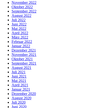
November 2022
Oktober 2022
September 2022
August 2022
Juli 2022
Juni 2022
Mai 2022
April 2022
März 2022
Februar 2022
Januar 2022
Dezember 2021
November 2021
Oktober 2021
September 2021
August 2021
Juli 2021
Juni 2021
Mai 2021
April 2021
Januar 2021
Dezember 2020
August 2020
Juli 2020
Juni 2020