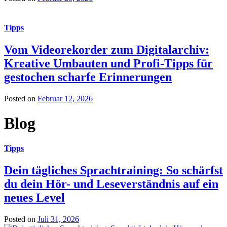
Tipps
Vom Videorekorder zum Digitalarchiv:
Kreative Umbauten und Profi-Tipps für
gestochen scharfe Erinnerungen
Posted on
Februar 12, 2026
Blog
Tipps
Dein tägliches Sprachtraining: So schärfst
du dein Hör- und Leseverständnis auf ein
neues Level
Posted on
Juli 31, 2026