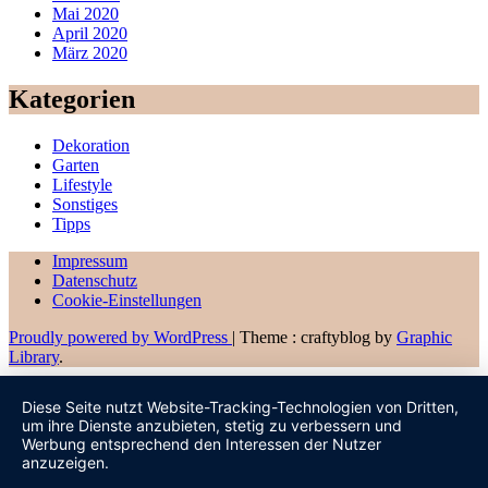
Mai 2020
April 2020
März 2020
Kategorien
Dekoration
Garten
Lifestyle
Sonstiges
Tipps
Impressum
Datenschutz
Cookie-Einstellungen
Proudly powered by WordPress
|
Theme : craftyblog by
Graphic
Library
.
Diese Seite nutzt Website-Tracking-Technologien von Dritten,
um ihre Dienste anzubieten, stetig zu verbessern und
Werbung entsprechend den Interessen der Nutzer
anzuzeigen.