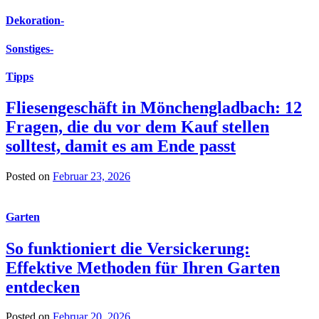
Dekoration
-
Sonstiges
-
Tipps
Fliesengeschäft in Mönchengladbach: 12
Fragen, die du vor dem Kauf stellen
solltest, damit es am Ende passt
Posted on
Februar 23, 2026
Garten
So funktioniert die Versickerung:
Effektive Methoden für Ihren Garten
entdecken
Posted on
Februar 20, 2026