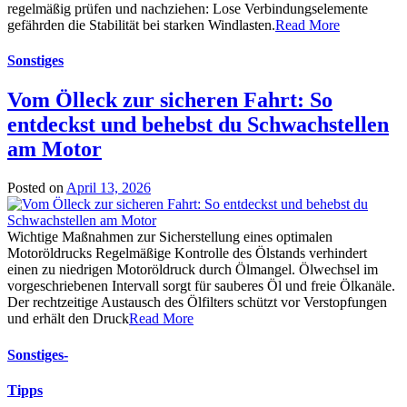
regelmäßig prüfen und nachziehen: Lose Verbindungselemente
gefährden die Stabilität bei starken Windlasten.
Read More
Sonstiges
Vom Ölleck zur sicheren Fahrt: So
entdeckst und behebst du Schwachstellen
am Motor
Posted on
April 13, 2026
Wichtige Maßnahmen zur Sicherstellung eines optimalen
Motoröldrucks Regelmäßige Kontrolle des Ölstands verhindert
einen zu niedrigen Motoröldruck durch Ölmangel. Ölwechsel im
vorgeschriebenen Intervall sorgt für sauberes Öl und freie Ölkanäle.
Der rechtzeitige Austausch des Ölfilters schützt vor Verstopfungen
und erhält den Druck
Read More
Sonstiges
-
Tipps