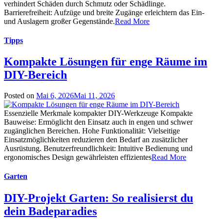
verhindert Schäden durch Schmutz oder Schädlinge.
Barrierefreiheit: Aufzüge und breite Zugänge erleichtern das Ein-
und Auslagern großer Gegenstände.
Read More
Tipps
Kompakte Lösungen für enge Räume im
DIY-Bereich
Posted on
Mai 6, 2026
Mai 11, 2026
Essenzielle Merkmale kompakter DIY-Werkzeuge Kompakte
Bauweise: Ermöglicht den Einsatz auch in engen und schwer
zugänglichen Bereichen. Hohe Funktionalität: Vielseitige
Einsatzmöglichkeiten reduzieren den Bedarf an zusätzlicher
Ausrüstung. Benutzerfreundlichkeit: Intuitive Bedienung und
ergonomisches Design gewährleisten effizientes
Read More
Garten
DIY-Projekt Garten: So realisierst du
dein Badeparadies