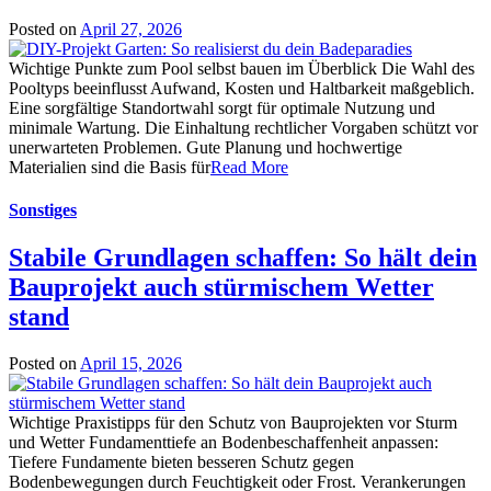
Posted on
April 27, 2026
Wichtige Punkte zum Pool selbst bauen im Überblick Die Wahl des
Pooltyps beeinflusst Aufwand, Kosten und Haltbarkeit maßgeblich.
Eine sorgfältige Standortwahl sorgt für optimale Nutzung und
minimale Wartung. Die Einhaltung rechtlicher Vorgaben schützt vor
unerwarteten Problemen. Gute Planung und hochwertige
Materialien sind die Basis für
Read More
Sonstiges
Stabile Grundlagen schaffen: So hält dein
Bauprojekt auch stürmischem Wetter
stand
Posted on
April 15, 2026
Wichtige Praxistipps für den Schutz von Bauprojekten vor Sturm
und Wetter Fundamenttiefe an Bodenbeschaffenheit anpassen:
Tiefere Fundamente bieten besseren Schutz gegen
Bodenbewegungen durch Feuchtigkeit oder Frost. Verankerungen