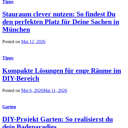
Tipps
Stauraum clever nutzen: So findest Du
den perfekten Platz für Deine Sachen in
München
Posted on
Mai 12, 2026
Tipps
Kompakte Lösungen für enge Räume im
DIY-Bereich
Posted on
Mai 6, 2026
Mai 11, 2026
Garten
DIY-Projekt Garten: So realisierst du
dein Badeparadies