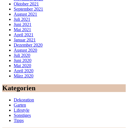
Oktober 2021
September 2021
August 2021
Juli 2021
Juni 2021
Mai 2021
April 2021
Januar 2021
Dezember 2020
August 2020
Juli 2020
Juni 2020
Mai 2020
April 2020
März 2020
Kategorien
Dekoration
Garten
Lifestyle
Sonstiges
Tipps