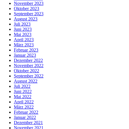
November 2023
Oktober 2023
September 2023
August 2023
Juli 2023
Juni 2023
Mai 2023
April 2023
März 2023
Februar 2023
Januar 2023
Dezember 2022
November 2022
Oktober 2022
September 2022
August 2022
Juli 2022
Juni 2022
Mai 2022
April 2022
März 2022
Februar 2022
Januar 2022
Dezember 2021
November 2021