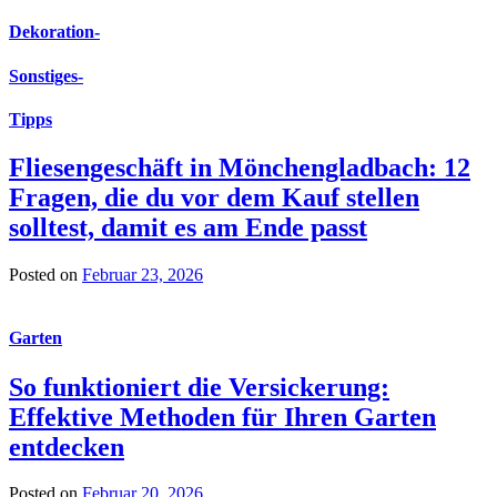
Dekoration
-
Sonstiges
-
Tipps
Fliesengeschäft in Mönchengladbach: 12
Fragen, die du vor dem Kauf stellen
solltest, damit es am Ende passt
Posted on
Februar 23, 2026
Garten
So funktioniert die Versickerung:
Effektive Methoden für Ihren Garten
entdecken
Posted on
Februar 20, 2026