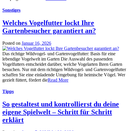
Sonstiges
Welches Vogelfutter lockt Ihre
Gartenbesucher garantiert an?
Posted on
Januar 16, 2026
Das richtige Wildvogel- und Gartenvogelfutter: Basis für eine
lebendige Vogelwelt im Garten Die Auswahl des passenden
Vogelfutters entscheidet darüber, welche Vogelarten Ihren Garten
besuchen. Nur mit dem richtigen Wildvogel- und Gartenvogelfutter
schaffen Sie eine einladende Umgebung für heimische Vögel. Wer
gezielt füttert, fördert die
Read More
Tipps
So gestaltest und kontrollierst du deine
eigene Spielwelt – Schritt für Schritt
erklärt