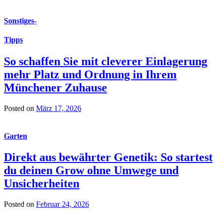
Sonstiges
-
Tipps
So schaffen Sie mit cleverer Einlagerung
mehr Platz und Ordnung in Ihrem
Münchener Zuhause
Posted on
März 17, 2026
Garten
Direkt aus bewährter Genetik: So startest
du deinen Grow ohne Umwege und
Unsicherheiten
Posted on
Februar 24, 2026