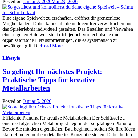
Posted on
Januar 7, 2026
Mai 29, 2026
Eine eigene Spielwelt zu erschaffen, eröffnet dir grenzenlose
Möglichkeiten. Dabei kannst du deine Ideen frei verwirklichen und
das Spielerlebnis individuell gestalten. Das Erstellen und Verwalten
einer eigenen Spielwelt stellt dich jedoch vor technische und
organisatorische Herausforderungen, die es systematisch zu
bewältigen gilt. Die
Read More
Lifestyle
So gelingt Ihr nächstes Projekt:
Praktische Tipps für kreative
Metallarbeiten
Posted on
Januar 5, 2026
Effiziente Planung für kreative Metallarbeiten Der Schlüssel zu
einem erfolgreichen Metallprojekt liegt in der sorgfältigen Planung.
Bevor Sie mit dem eigentlichen Bau beginnen, sollten Sie Ihre Ideen
klar definieren und ein detailliertes Konzept erstellen. Dabei helfen