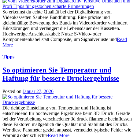
So erkennst du echte Qualität bei der Digitalisierung von
Videokassetten Saubere Bandführung: Eine präzise und
gleichmäßige Bewegung des Bands im Videorekorder verhindert
Bildstörungen und verlängert die Lebensdauer der Kassetten.
Hochwertige Anschlusskabel: Nutze S-Video- oder
Komponentenkabel statt Composite, um Signalverluste und
Read
More
Tipps
So optimieren Sie Temperatur und
Haftung für bessere Druckergebnisse
Posted on
Januar 27, 2026
Die richtige Einstellung von Temperatur und Haftung ist
entscheidend für hochwertige Ergebnisse beim 3D-Druck. Gerade
bei der Verarbeitung verschiedener 3d druck filamente beeinflussen
diese Faktoren maßgeblich die Qualität und Stabilität des Drucks.
Wer diese Parameter gezielt anpasst, vermeidet typische Fehler wie
Warping oder schlechte
Read More