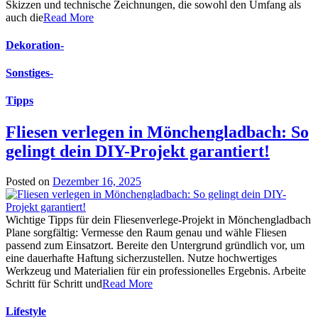
Skizzen und technische Zeichnungen, die sowohl den Umfang als
auch die
Read More
Dekoration
-
Sonstiges
-
Tipps
Fliesen verlegen in Mönchengladbach: So
gelingt dein DIY-Projekt garantiert!
Posted on
Dezember 16, 2025
Wichtige Tipps für dein Fliesenverlege-Projekt in Mönchengladbach
Plane sorgfältig: Vermesse den Raum genau und wähle Fliesen
passend zum Einsatzort. Bereite den Untergrund gründlich vor, um
eine dauerhafte Haftung sicherzustellen. Nutze hochwertiges
Werkzeug und Materialien für ein professionelles Ergebnis. Arbeite
Schritt für Schritt und
Read More
Lifestyle