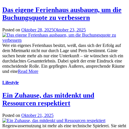
Das eigene Ferienhaus ausbauen, um die
Buchungsquote zu verbessern
Posted on
Oktober 28, 2025
Oktober 23, 2025
Wer ein eigenes Ferienhaus besitzt, weiß, dass sich der Erfolg auf
dem Mietmarkt nicht nur durch Lage und Preis bestimmt. Gäste
suchen heute mehr als nur eine Unterkunft – sie wünschen sich ein
durchdachtes Gesamterlebnis. Dabei spielt der erste Eindruck eine
entscheidende Rolle. Ein gepflegtes Äußeres, ansprechende Räume
und eine
Read More
Lifestyle
Ein Zuhause, das mitdenkt und
Ressourcen respektiert
Posted on
Oktober 21, 2025
Regenwassernutzung ist mehr als eine technische Spielerei. Sie steht