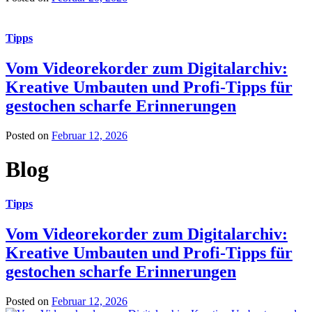
Tipps
Vom Videorekorder zum Digitalarchiv:
Kreative Umbauten und Profi-Tipps für
gestochen scharfe Erinnerungen
Posted on
Februar 12, 2026
Blog
Tipps
Vom Videorekorder zum Digitalarchiv:
Kreative Umbauten und Profi-Tipps für
gestochen scharfe Erinnerungen
Posted on
Februar 12, 2026