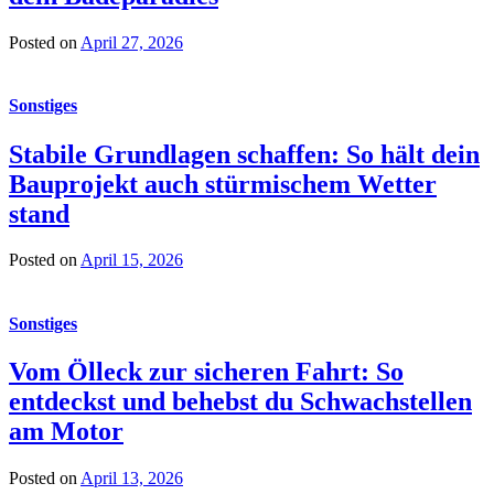
Posted on
April 27, 2026
Sonstiges
Stabile Grundlagen schaffen: So hält dein
Bauprojekt auch stürmischem Wetter
stand
Posted on
April 15, 2026
Sonstiges
Vom Ölleck zur sicheren Fahrt: So
entdeckst und behebst du Schwachstellen
am Motor
Posted on
April 13, 2026