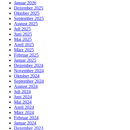
Januar 2026
Dezember 2025
Oktober 2025
September 2025
August 2025
Juli 2025
Juni 2025
Mai 2025
April 2025
März 2025
Februar 2025
Januar 2025
Dezember 2024
November 2024
Oktober 2024
September 2024
August 2024
Juli 2024
Juni 2024
Mai 2024
April 2024
März 2024
Februar 2024
Januar 2024
Dezember 2023