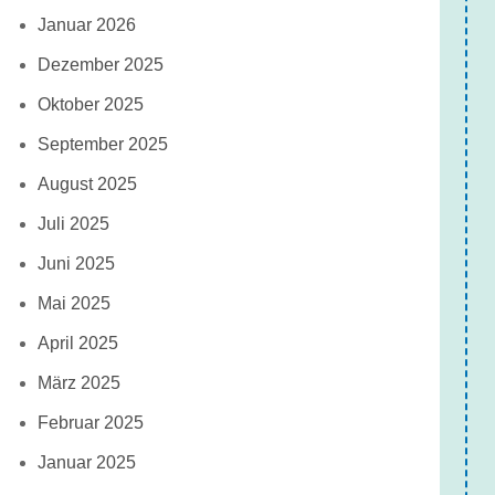
Januar 2026
Dezember 2025
Oktober 2025
September 2025
August 2025
Juli 2025
Juni 2025
Mai 2025
April 2025
März 2025
Februar 2025
Januar 2025