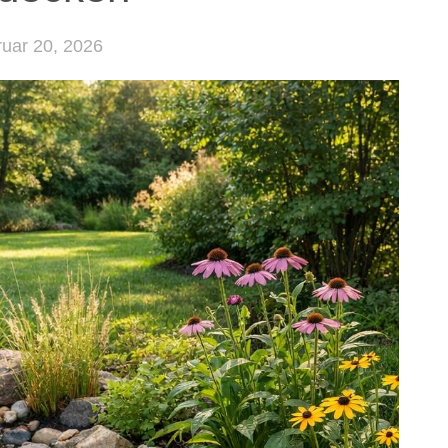
uar 20, 2026