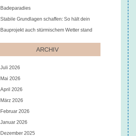
Badeparadies
Stabile Grundlagen schaffen: So hält dein
Bauprojekt auch stürmischem Wetter stand
ARCHIV
Juli 2026
Mai 2026
April 2026
März 2026
Februar 2026
Januar 2026
Dezember 2025