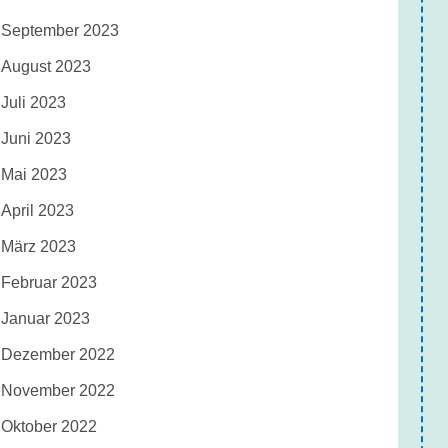
September 2023
August 2023
Juli 2023
Juni 2023
Mai 2023
April 2023
März 2023
Februar 2023
Januar 2023
Dezember 2022
November 2022
Oktober 2022