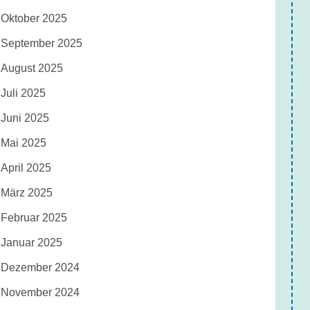
Oktober 2025
September 2025
August 2025
Juli 2025
Juni 2025
Mai 2025
April 2025
März 2025
Februar 2025
Januar 2025
Dezember 2024
November 2024