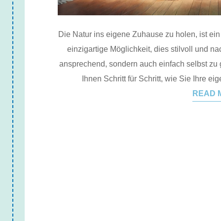
Die Natur ins eigene Zuhause zu holen, ist ei
einzigartige Möglichkeit, dies stilvoll und na
ansprechend, sondern auch einfach selbst zu g
Ihnen Schritt für Schritt, wie Sie Ihre 
READ 