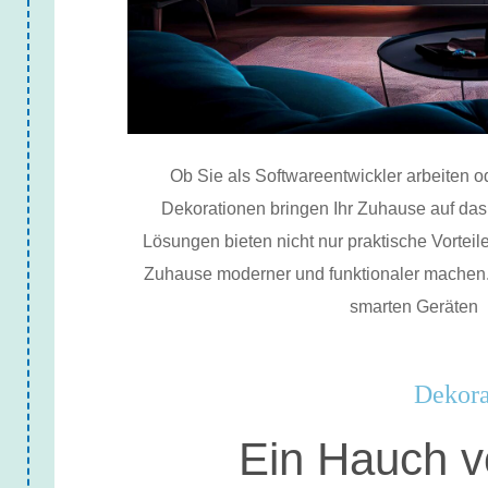
Ob Sie als Softwareentwickler arbeiten o
Dekorationen bringen Ihr Zuhause auf das
Lösungen bieten nicht nur praktische Vorteil
Zuhause moderner und funktionaler machen.
smarten Geräten
Dekora
Ein Hauch v