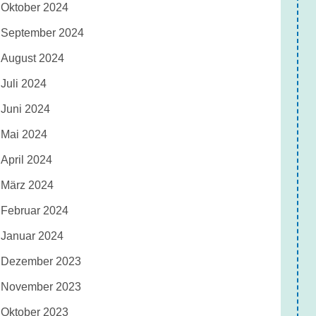
Oktober 2024
September 2024
August 2024
Juli 2024
Juni 2024
Mai 2024
April 2024
März 2024
Februar 2024
Januar 2024
Dezember 2023
November 2023
Oktober 2023