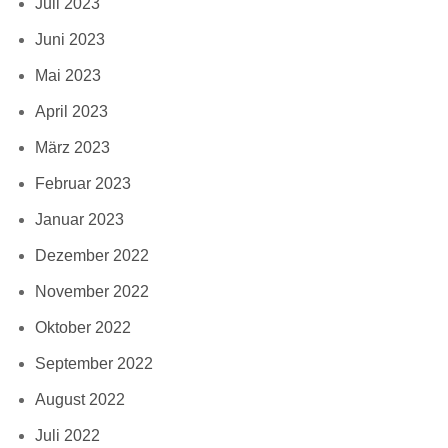
Juli 2023
Juni 2023
Mai 2023
April 2023
März 2023
Februar 2023
Januar 2023
Dezember 2022
November 2022
Oktober 2022
September 2022
August 2022
Juli 2022