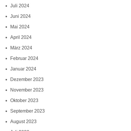
Juli 2024
Juni 2024
Mai 2024
April 2024
März 2024
Februar 2024
Januar 2024
Dezember 2023
November 2023
Oktober 2023
September 2023
August 2023