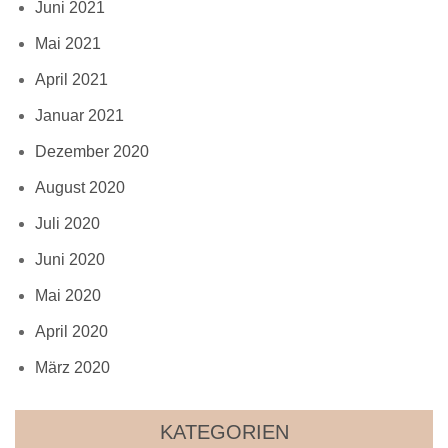
Juni 2021
Mai 2021
April 2021
Januar 2021
Dezember 2020
August 2020
Juli 2020
Juni 2020
Mai 2020
April 2020
März 2020
KATEGORIEN