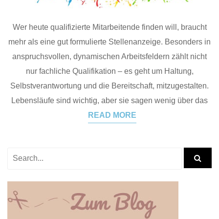
Wer heute qualifizierte Mitarbeitende finden will, braucht
mehr als eine gut formulierte Stellenanzeige. Besonders in
anspruchsvollen, dynamischen Arbeitsfeldern zählt nicht
nur fachliche Qualifikation – es geht um Haltung,
Selbstverantwortung und die Bereitschaft, mitzugestalten.
Lebensläufe sind wichtig, aber sie sagen wenig über das
READ MORE