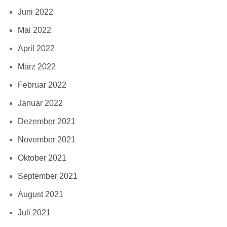
Juni 2022
Mai 2022
April 2022
März 2022
Februar 2022
Januar 2022
Dezember 2021
November 2021
Oktober 2021
September 2021
August 2021
Juli 2021