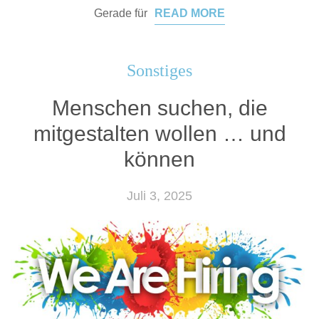
Gerade für
READ MORE
Sonstiges
Menschen suchen, die
mitgestalten wollen … und
können
Juli 3, 2025