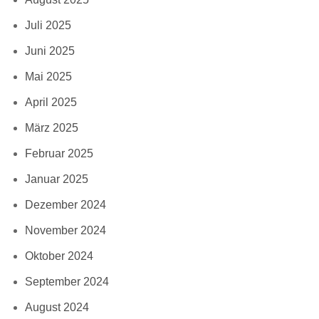
Juli 2025
Juni 2025
Mai 2025
April 2025
März 2025
Februar 2025
Januar 2025
Dezember 2024
November 2024
Oktober 2024
September 2024
August 2024