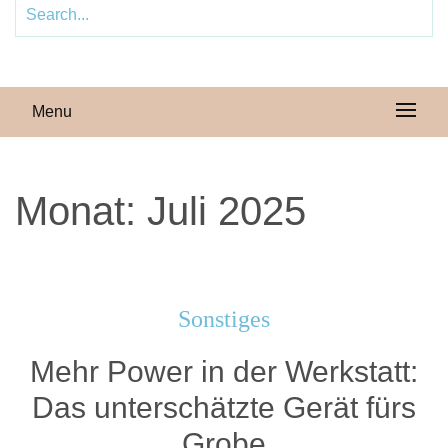
Menu
Monat:
Juli 2025
Sonstiges
Mehr Power in der Werkstatt:
Das unterschätzte Gerät fürs
Grobe