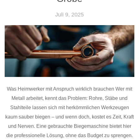
Juli 9, 2025
Was Heimwerker mit Anspruch wirklich brauchen Wer mit
Metall arbeitet, kennt das Problem: Rohre, Stäbe und
Stahlteile lassen sich mit herkömmlichen Werkzeugen
kaum sauber biegen – und wenn doch, kostet es Zeit, Kraft
und Nerven. Eine gebrauchte Biegemaschine bietet hier
die professionelle Lösung, ohne das Budget zu sprengen.