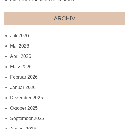
ARCHIV
Juli 2026
Mai 2026
April 2026
März 2026
Februar 2026
Januar 2026
Dezember 2025
Oktober 2025
September 2025
August 2025