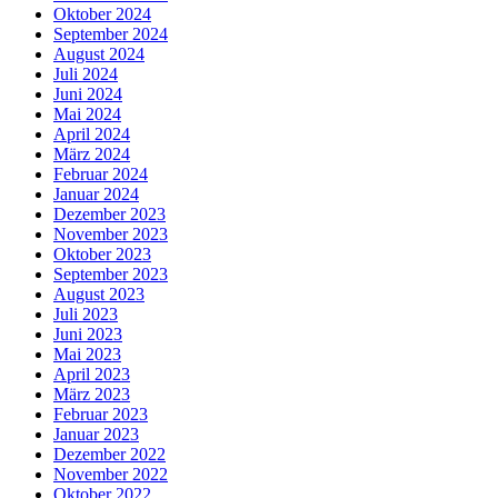
Oktober 2024
September 2024
August 2024
Juli 2024
Juni 2024
Mai 2024
April 2024
März 2024
Februar 2024
Januar 2024
Dezember 2023
November 2023
Oktober 2023
September 2023
August 2023
Juli 2023
Juni 2023
Mai 2023
April 2023
März 2023
Februar 2023
Januar 2023
Dezember 2022
November 2022
Oktober 2022