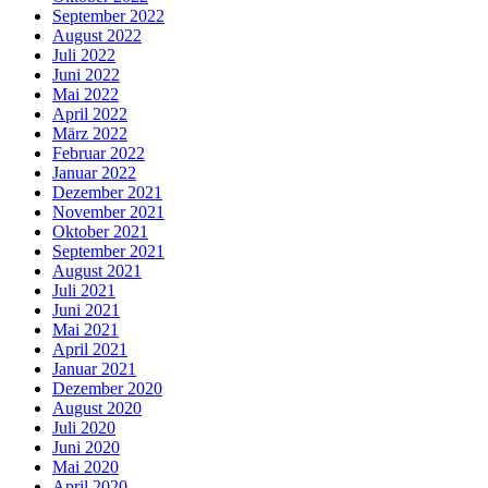
September 2022
August 2022
Juli 2022
Juni 2022
Mai 2022
April 2022
März 2022
Februar 2022
Januar 2022
Dezember 2021
November 2021
Oktober 2021
September 2021
August 2021
Juli 2021
Juni 2021
Mai 2021
April 2021
Januar 2021
Dezember 2020
August 2020
Juli 2020
Juni 2020
Mai 2020
April 2020