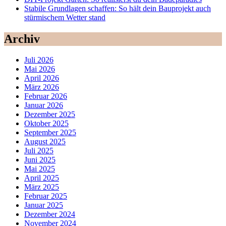
Stabile Grundlagen schaffen: So hält dein Bauprojekt auch
stürmischem Wetter stand
Archiv
Juli 2026
Mai 2026
April 2026
März 2026
Februar 2026
Januar 2026
Dezember 2025
Oktober 2025
September 2025
August 2025
Juli 2025
Juni 2025
Mai 2025
April 2025
März 2025
Februar 2025
Januar 2025
Dezember 2024
November 2024