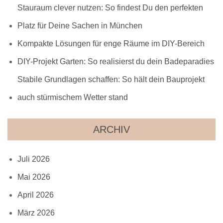
Stauraum clever nutzen: So findest Du den perfekten
Platz für Deine Sachen in München
Kompakte Lösungen für enge Räume im DIY-Bereich
DIY-Projekt Garten: So realisierst du dein Badeparadies
Stabile Grundlagen schaffen: So hält dein Bauprojekt
auch stürmischem Wetter stand
ARCHIV
Juli 2026
Mai 2026
April 2026
März 2026