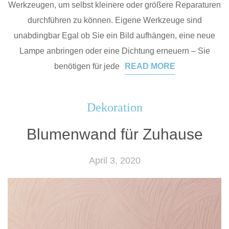
Werkzeugen, um selbst kleinere oder größere Reparaturen
durchführen zu können. Eigene Werkzeuge sind
unabdingbar Egal ob Sie ein Bild aufhängen, eine neue
Lampe anbringen oder eine Dichtung erneuern – Sie
benötigen für jede
READ MORE
Dekoration
Blumenwand für Zuhause
April 3, 2020