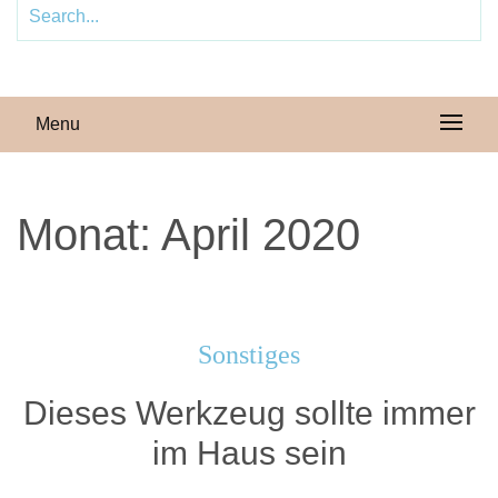
Menu
Monat:
April 2020
Sonstiges
Dieses Werkzeug sollte immer
im Haus sein