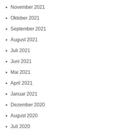
November 2021
Oktober 2021
September 2021
August 2021
Juli 2021
Juni 2021
Mai 2021
April 2021
Januar 2021
Dezember 2020
August 2020
Juli 2020