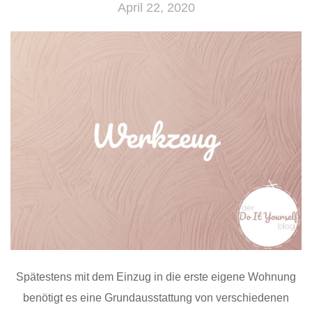
April 22, 2020
Spätestens mit dem Einzug in die erste eigene Wohnung
benötigt es eine Grundausstattung von verschiedenen