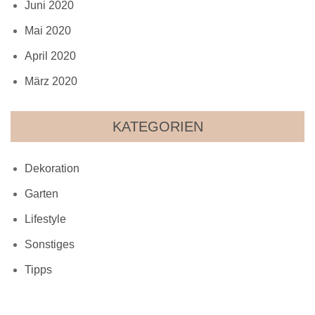
Juni 2020
Mai 2020
April 2020
März 2020
KATEGORIEN
Dekoration
Garten
Lifestyle
Sonstiges
Tipps