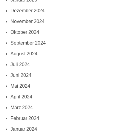
Dezember 2024
November 2024
Oktober 2024
September 2024
August 2024
Juli 2024
Juni 2024
Mai 2024
April 2024
März 2024
Februar 2024
Januar 2024