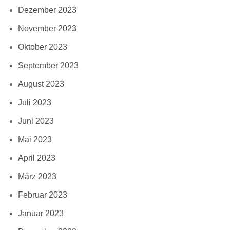
Dezember 2023
November 2023
Oktober 2023
September 2023
August 2023
Juli 2023
Juni 2023
Mai 2023
April 2023
März 2023
Februar 2023
Januar 2023