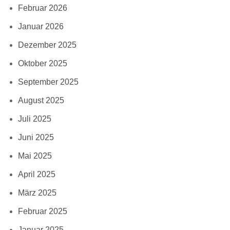
Februar 2026
Januar 2026
Dezember 2025
Oktober 2025
September 2025
August 2025
Juli 2025
Juni 2025
Mai 2025
April 2025
März 2025
Februar 2025
Januar 2025