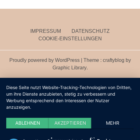
IMPRESSUM
DATENSCHUTZ
COOKIE-EINSTELLUNGEN
Proudly powered by WordPress
|
Theme : craftyblog by
Graphic Library
.
Diese Seite nutzt Website-Tracking-Technologien von Dritten,
um ihre Dienste anzubieten, stetig zu verbessern und
Werbung entsprechend den Interessen der Nutzer
anzuzeigen.
ABLEHNEN
AKZEPTIEREN
MEHR