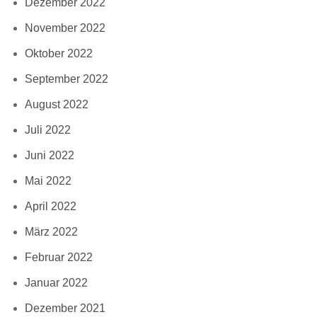
Dezember 2022
November 2022
Oktober 2022
September 2022
August 2022
Juli 2022
Juni 2022
Mai 2022
April 2022
März 2022
Februar 2022
Januar 2022
Dezember 2021