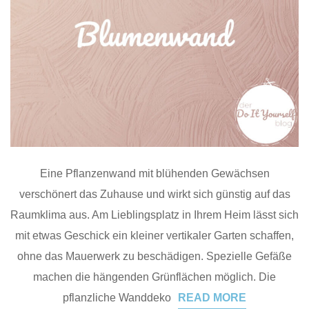
Eine Pflanzenwand mit blühenden Gewächsen
verschönert das Zuhause und wirkt sich günstig auf das
Raumklima aus. Am Lieblingsplatz in Ihrem Heim lässt sich
mit etwas Geschick ein kleiner vertikaler Garten schaffen,
ohne das Mauerwerk zu beschädigen. Spezielle Gefäße
machen die hängenden Grünflächen möglich. Die
pflanzliche Wanddeko
READ MORE