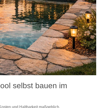
ool selbst bauen im
Kosten und Haltbarkeit maßgeblich.