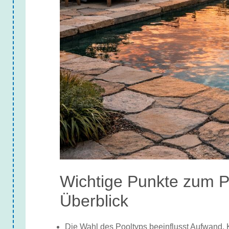
Wichtige Punkte zum P
Überblick
Die Wahl des Pooltyps beeinflusst Aufwand, 