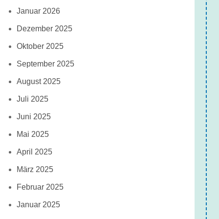
Januar 2026
Dezember 2025
Oktober 2025
September 2025
August 2025
Juli 2025
Juni 2025
Mai 2025
April 2025
März 2025
Februar 2025
Januar 2025