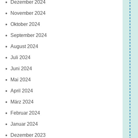
Dezember 2024
November 2024
Oktober 2024
September 2024
August 2024
Juli 2024
Juni 2024
Mai 2024
April 2024
März 2024
Februar 2024
Januar 2024
Dezember 2023