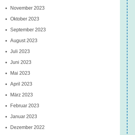
November 2023
Oktober 2023
September 2023
August 2023
Juli 2023
Juni 2023
Mai 2023
April 2023
März 2023
Februar 2023
Januar 2023
Dezember 2022