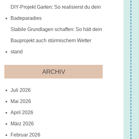
DIY-Projekt Garten: So realisierst du dein
Badeparadies
Stabile Grundlagen schaffen: So hält dein
Bauprojekt auch stürmischem Wetter
stand
ARCHIV
Juli 2026
Mai 2026
April 2026
März 2026
Februar 2026