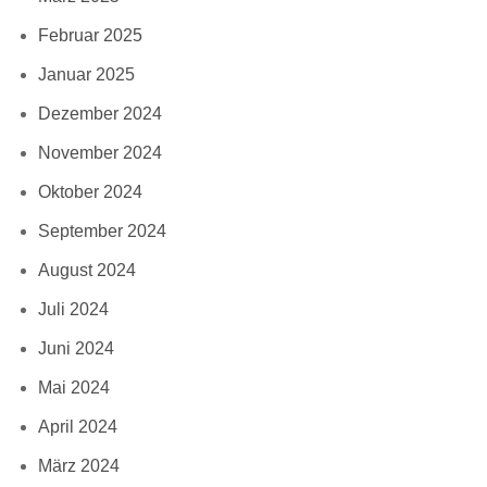
Februar 2025
Januar 2025
Dezember 2024
November 2024
Oktober 2024
September 2024
August 2024
Juli 2024
Juni 2024
Mai 2024
April 2024
März 2024