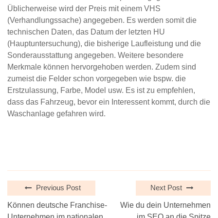
Üblicherweise wird der Preis mit einem VHS
(Verhandlungssache) angegeben. Es werden somit die
technischen Daten, das Datum der letzten HU
(Hauptuntersuchung), die bisherige Laufleistung und die
Sonderausstattung angegeben. Weitere besondere
Merkmale können hervorgehoben werden. Zudem sind
zumeist die Felder schon vorgegeben wie bspw. die
Erstzulassung, Farbe, Model usw. Es ist zu empfehlen,
dass das Fahrzeug, bevor ein Interessent kommt, durch die
Waschanlage gefahren wird.
Previous Post
Next Post
Können deutsche Franchise-
Wie du dein Unternehmen
Unternehmen im nationalen
im SEO an die Spitze