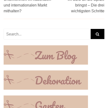
und internationalen Markt
bringst – Die drei
mithalten?
wichtigsten Schritte