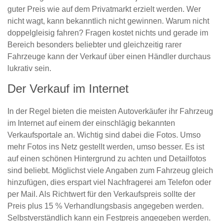
guter Preis wie auf dem Privatmarkt erzielt werden. Wer
nicht wagt, kann bekanntlich nicht gewinnen. Warum nicht
doppelgleisig fahren? Fragen kostet nichts und gerade im
Bereich besonders beliebter und gleichzeitig rarer
Fahrzeuge kann der Verkauf über einen Händler durchaus
lukrativ sein.
Der Verkauf im Internet
In der Regel bieten die meisten Autoverkäufer ihr Fahrzeug
im Internet auf einem der einschlägig bekannten
Verkaufsportale an. Wichtig sind dabei die Fotos. Umso
mehr Fotos ins Netz gestellt werden, umso besser. Es ist
auf einen schönen Hintergrund zu achten und Detailfotos
sind beliebt. Möglichst viele Angaben zum Fahrzeug gleich
hinzufügen, dies erspart viel Nachfragerei am Telefon oder
per Mail. Als Richtwert für den Verkaufspreis sollte der
Preis plus 15 % Verhandlungsbasis angegeben werden.
Selbstverständlich kann ein Festpreis angegeben werden.