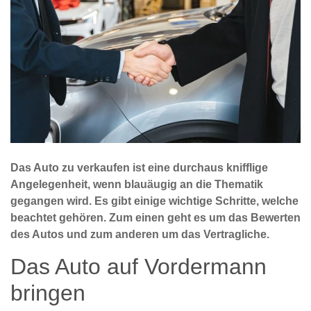
Das Auto zu verkaufen ist eine durchaus knifflige
Angelegenheit, wenn blauäugig an die Thematik
gegangen wird. Es gibt einige wichtige Schritte, welche
beachtet gehören. Zum einen geht es um das Bewerten
des Autos und zum anderen um das Vertragliche.
Das Auto auf Vordermann
bringen