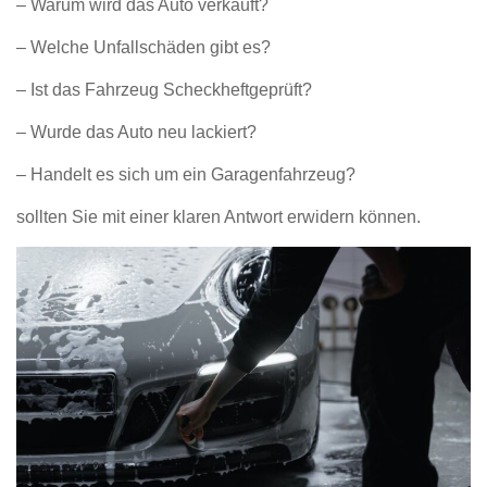
– Warum wird das Auto verkauft?
– Welche Unfallschäden gibt es?
– Ist das Fahrzeug Scheckheftgeprüft?
– Wurde das Auto neu lackiert?
– Handelt es sich um ein Garagenfahrzeug?
sollten Sie mit einer klaren Antwort erwidern können.