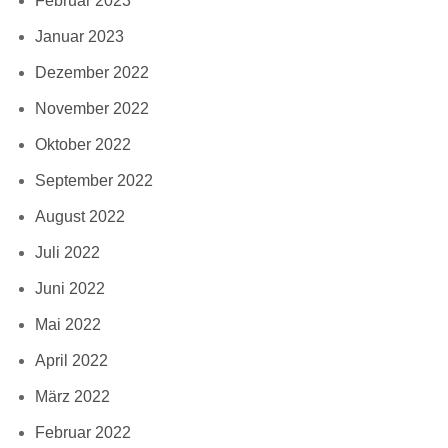
Februar 2023
Januar 2023
Dezember 2022
November 2022
Oktober 2022
September 2022
August 2022
Juli 2022
Juni 2022
Mai 2022
April 2022
März 2022
Februar 2022