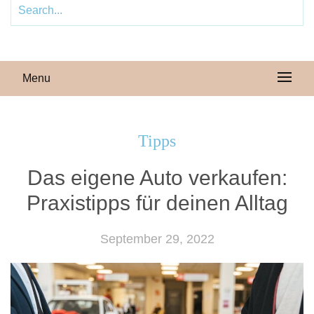
Menu
Tipps
Das eigene Auto verkaufen:
Praxistipps für deinen Alltag
September 29, 2022