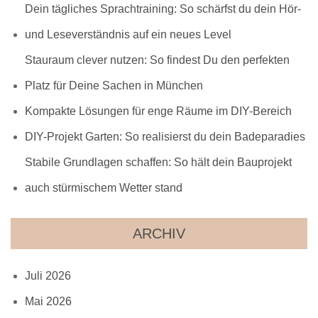
Dein tägliches Sprachtraining: So schärfst du dein Hör-
und Leseverständnis auf ein neues Level
Stauraum clever nutzen: So findest Du den perfekten
Platz für Deine Sachen in München
Kompakte Lösungen für enge Räume im DIY-Bereich
DIY-Projekt Garten: So realisierst du dein Badeparadies
Stabile Grundlagen schaffen: So hält dein Bauprojekt
auch stürmischem Wetter stand
ARCHIV
Juli 2026
Mai 2026