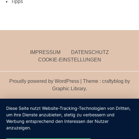
Tipps
IMPRESSUM
DATENSCHUTZ
COOKIE-EINSTELLUNGEN
Proudly powered by WordPress
|
Theme : craftyblog by
Graphic Library
.
Diese Seite nutzt Website-Tracking-Technologien von Dritten,
um ihre Dienste anzubieten, stetig zu verbessern und
Werbung entsprechend den Interessen der Nutzer
anzuzeigen.