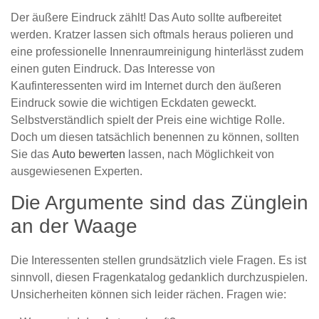
Der äußere Eindruck zählt! Das Auto sollte aufbereitet
werden. Kratzer lassen sich oftmals heraus polieren und
eine professionelle Innenraumreinigung hinterlässt zudem
einen guten Eindruck. Das Interesse von
Kaufinteressenten wird im Internet durch den äußeren
Eindruck sowie die wichtigen Eckdaten geweckt.
Selbstverständlich spielt der Preis eine wichtige Rolle.
Doch um diesen tatsächlich benennen zu können, sollten
Sie das
Auto bewerten
lassen, nach Möglichkeit von
ausgewiesenen Experten.
Die Argumente sind das Zünglein
an der Waage
Die Interessenten stellen grundsätzlich viele Fragen. Es ist
sinnvoll, diesen Fragenkatalog gedanklich durchzuspielen.
Unsicherheiten können sich leider rächen. Fragen wie: