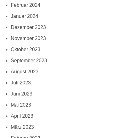
Februar 2024
Januar 2024
Dezember 2023
November 2023
Oktober 2023
September 2023
August 2023
Juli 2023
Juni 2023
Mai 2023
April 2023
März 2023