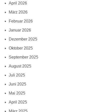
April 2026
März 2026
Februar 2026
Januar 2026
Dezember 2025
Oktober 2025
September 2025
August 2025
Juli 2025
Juni 2025
Mai 2025
April 2025
März 2025