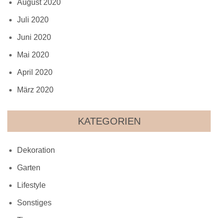
August 2020
Juli 2020
Juni 2020
Mai 2020
April 2020
März 2020
KATEGORIEN
Dekoration
Garten
Lifestyle
Sonstiges