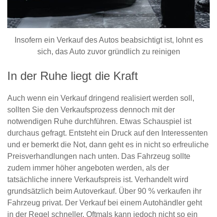
Insofern ein Verkauf des Autos beabsichtigt ist, lohnt es
sich, das Auto zuvor gründlich zu reinigen
In der Ruhe liegt die Kraft
Auch wenn ein Verkauf dringend realisiert werden soll,
sollten Sie den Verkaufsprozess dennoch mit der
notwendigen Ruhe durchführen. Etwas Schauspiel ist
durchaus gefragt. Entsteht ein Druck auf den Interessenten
und er bemerkt die Not, dann geht es in nicht so erfreuliche
Preisverhandlungen nach unten. Das Fahrzeug sollte
zudem immer höher angeboten werden, als der
tatsächliche innere Verkaufspreis ist. Verhandelt wird
grundsätzlich beim Autoverkauf. Über 90 % verkaufen ihr
Fahrzeug privat. Der Verkauf bei einem Autohändler geht
in der Regel schneller. Oftmals kann jedoch nicht so ein