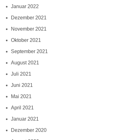
Januar 2022
Dezember 2021
November 2021
Oktober 2021
September 2021
August 2021
Juli 2021
Juni 2021
Mai 2021
April 2021
Januar 2021
Dezember 2020