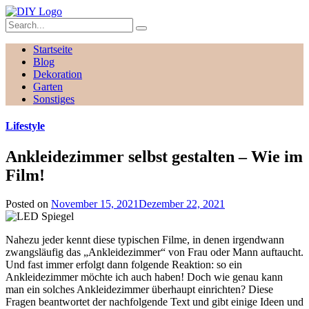
Startseite
Blog
Dekoration
Garten
Sonstiges
Lifestyle
Ankleidezimmer selbst gestalten – Wie im
Film!
Posted on
November 15, 2021
Dezember 22, 2021
Nahezu jeder kennt diese typischen Filme, in denen irgendwann
zwangsläufig das „Ankleidezimmer“ von Frau oder Mann auftaucht.
Und fast immer erfolgt dann folgende Reaktion: so ein
Ankleidezimmer möchte ich auch haben! Doch wie genau kann
man ein solches Ankleidezimmer überhaupt einrichten? Diese
Fragen beantwortet der nachfolgende Text und gibt einige Ideen und