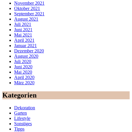
November 2021
Oktober 2021
September 2021
August 2021
Juli 2021
Juni 2021
Mai 2021
April 2021
Januar 2021
Dezember 2020
August 2020
Juli 2020
Juni 2020
Mai 2020
April 2020
März 2020
Kategorien
Dekoration
Garten
Lifestyle
Sonstiges
Tipps