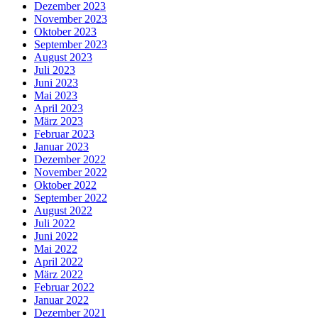
Dezember 2023
November 2023
Oktober 2023
September 2023
August 2023
Juli 2023
Juni 2023
Mai 2023
April 2023
März 2023
Februar 2023
Januar 2023
Dezember 2022
November 2022
Oktober 2022
September 2022
August 2022
Juli 2022
Juni 2022
Mai 2022
April 2022
März 2022
Februar 2022
Januar 2022
Dezember 2021