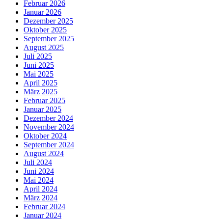
Februar 2026
Januar 2026
Dezember 2025
Oktober 2025
September 2025
August 2025
Juli 2025
Juni 2025
Mai 2025
April 2025
März 2025
Februar 2025
Januar 2025
Dezember 2024
November 2024
Oktober 2024
September 2024
August 2024
Juli 2024
Juni 2024
Mai 2024
April 2024
März 2024
Februar 2024
Januar 2024