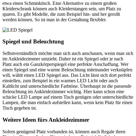
etwa einen Schminktisch. Eine Alternative zu einem großen
Kleiderschrank können auch Kleiderstangen sein, um Platz zu
sparen. Es gibt Modelle, die zum Beispiel hin- und her gerollt
werden können. So ist man in der Gestaltung flexibler.
Spiegel und Beleuchtung
Selbstverständlich möchte man sich auch anschauen, wenn man sich
im Ankleidezimmer umzieht. Daher ist ein Spiegel oder je nach
Platz auch ein Ganzkörperspiegel eine perfekte Anschaffung. Wer
einen Spiegel und eine warme Beleuchtung miteinander verknüpfen
will, wählt einen LED Spiegel aus. Das Licht lässt sich dort perfekt
einstellen, zum Beispiel in ein warmes LED Licht oder auch
Kaltlicht und unterschiedliche Farbtöne. Überhaupt ist die passende
Beleuchtung im Ankleidezimmer wichtig. Hier kann schon eine
schicke LED Lampe auf einem Tisch genügen oder unterschiedliche
Lampen, die man einfach aufstellen kann, wenn kein Platz für einen
Tisch gegeben ist.
Weitere Ideen fürs Ankleidezimmer
Sofern genügend Platz vorhanden ist, können auch Regale ihren