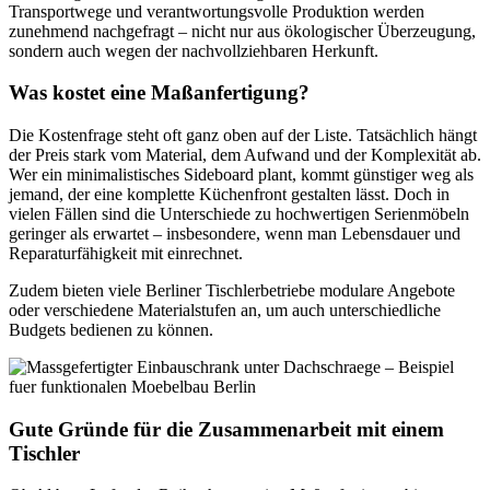
Transportwege und verantwortungsvolle Produktion werden
zunehmend nachgefragt – nicht nur aus ökologischer Überzeugung,
sondern auch wegen der nachvollziehbaren Herkunft.
Was kostet eine Maßanfertigung?
Die Kostenfrage steht oft ganz oben auf der Liste. Tatsächlich hängt
der Preis stark vom Material, dem Aufwand und der Komplexität ab.
Wer ein minimalistisches Sideboard plant, kommt günstiger weg als
jemand, der eine komplette Küchenfront gestalten lässt. Doch in
vielen Fällen sind die Unterschiede zu hochwertigen Serienmöbeln
geringer als erwartet – insbesondere, wenn man Lebensdauer und
Reparaturfähigkeit mit einrechnet.
Zudem bieten viele Berliner Tischlerbetriebe modulare Angebote
oder verschiedene Materialstufen an, um auch unterschiedliche
Budgets bedienen zu können.
Gute Gründe für die Zusammenarbeit mit einem
Tischler