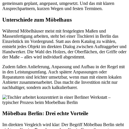
gemeinsam geplant, angepasst, umgesetzt. Und das mit klaren
Ansprechpartnern, kurzen Wegen und festen Terminen.
Unterschiede zum Möbelhaus
Während Möbelhäuser meist mit festgelegten Maßen und
Massenfertigung arbeiten, steht bei einer Tischlerei in Berlin das
Einzelstück im Vordergrund. Statt aus dem Katalog zu wählen,
entsteht jedes Objekt im direkten Dialog zwischen Auftraggeber und
Handwerker. Die Wahl des Holzes, der Oberflächen, der Griffe oder
der Maße – alles wird individuell abgestimmt.
Zudem fallen Anlieferung, Anpassung und Aufbau in der Regel mit
in den Leistungsumfang. Auch spätere Anpassungen oder
Reparaturen sind leichter umsetzbar, wenn man mit einem lokalen
Anbieter zusammenarbeitet. Das macht die Investition nicht nur
nachhaltiger, sondern auch kalkulierbarer.
Möbelbau Berlin: Drei echte Vorteile
Im direkten Vergleich wird klar: Der Begriff Möbelbau Berlin steht