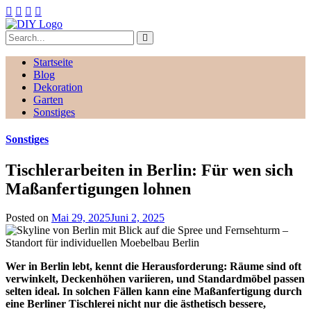
Startseite
Blog
Dekoration
Garten
Sonstiges
Sonstiges
Tischlerarbeiten in Berlin: Für wen sich
Maßanfertigungen lohnen
Posted on
Mai 29, 2025
Juni 2, 2025
Wer in Berlin lebt, kennt die Herausforderung: Räume sind oft
verwinkelt, Deckenhöhen variieren, und Standardmöbel passen
selten ideal. In solchen Fällen kann eine Maßanfertigung durch
eine Berliner Tischlerei nicht nur die ästhetisch bessere,