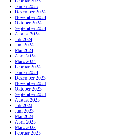
Februar 2025
Januar 2025
Dezember 2024
November 2024
Oktober 2024
September 2024
August 2024
Juli 2024
Juni 2024
Mai 2024
April 2024
März 2024
Februar 2024
Januar 2024
Dezember 2023
November 2023
Oktober 2023
September 2023
August 2023
Juli 2023
Juni 2023
Mai 2023
April 2023
März 2023
Februar 2023