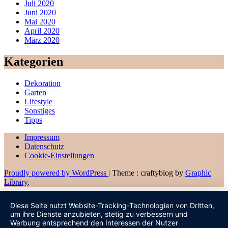
Juli 2020
Juni 2020
Mai 2020
April 2020
März 2020
Kategorien
Dekoration
Garten
Lifestyle
Sonstiges
Tipps
Impressum
Datenschutz
Cookie-Einstellungen
Proudly powered by WordPress
|
Theme : craftyblog by
Graphic
Library
.
Diese Seite nutzt Website-Tracking-Technologien von Dritten,
um ihre Dienste anzubieten, stetig zu verbessern und
Werbung entsprechend den Interessen der Nutzer