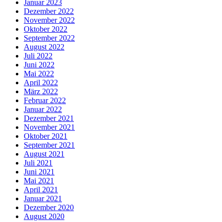
Januar 2023
Dezember 2022
November 2022
Oktober 2022
September 2022
August 2022
Juli 2022
Juni 2022
Mai 2022
April 2022
März 2022
Februar 2022
Januar 2022
Dezember 2021
November 2021
Oktober 2021
September 2021
August 2021
Juli 2021
Juni 2021
Mai 2021
April 2021
Januar 2021
Dezember 2020
August 2020