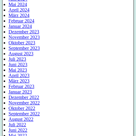
Mai 2024
April 2024
März 2024
Februar 2024
Januar 2024
Dezember 2023
November 2023
Oktober 2023
September 2023
August 2023
Juli 2023
Juni 2023
Mai 2023
April 2023
März 2023
Februar 2023
Januar 2023
Dezember 2022
November 2022
Oktober 2022
September 2022
August 2022
Juli 2022
Juni 2022
Mai 2022