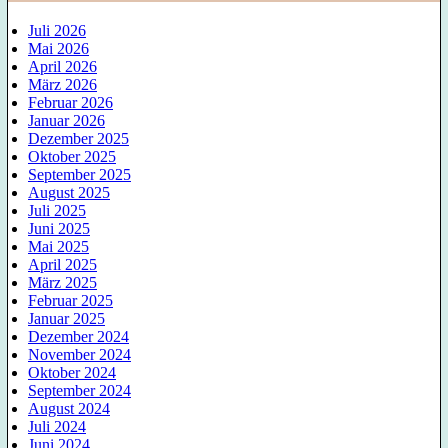
Juli 2026
Mai 2026
April 2026
März 2026
Februar 2026
Januar 2026
Dezember 2025
Oktober 2025
September 2025
August 2025
Juli 2025
Juni 2025
Mai 2025
April 2025
März 2025
Februar 2025
Januar 2025
Dezember 2024
November 2024
Oktober 2024
September 2024
August 2024
Juli 2024
Juni 2024