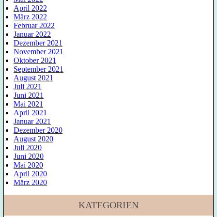
April 2022
März 2022
Februar 2022
Januar 2022
Dezember 2021
November 2021
Oktober 2021
September 2021
August 2021
Juli 2021
Juni 2021
Mai 2021
April 2021
Januar 2021
Dezember 2020
August 2020
Juli 2020
Juni 2020
Mai 2020
April 2020
März 2020
KATEGORIEN