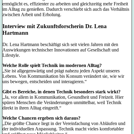
ermöglicht es, effizienter zu arbeiten und gleichzeitig mehr Freiheit
im Alltag zu genießen. Dadurch verschiebt sich auch das Verhältnis
zwischen Arbeit und Erholung.
Interview mit Zukunftsforscherin Dr. Lena
Hartmann
Dr. Lena Hartmann beschäftigt sich seit vielen Jahren mit den
Auswirkungen technischer Innovationen auf Gesellschaft und
Lifestyle.
Welche Rolle spielt Technik im modernen Alltag?
„Sie ist allgegenwärtig und prägt nahezu jeden Aspekt unseres
Lebens. Von Kommunikation bis Konsum verändert sie, wie wir
uns bewegen, entscheiden und interagieren.“
Gibt es Bereiche, in denen Technik besonders stark wirkt?
„Ja, vor allem in Kommunikation, Gesundheit und Freizeit. Hier
spüren Menschen die Veränderungen unmittelbar, weil Technik
direkt in ihren Alltag eingreift.“
Welche Chancen ergeben sich daraus?
„Die größte Chance liegt in der Vereinfachung von Abläufen und
der individuellen Anpassung. Technik macht vieles komfortabler