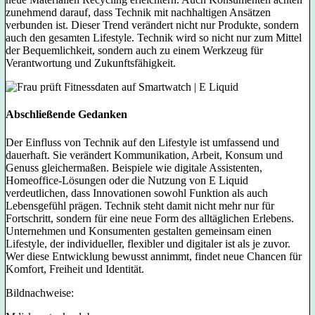
zunehmend darauf, dass Technik mit nachhaltigen Ansätzen
verbunden ist. Dieser Trend verändert nicht nur Produkte, sondern
auch den gesamten Lifestyle. Technik wird so nicht nur zum Mittel
der Bequemlichkeit, sondern auch zu einem Werkzeug für
Verantwortung und Zukunftsfähigkeit.
Abschließende Gedanken
Der Einfluss von Technik auf den Lifestyle ist umfassend und
dauerhaft. Sie verändert Kommunikation, Arbeit, Konsum und
Genuss gleichermaßen. Beispiele wie digitale Assistenten,
Homeoffice-Lösungen oder die Nutzung von E Liquid
verdeutlichen, dass Innovationen sowohl Funktion als auch
Lebensgefühl prägen. Technik steht damit nicht mehr nur für
Fortschritt, sondern für eine neue Form des alltäglichen Erlebens.
Unternehmen und Konsumenten gestalten gemeinsam einen
Lifestyle, der individueller, flexibler und digitaler ist als je zuvor.
Wer diese Entwicklung bewusst annimmt, findet neue Chancen für
Komfort, Freiheit und Identität.
Bildnachweise: