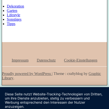
Dekoration
Garten
Lifestyle
Sonstiges
Tipps
Impressum
Datenschutz
Cookie-Einstellungen
Proudly powered by WordPress
|
Theme : craftyblog by
Graphic
Library
.
Diese Seite nutzt Website-Tracking-Technologien von Dritten,
um ihre Dienste anzubieten, stetig zu verbessern und
Werbung entsprechend den Interessen der Nutzer
anzuzeigen.