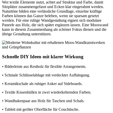
Wer textile Elemente nutzt, achtet auf Struktur und Farbe, damit
Sitzplätze zusammengefasst und Ecken klar eingerahmt werden.
Naturtöne bilden eine verlässliche Grundlage, einzelne kräftige
Farben können das Ganze beleben, wenn sie sparsam gesetzt
werden. Für eine ruhige Wandgestaltung eignen sich modulare
Paneele aus Holz, die sich später ergänzen lassen. Eine Mooswand
kann in diesem Zusammenhang als schöner Fokus dienen und die
übrige Gestaltung unterstützen.
Schnelle DIY Ideen mit klarer Wirkung
• Bilderleiste aus Restholz für flexible Arrangements.
• Schmale Schlüsselablage mit verdeckter Aufhängung.
• Keramikschale als ruhiger Anker auf Sideboards.
• Textile Kissenhüllen in zwei wiederkehrenden Farben.
• Wandhakenpaar aus Holz für Taschen und Schals.
• Tablett mit geölter Oberfläche für Couchtische.