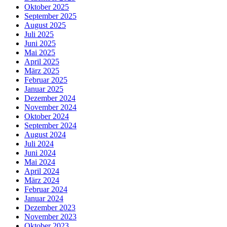
Oktober 2025
September 2025
August 2025
Juli 2025
Juni 2025
Mai 2025
April 2025
März 2025
Februar 2025
Januar 2025
Dezember 2024
November 2024
Oktober 2024
September 2024
August 2024
Juli 2024
Juni 2024
Mai 2024
April 2024
März 2024
Februar 2024
Januar 2024
Dezember 2023
November 2023
Oktober 2023