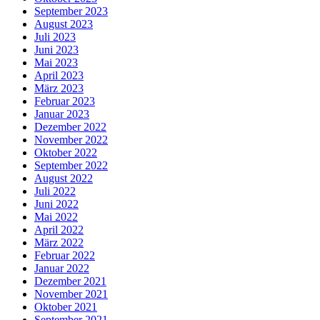
September 2023
August 2023
Juli 2023
Juni 2023
Mai 2023
April 2023
März 2023
Februar 2023
Januar 2023
Dezember 2022
November 2022
Oktober 2022
September 2022
August 2022
Juli 2022
Juni 2022
Mai 2022
April 2022
März 2022
Februar 2022
Januar 2022
Dezember 2021
November 2021
Oktober 2021
September 2021