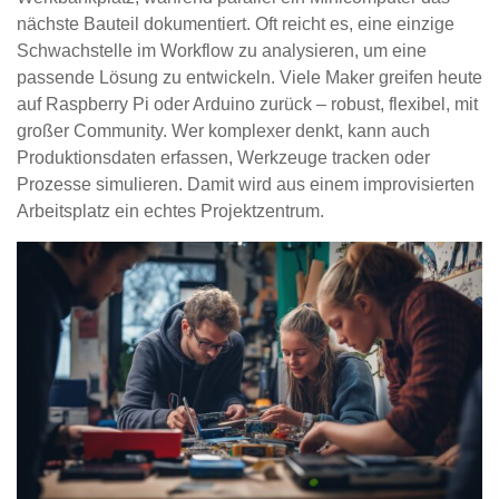
nächste Bauteil dokumentiert. Oft reicht es, eine einzige
Schwachstelle im Workflow zu analysieren, um eine
passende Lösung zu entwickeln. Viele Maker greifen heute
auf Raspberry Pi oder Arduino zurück – robust, flexibel, mit
großer Community. Wer komplexer denkt, kann auch
Produktionsdaten erfassen, Werkzeuge tracken oder
Prozesse simulieren. Damit wird aus einem improvisierten
Arbeitsplatz ein echtes Projektzentrum.