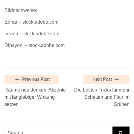
Bildnachweise:
Edhar
– stock.adobe.com
irissca
– stock.adobe.com
Dipayoni
– stock.adobe.com
Previous Post
Next Post
Räume neu denken: Akzente
Die besten Tricks für mehr
mit langlebiger Wirkung
Schatten und Flair im
setzen
Grünen