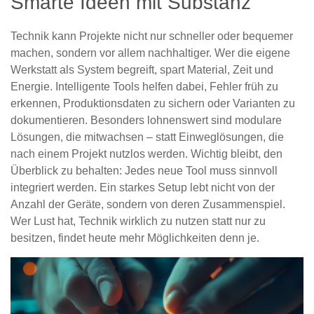
Smarte Ideen mit Substanz
Technik kann Projekte nicht nur schneller oder bequemer
machen, sondern vor allem nachhaltiger. Wer die eigene
Werkstatt als System begreift, spart Material, Zeit und
Energie. Intelligente Tools helfen dabei, Fehler früh zu
erkennen, Produktionsdaten zu sichern oder Varianten zu
dokumentieren. Besonders lohnenswert sind modulare
Lösungen, die mitwachsen – statt Einweglösungen, die
nach einem Projekt nutzlos werden. Wichtig bleibt, den
Überblick zu behalten: Jedes neue Tool muss sinnvoll
integriert werden. Ein starkes Setup lebt nicht von der
Anzahl der Geräte, sondern von deren Zusammenspiel.
Wer Lust hat, Technik wirklich zu nutzen statt nur zu
besitzen, findet heute mehr Möglichkeiten denn je.