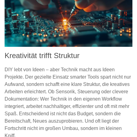
Kreativität trifft Struktur
DIY lebt von Ideen – aber Technik macht aus Ideen
Projekte. Der gezielte Einsatz smarter Tools spart nicht nur
Aufwand, sondern schafft eine klare Struktur, die kreatives
Arbeiten erleichtert. Ob Sensorik, Steuerung oder clevere
Dokumentation: Wer Technik in den eigenen Workflow
integriert, arbeitet nachhaltiger, effizienter und oft mit mehr
Spaß. Entscheidend ist nicht das Budget, sondern die
Bereitschaft, Neues auszuprobieren. Und oft liegt der
Fortschritt nicht im großen Umbau, sondern im kleinen
Kniff.