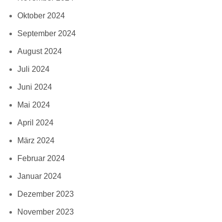
Oktober 2024
September 2024
August 2024
Juli 2024
Juni 2024
Mai 2024
April 2024
März 2024
Februar 2024
Januar 2024
Dezember 2023
November 2023