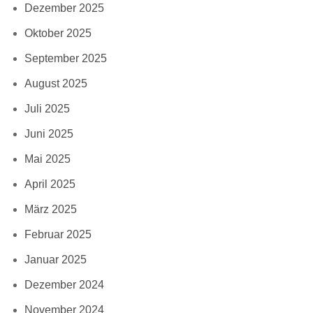
Dezember 2025
Oktober 2025
September 2025
August 2025
Juli 2025
Juni 2025
Mai 2025
April 2025
März 2025
Februar 2025
Januar 2025
Dezember 2024
November 2024