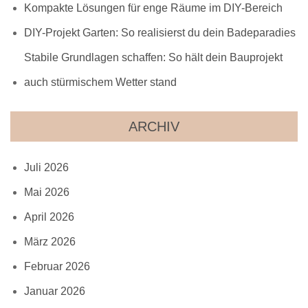
Kompakte Lösungen für enge Räume im DIY-Bereich
DIY-Projekt Garten: So realisierst du dein Badeparadies
Stabile Grundlagen schaffen: So hält dein Bauprojekt
auch stürmischem Wetter stand
ARCHIV
Juli 2026
Mai 2026
April 2026
März 2026
Februar 2026
Januar 2026