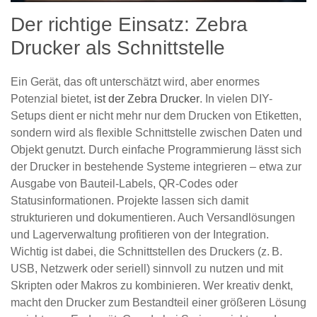
Der richtige Einsatz: Zebra
Drucker als Schnittstelle
Ein Gerät, das oft unterschätzt wird, aber enormes
Potenzial bietet,
ist der Zebra Drucker
. In vielen DIY-
Setups dient er nicht mehr nur dem Drucken von Etiketten,
sondern wird als flexible Schnittstelle zwischen Daten und
Objekt genutzt. Durch einfache Programmierung lässt sich
der Drucker in bestehende Systeme integrieren – etwa zur
Ausgabe von Bauteil-Labels, QR-Codes oder
Statusinformationen. Projekte lassen sich damit
strukturieren und dokumentieren. Auch Versandlösungen
und Lagerverwaltung profitieren von der Integration.
Wichtig ist dabei, die Schnittstellen des Druckers (z. B.
USB, Netzwerk oder seriell) sinnvoll zu nutzen und mit
Skripten oder Makros zu kombinieren. Wer kreativ denkt,
macht den Drucker zum Bestandteil einer größeren Lösung