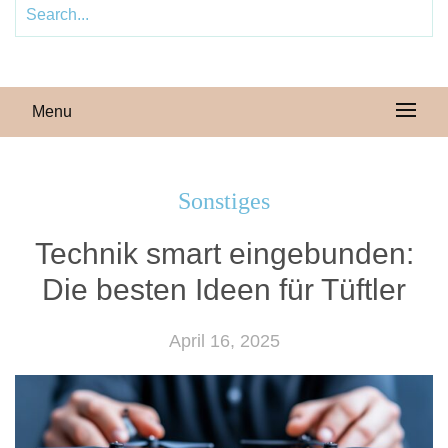
Menu
Sonstiges
Technik smart eingebunden:
Die besten Ideen für Tüftler
April 16, 2025