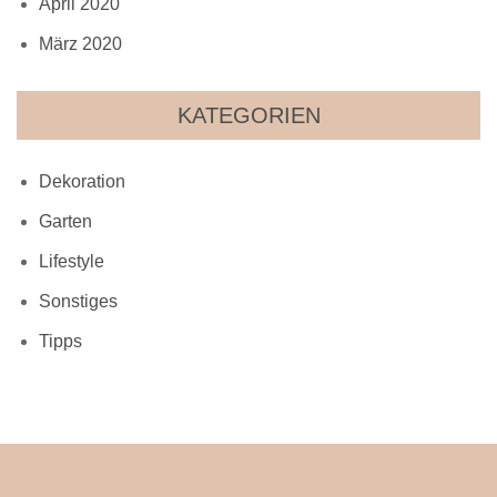
April 2020
März 2020
KATEGORIEN
Dekoration
Garten
Lifestyle
Sonstiges
Tipps