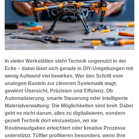
In vielen Werkstätten steht Technik ungenutzt in der
Ecke – dabei lässt sich gerade in DIY-Umgebungen mit
wenig Aufwand viel bewirken. Wer den Schritt vom
analogen Basteln zur cleveren Systematik wagt,
gewinnt Übersicht, Präzision und Effizienz. Ob
Automatisierung, smarte Steuerung oder intelligente
Materialverwaltung: Die Möglichkeiten sind breit. Dabei
geht es nicht darum, alles zu digitalisieren, sondern
gezielt Technik dort einzusetzen, wo sie
Routineaufgaben erleichtert oder kreative Prozesse
unterstützt. Tüftler profitieren besonders, wenn ihre