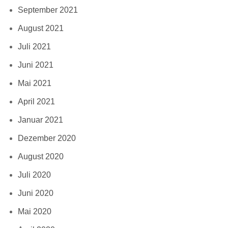
September 2021
August 2021
Juli 2021
Juni 2021
Mai 2021
April 2021
Januar 2021
Dezember 2020
August 2020
Juli 2020
Juni 2020
Mai 2020