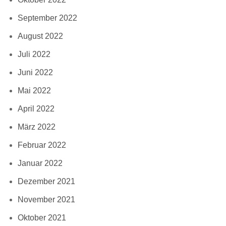
September 2022
August 2022
Juli 2022
Juni 2022
Mai 2022
April 2022
März 2022
Februar 2022
Januar 2022
Dezember 2021
November 2021
Oktober 2021