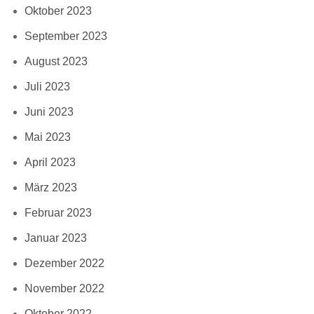
Oktober 2023
September 2023
August 2023
Juli 2023
Juni 2023
Mai 2023
April 2023
März 2023
Februar 2023
Januar 2023
Dezember 2022
November 2022
Oktober 2022