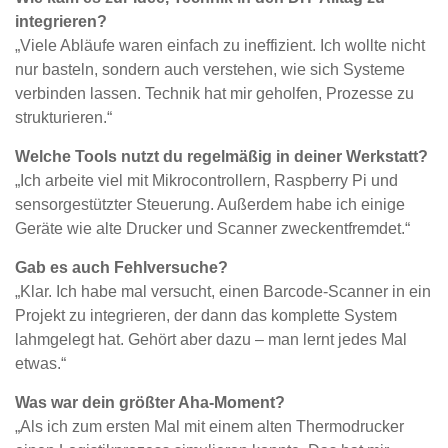
integrieren?
„Viele Abläufe waren einfach zu ineffizient. Ich wollte nicht
nur basteln, sondern auch verstehen, wie sich Systeme
verbinden lassen. Technik hat mir geholfen, Prozesse zu
strukturieren.“
Welche Tools nutzt du regelmäßig in deiner Werkstatt?
„Ich arbeite viel mit Mikrocontrollern, Raspberry Pi und
sensorgestützter Steuerung. Außerdem habe ich einige
Geräte wie alte Drucker und Scanner zweckentfremdet.“
Gab es auch Fehlversuche?
„Klar. Ich habe mal versucht, einen Barcode-Scanner in ein
Projekt zu integrieren, der dann das komplette System
lahmgelegt hat. Gehört aber dazu – man lernt jedes Mal
etwas.“
Was war dein größter Aha-Moment?
„Als ich zum ersten Mal mit einem alten Thermodrucker