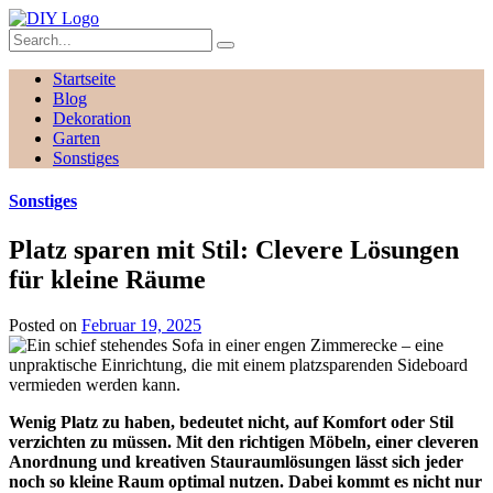
Startseite
Blog
Dekoration
Garten
Sonstiges
Sonstiges
Platz sparen mit Stil: Clevere Lösungen
für kleine Räume
Posted on
Februar 19, 2025
Wenig Platz zu haben, bedeutet nicht, auf Komfort oder Stil
verzichten zu müssen. Mit den richtigen Möbeln, einer cleveren
Anordnung und kreativen Stauraumlösungen lässt sich jeder
noch so kleine Raum optimal nutzen. Dabei kommt es nicht nur