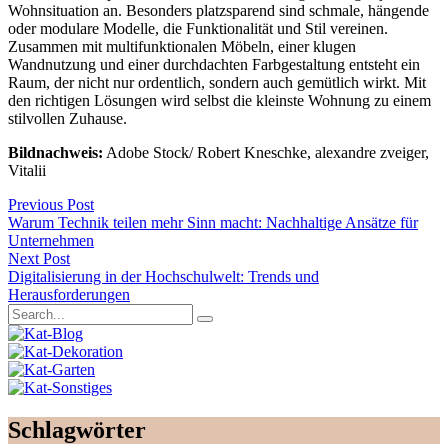
Wohnsituation an. Besonders platzsparend sind schmale, hängende
oder modulare Modelle, die Funktionalität und Stil vereinen.
Zusammen mit multifunktionalen Möbeln, einer klugen
Wandnutzung und einer durchdachten Farbgestaltung entsteht ein
Raum, der nicht nur ordentlich, sondern auch gemütlich wirkt. Mit
den richtigen Lösungen wird selbst die kleinste Wohnung zu einem
stilvollen Zuhause.
Bildnachweis:
Adobe Stock/ Robert Kneschke, alexandre zveiger,
Vitalii
Previous Post
Warum Technik teilen mehr Sinn macht: Nachhaltige Ansätze für
Unternehmen
Next Post
Digitalisierung in der Hochschulwelt: Trends und
Herausforderungen
Schlagwörter