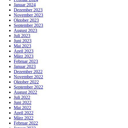
Januar 2024
Dezember 2023
November 2023
Oktober 2023
September 2023
August 2023
Juli 2023
Juni 2023
Mai 2023
April 2023
März 2023
Februar 2023
Januar 2023
Dezember 2022
November 2022
Oktober 2022
September 2022
August 2022
Juli 2022
Juni 2022
Mai 2022
April 2022
März 2022
Februar 2022