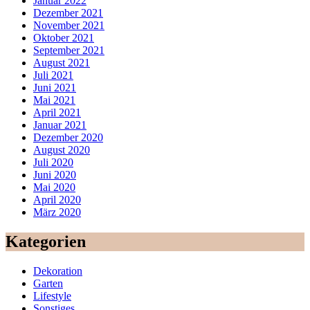
Januar 2022
Dezember 2021
November 2021
Oktober 2021
September 2021
August 2021
Juli 2021
Juni 2021
Mai 2021
April 2021
Januar 2021
Dezember 2020
August 2020
Juli 2020
Juni 2020
Mai 2020
April 2020
März 2020
Kategorien
Dekoration
Garten
Lifestyle
Sonstiges