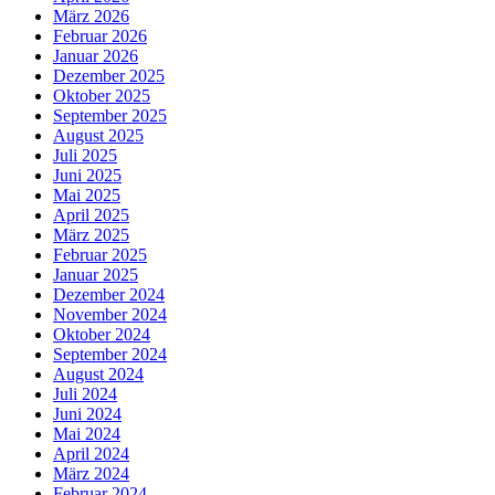
März 2026
Februar 2026
Januar 2026
Dezember 2025
Oktober 2025
September 2025
August 2025
Juli 2025
Juni 2025
Mai 2025
April 2025
März 2025
Februar 2025
Januar 2025
Dezember 2024
November 2024
Oktober 2024
September 2024
August 2024
Juli 2024
Juni 2024
Mai 2024
April 2024
März 2024
Februar 2024