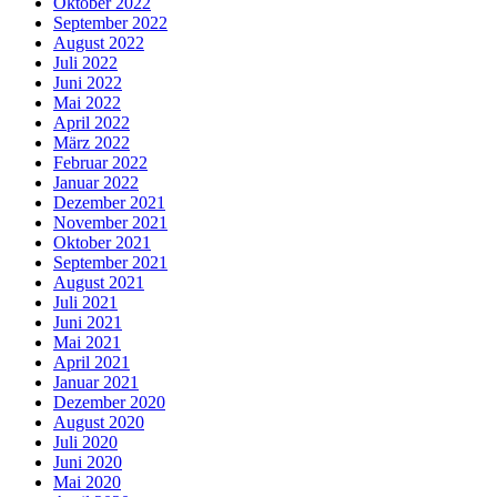
Oktober 2022
September 2022
August 2022
Juli 2022
Juni 2022
Mai 2022
April 2022
März 2022
Februar 2022
Januar 2022
Dezember 2021
November 2021
Oktober 2021
September 2021
August 2021
Juli 2021
Juni 2021
Mai 2021
April 2021
Januar 2021
Dezember 2020
August 2020
Juli 2020
Juni 2020
Mai 2020