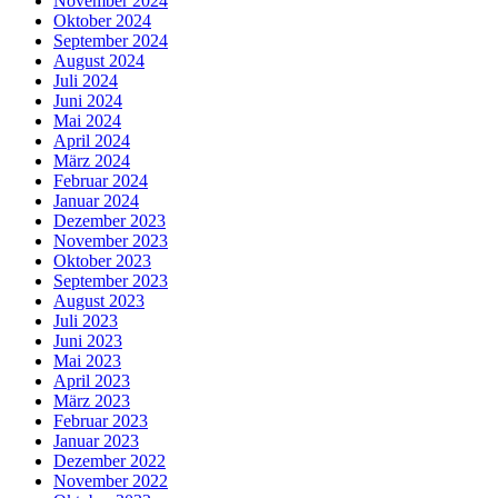
November 2024
Oktober 2024
September 2024
August 2024
Juli 2024
Juni 2024
Mai 2024
April 2024
März 2024
Februar 2024
Januar 2024
Dezember 2023
November 2023
Oktober 2023
September 2023
August 2023
Juli 2023
Juni 2023
Mai 2023
April 2023
März 2023
Februar 2023
Januar 2023
Dezember 2022
November 2022