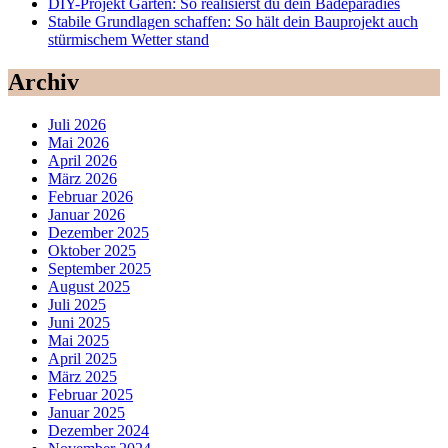
DIY-Projekt Garten: So realisierst du dein Badeparadies
Stabile Grundlagen schaffen: So hält dein Bauprojekt auch
stürmischem Wetter stand
Archiv
Juli 2026
Mai 2026
April 2026
März 2026
Februar 2026
Januar 2026
Dezember 2025
Oktober 2025
September 2025
August 2025
Juli 2025
Juni 2025
Mai 2025
April 2025
März 2025
Februar 2025
Januar 2025
Dezember 2024