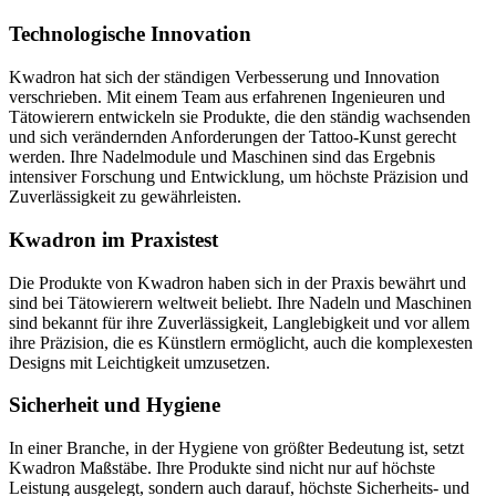
Technologische Innovation
Kwadron hat sich der ständigen Verbesserung und Innovation
verschrieben. Mit einem Team aus erfahrenen Ingenieuren und
Tätowierern entwickeln sie Produkte, die den ständig wachsenden
und sich verändernden Anforderungen der Tattoo-Kunst gerecht
werden. Ihre Nadelmodule und Maschinen sind das Ergebnis
intensiver Forschung und Entwicklung, um höchste Präzision und
Zuverlässigkeit zu gewährleisten.
Kwadron im Praxistest
Die Produkte von Kwadron haben sich in der Praxis bewährt und
sind bei Tätowierern weltweit beliebt. Ihre Nadeln und Maschinen
sind bekannt für ihre Zuverlässigkeit, Langlebigkeit und vor allem
ihre Präzision, die es Künstlern ermöglicht, auch die komplexesten
Designs mit Leichtigkeit umzusetzen.
Sicherheit und Hygiene
In einer Branche, in der Hygiene von größter Bedeutung ist, setzt
Kwadron Maßstäbe. Ihre Produkte sind nicht nur auf höchste
Leistung ausgelegt, sondern auch darauf, höchste Sicherheits- und