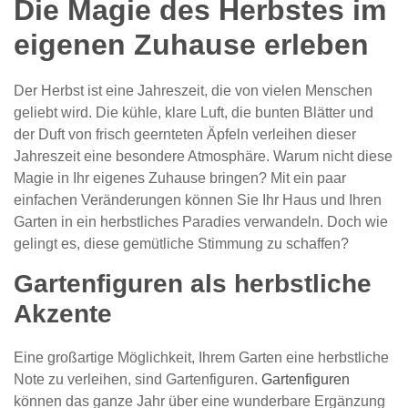
Die Magie des Herbstes im
eigenen Zuhause erleben
Der Herbst ist eine Jahreszeit, die von vielen Menschen
geliebt wird. Die kühle, klare Luft, die bunten Blätter und
der Duft von frisch geernteten Äpfeln verleihen dieser
Jahreszeit eine besondere Atmosphäre. Warum nicht diese
Magie in Ihr eigenes Zuhause bringen? Mit ein paar
einfachen Veränderungen können Sie Ihr Haus und Ihren
Garten in ein herbstliches Paradies verwandeln. Doch wie
gelingt es, diese gemütliche Stimmung zu schaffen?
Gartenfiguren als herbstliche
Akzente
Eine großartige Möglichkeit, Ihrem Garten eine herbstliche
Note zu verleihen, sind Gartenfiguren.
Gartenfiguren
können das ganze Jahr über eine wunderbare Ergänzung