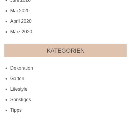
Juni 2020
Mai 2020
April 2020
März 2020
KATEGORIEN
Dekoration
Garten
Lifestyle
Sonstiges
Tipps