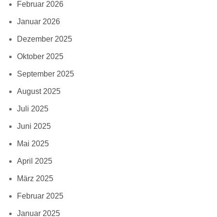
Februar 2026
Januar 2026
Dezember 2025
Oktober 2025
September 2025
August 2025
Juli 2025
Juni 2025
Mai 2025
April 2025
März 2025
Februar 2025
Januar 2025