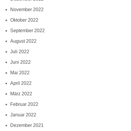
November 2022
Oktober 2022
September 2022
August 2022
Juli 2022
Juni 2022
Mai 2022
April 2022
März 2022
Februar 2022
Januar 2022
Dezember 2021