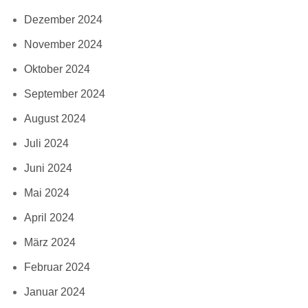
Dezember 2024
November 2024
Oktober 2024
September 2024
August 2024
Juli 2024
Juni 2024
Mai 2024
April 2024
März 2024
Februar 2024
Januar 2024