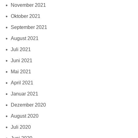
November 2021
Oktober 2021
September 2021
August 2021
Juli 2021
Juni 2021
Mai 2021
April 2021
Januar 2021
Dezember 2020
August 2020
Juli 2020