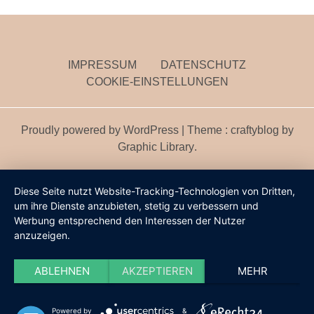
IMPRESSUM
DATENSCHUTZ
COOKIE-EINSTELLUNGEN
Proudly powered by WordPress
|
Theme : craftyblog by
Graphic Library
.
Diese Seite nutzt Website-Tracking-Technologien von Dritten,
um ihre Dienste anzubieten, stetig zu verbessern und
Werbung entsprechend den Interessen der Nutzer
anzuzeigen.
ABLEHNEN
AKZEPTIEREN
MEHR
Powered by
&