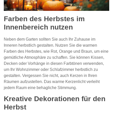
Farben des Herbstes im
Innenbereich nutzen
Neben dem Garten sollten Sie auch Ihr Zuhause im
Inneren herbstlich gestalten. Nutzen Sie die warmen
Farben des Herbstes, wie Rot, Orange und Braun, um eine
gemütliche Atmosphäre zu schaffen. Sie können Kissen,
Decken oder Vorhänge in diesen Farbtönen verwenden,
um Ihr Wohnzimmer oder Schlafzimmer herbstlich zu
gestalten. Vergessen Sie nicht, auch Kerzen in Ihren
Räumen aufzustellen. Das warme Kerzenlicht verleiht
jedem Raum eine behagliche Stimmung.
Kreative Dekorationen für den
Herbst