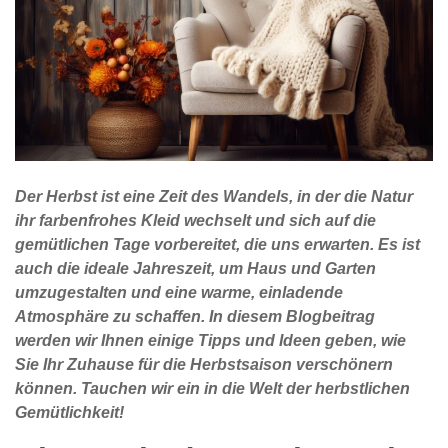
Der Herbst ist eine Zeit des Wandels, in der die Natur
ihr farbenfrohes Kleid wechselt und sich auf die
gemütlichen Tage vorbereitet, die uns erwarten. Es ist
auch die ideale Jahreszeit, um Haus und Garten
umzugestalten und eine warme, einladende
Atmosphäre zu schaffen. In diesem Blogbeitrag
werden wir Ihnen einige Tipps und Ideen geben, wie
Sie Ihr Zuhause für die Herbstsaison verschönern
können. Tauchen wir ein in die Welt der herbstlichen
Gemütlichkeit!