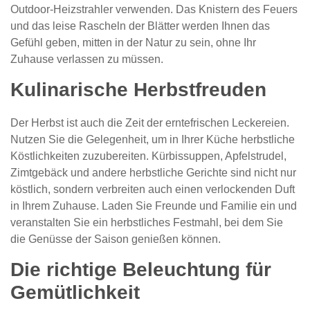
Outdoor-Heizstrahler verwenden. Das Knistern des Feuers
und das leise Rascheln der Blätter werden Ihnen das
Gefühl geben, mitten in der Natur zu sein, ohne Ihr
Zuhause verlassen zu müssen.
Kulinarische Herbstfreuden
Der Herbst ist auch die Zeit der erntefrischen Leckereien.
Nutzen Sie die Gelegenheit, um in Ihrer Küche herbstliche
Köstlichkeiten zuzubereiten. Kürbissuppen, Apfelstrudel,
Zimtgebäck und andere herbstliche Gerichte sind nicht nur
köstlich, sondern verbreiten auch einen verlockenden Duft
in Ihrem Zuhause. Laden Sie Freunde und Familie ein und
veranstalten Sie ein herbstliches Festmahl, bei dem Sie
die Genüsse der Saison genießen können.
Die richtige Beleuchtung für
Gemütlichkeit