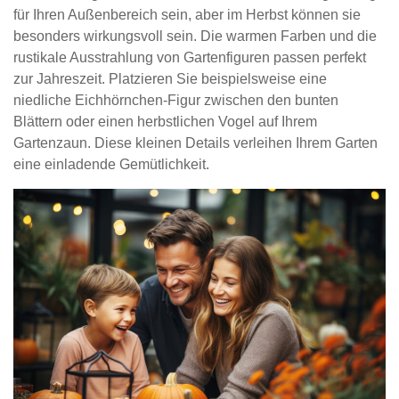
für Ihren Außenbereich sein, aber im Herbst können sie
besonders wirkungsvoll sein. Die warmen Farben und die
rustikale Ausstrahlung von Gartenfiguren passen perfekt
zur Jahreszeit. Platzieren Sie beispielsweise eine
niedliche Eichhörnchen-Figur zwischen den bunten
Blättern oder einen herbstlichen Vogel auf Ihrem
Gartenzaun. Diese kleinen Details verleihen Ihrem Garten
eine einladende Gemütlichkeit.