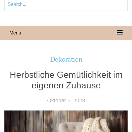
Menu
Dekoration
Herbstliche Gemütlichkeit im
eigenen Zuhause
Oktober 5, 2023