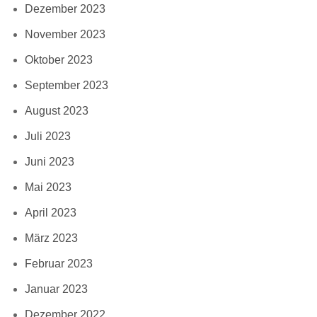
Dezember 2023
November 2023
Oktober 2023
September 2023
August 2023
Juli 2023
Juni 2023
Mai 2023
April 2023
März 2023
Februar 2023
Januar 2023
Dezember 2022