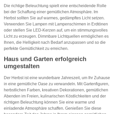
Die richtige Beleuchtung spielt eine entscheidende Rolle
bei der Schaffung einer gemütlichen Atmosphäre. Im
Herbst sollten Sie auf warmes, gedämpftes Licht setzen.
Verwenden Sie Lampen mit Lampenschirmen in Erdtönen
oder stellen Sie LED-Kerzen auf, um ein stimmungsvolles
Licht zu erzeugen. Dimmbare Lichtquellen ermöglichen es
Ihnen, die Helligkeit nach Bedarf anzupassen und so die
perfekte Gemütlichkeit zu erreichen.
Haus und Garten erfolgreich
umgestalten
Der Herbst ist eine wunderbare Jahreszeit, um Ihr Zuhause
in eine gemütliche Oase zu verwandeln. Mit Gartenfiguren,
herbstlichen Farben, kreativen Dekorationen, gemütlichen
Abenden im Freien, kulinarischen Köstlichkeiten und der
richtigen Beleuchtung können Sie eine warme und
einladende Atmosphäre schaffen. Genießen Sie diese