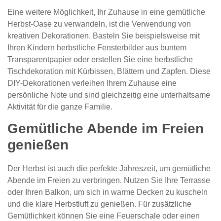
Eine weitere Möglichkeit, Ihr Zuhause in eine gemütliche
Herbst-Oase zu verwandeln, ist die Verwendung von
kreativen Dekorationen. Basteln Sie beispielsweise mit
Ihren Kindern herbstliche Fensterbilder aus buntem
Transparentpapier oder erstellen Sie eine herbstliche
Tischdekoration mit Kürbissen, Blättern und Zapfen. Diese
DIY-Dekorationen verleihen Ihrem Zuhause eine
persönliche Note und sind gleichzeitig eine unterhaltsame
Aktivität für die ganze Familie.
Gemütliche Abende im Freien
genießen
Der Herbst ist auch die perfekte Jahreszeit, um gemütliche
Abende im Freien zu verbringen. Nutzen Sie Ihre Terrasse
oder Ihren Balkon, um sich in warme Decken zu kuscheln
und die klare Herbstluft zu genießen. Für zusätzliche
Gemütlichkeit können Sie eine Feuerschale oder einen