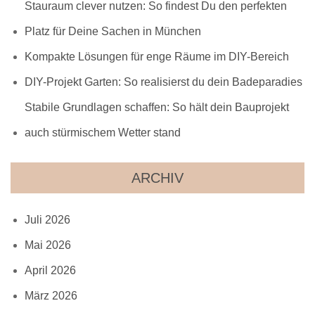
Stauraum clever nutzen: So findest Du den perfekten
Platz für Deine Sachen in München
Kompakte Lösungen für enge Räume im DIY-Bereich
DIY-Projekt Garten: So realisierst du dein Badeparadies
Stabile Grundlagen schaffen: So hält dein Bauprojekt
auch stürmischem Wetter stand
ARCHIV
Juli 2026
Mai 2026
April 2026
März 2026