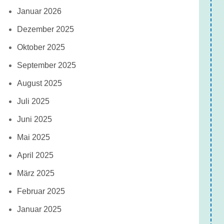
Januar 2026
Dezember 2025
Oktober 2025
September 2025
August 2025
Juli 2025
Juni 2025
Mai 2025
April 2025
März 2025
Februar 2025
Januar 2025