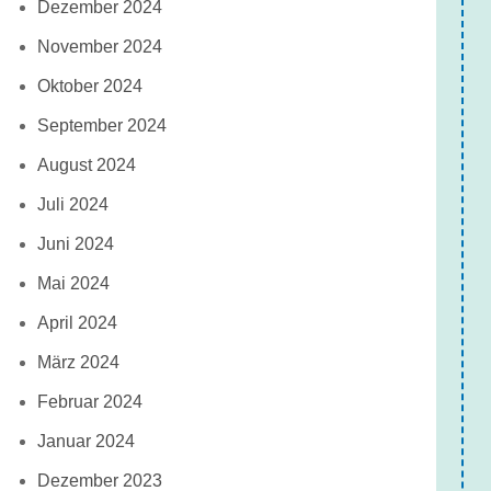
Dezember 2024
November 2024
Oktober 2024
September 2024
August 2024
Juli 2024
Juni 2024
Mai 2024
April 2024
März 2024
Februar 2024
Januar 2024
Dezember 2023