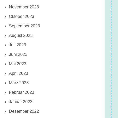
November 2023
Oktober 2023
September 2023
August 2023
Juli 2023
Juni 2023
Mai 2023
April 2023
März 2023
Februar 2023
Januar 2023
Dezember 2022