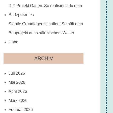
DIY-Projekt Garten: So realisierst du dein
Badeparadies
Stabile Grundlagen schaffen: So hält dein
Bauprojekt auch stürmischem Wetter
stand
ARCHIV
Juli 2026
Mai 2026
April 2026
März 2026
Februar 2026