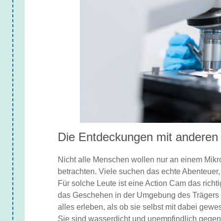
Die Entdeckungen mit anderen 
Nicht alle Menschen wollen nur an einem Mikr
betrachten. Viele suchen das echte Abenteuer,
Für solche Leute ist eine Action Cam das richt
das Geschehen in der Umgebung des Trägers a
alles erleben, als ob sie selbst mit dabei gew
Sie sind wasserdicht und unempfindlich gegen