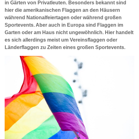
in Gärten von Privatleuten. Besonders bekannt sind
hier die amerikanischen Flaggen an den Häusern
während Nationalfeiertagen oder während großen
Sportevents. Aber auch in Europa sind Flaggen im
Garten oder am Haus nicht ungewöhnlich. Hier handelt
es sich allerdings meist um Vereinsflaggen oder
Länderflaggen zu Zeiten eines großen Sportevents.