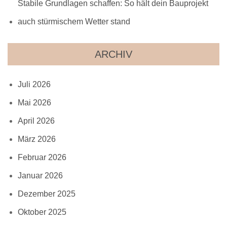
Stabile Grundlagen schaffen: So hält dein Bauprojekt
auch stürmischem Wetter stand
ARCHIV
Juli 2026
Mai 2026
April 2026
März 2026
Februar 2026
Januar 2026
Dezember 2025
Oktober 2025