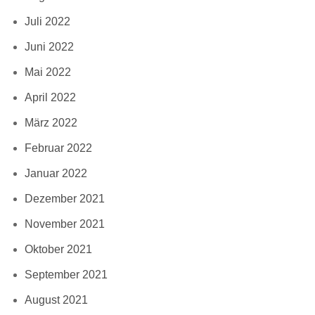
Juli 2022
Juni 2022
Mai 2022
April 2022
März 2022
Februar 2022
Januar 2022
Dezember 2021
November 2021
Oktober 2021
September 2021
August 2021