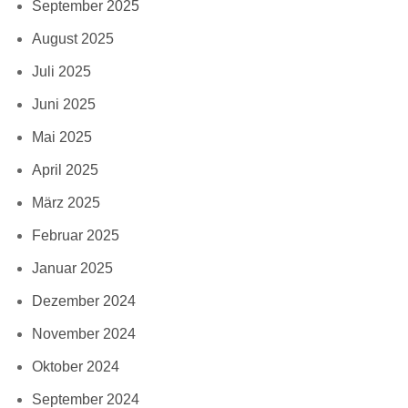
September 2025
August 2025
Juli 2025
Juni 2025
Mai 2025
April 2025
März 2025
Februar 2025
Januar 2025
Dezember 2024
November 2024
Oktober 2024
September 2024