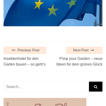
Previous Post
Next Post
Insektenhotel für den
Pimp your Garden – neue
Garten bauen – so geht’s
Ideen für dein grünes Glück