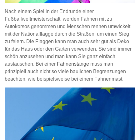
Nach einem Spiel in der Endrunde einer
Fußballweltmeisterschaft, werden Fahnen mit zu
Autokorsos genommen und Menschen rennen umwickelt
mit der Nationalflagge durch die Straßen, um einen Sieg
zu feiern. Die Flaggen kann man auch sehr gut als Deko
für das Haus oder den Garten verwenden. Sie sind immer
schön anzusehen und man kann Sie ganz einfach
austauschen. Bei einer
Fahnenstange
muss man
prinzipiell auch nicht so viele baulichen Begrenzungen
beachten, wie beispielsweise bei einem Fahnenmast.