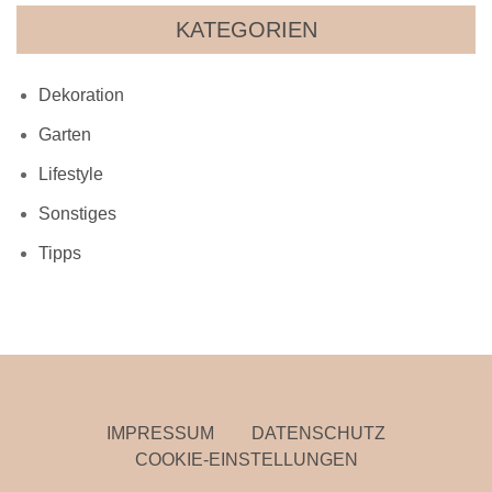
KATEGORIEN
Dekoration
Garten
Lifestyle
Sonstiges
Tipps
IMPRESSUM
DATENSCHUTZ
COOKIE-EINSTELLUNGEN