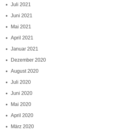
Juli 2021
Juni 2021
Mai 2021
April 2021
Januar 2021
Dezember 2020
August 2020
Juli 2020
Juni 2020
Mai 2020
April 2020
März 2020