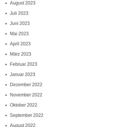
August 2023
Juli 2023
Juni 2023
Mai 2023
April 2023
März 2023
Februar 2023
Januar 2023
Dezember 2022
November 2022
Oktober 2022
September 2022
August 2022