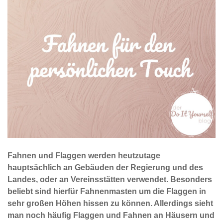
Fahnen und Flaggen werden heutzutage
hauptsächlich an Gebäuden der Regierung und des
Landes, oder an Vereinsstätten verwendet. Besonders
beliebt sind hierfür Fahnenmasten um die Flaggen in
sehr großen Höhen hissen zu können. Allerdings sieht
man noch häufig Flaggen und Fahnen an Häusern und