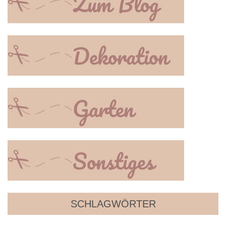
SCHLAGWÖRTER