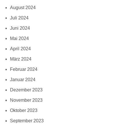
August 2024
Juli 2024
Juni 2024
Mai 2024
April 2024
März 2024
Februar 2024
Januar 2024
Dezember 2023
November 2023
Oktober 2023
September 2023