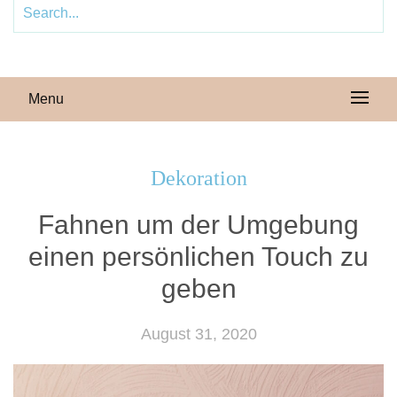
Menu
Dekoration
Fahnen um der Umgebung
einen persönlichen Touch zu
geben
August 31, 2020