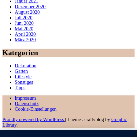
Januar 2021
Dezember 2020
August 2020
Juli 2020
Juni 2020
Mai 2020
April 2020
März 2020
Kategorien
Dekoration
Garten
Lifestyle
Sonstiges
Tipps
Impressum
Datenschutz
Cookie-Einstellungen
Proudly powered by WordPress
|
Theme : craftyblog by
Graphic
Library
.