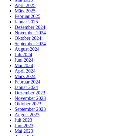
April 2025
März 2025
Februar 2025
Januar 2025
Dezember 2024
November 2024
Oktober 2024
September 2024
August 2024
Juli 2024
Juni 2024
Mai 2024
April 2024
März 2024
Februar 2024
Januar 2024
Dezember 2023
November 2023
Oktober 2023
September 2023
August 2023
Juli 2023
Juni 2023
Mai 2023