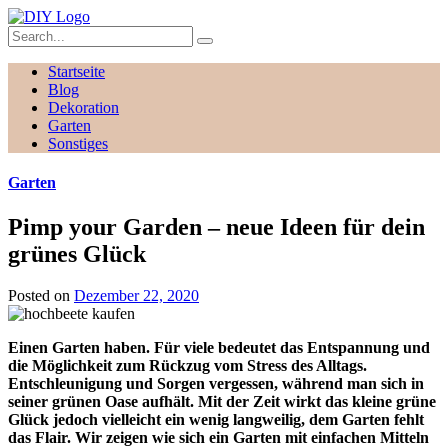
Startseite
Blog
Dekoration
Garten
Sonstiges
Garten
Pimp your Garden – neue Ideen für dein
grünes Glück
Posted on
Dezember 22, 2020
Einen Garten haben. Für viele bedeutet das Entspannung und
die Möglichkeit zum Rückzug vom Stress des Alltags.
Entschleunigung und Sorgen vergessen, während man sich in
seiner grünen Oase aufhält. Mit der Zeit wirkt das kleine grüne
Glück jedoch vielleicht ein wenig langweilig, dem Garten fehlt
das Flair. Wir zeigen wie sich ein Garten mit einfachen Mitteln