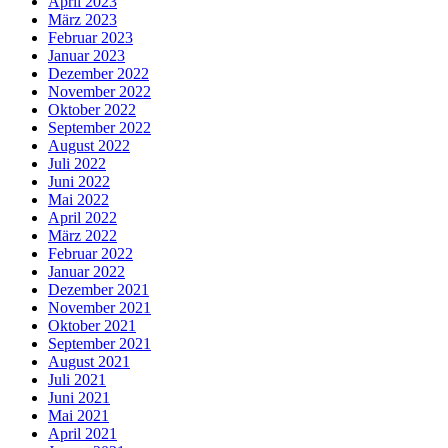
April 2023
März 2023
Februar 2023
Januar 2023
Dezember 2022
November 2022
Oktober 2022
September 2022
August 2022
Juli 2022
Juni 2022
Mai 2022
April 2022
März 2022
Februar 2022
Januar 2022
Dezember 2021
November 2021
Oktober 2021
September 2021
August 2021
Juli 2021
Juni 2021
Mai 2021
April 2021