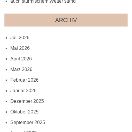
auch stürmischem Wetter stand
ARCHIV
Juli 2026
Mai 2026
April 2026
März 2026
Februar 2026
Januar 2026
Dezember 2025
Oktober 2025
September 2025