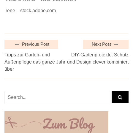
Irene – stock.adobe.com
Previous Post
Next Post
Tipps zur Garten- und
DIY-Gartenprojekte: Schutz
Außenpflege das ganze Jahr
und Design clever kombiniert
über