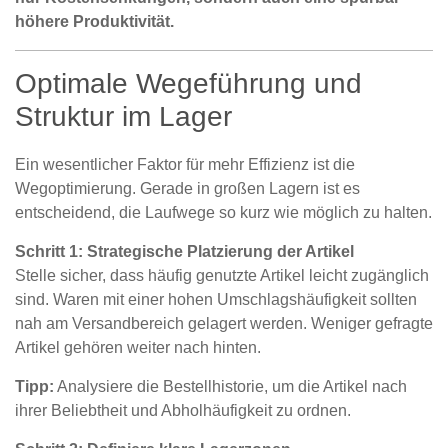
höhere Produktivität.
Optimale Wegeführung und
Struktur im Lager
Ein wesentlicher Faktor für mehr Effizienz ist die
Wegoptimierung. Gerade in großen Lagern ist es
entscheidend, die Laufwege so kurz wie möglich zu halten.
Schritt 1: Strategische Platzierung der Artikel
Stelle sicher, dass häufig genutzte Artikel leicht zugänglich
sind. Waren mit einer hohen Umschlagshäufigkeit sollten
nah am Versandbereich gelagert werden. Weniger gefragte
Artikel gehören weiter nach hinten.
Tipp:
Analysiere die Bestellhistorie, um die Artikel nach
ihrer Beliebtheit und Abholhäufigkeit zu ordnen.