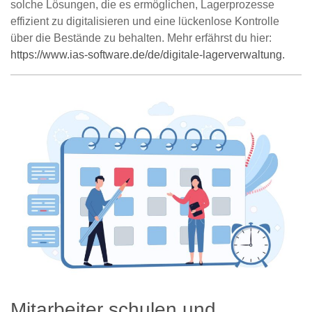
solche Lösungen, die es ermöglichen, Lagerprozesse
effizient zu digitalisieren und eine lückenlose Kontrolle
über die Bestände zu behalten. Mehr erfährst du hier:
https://www.ias-software.de/de/digitale-lagerverwaltung.
Mitarbeiter schulen und