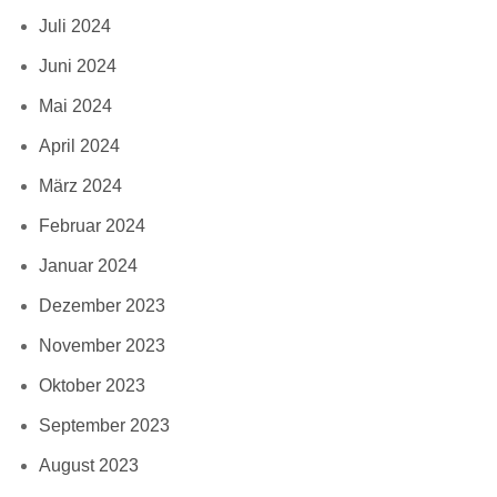
Juli 2024
Juni 2024
Mai 2024
April 2024
März 2024
Februar 2024
Januar 2024
Dezember 2023
November 2023
Oktober 2023
September 2023
August 2023