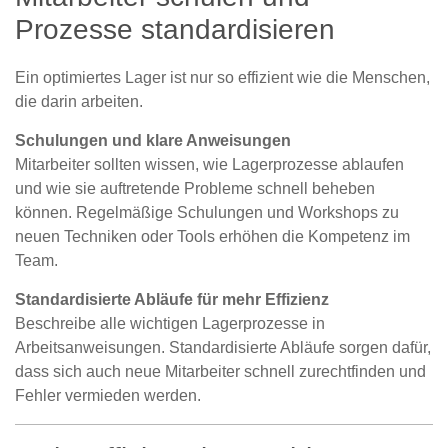
Prozesse standardisieren
Ein optimiertes Lager ist nur so effizient wie die Menschen,
die darin arbeiten.
Schulungen und klare Anweisungen
Mitarbeiter sollten wissen, wie Lagerprozesse ablaufen
und wie sie auftretende Probleme schnell beheben
können. Regelmäßige Schulungen und Workshops zu
neuen Techniken oder Tools erhöhen die Kompetenz im
Team.
Standardisierte Abläufe für mehr Effizienz
Beschreibe alle wichtigen Lagerprozesse in
Arbeitsanweisungen. Standardisierte Abläufe sorgen dafür,
dass sich auch neue Mitarbeiter schnell zurechtfinden und
Fehler vermieden werden.