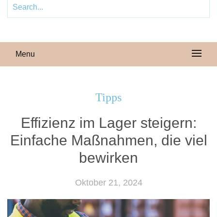
Menu
Tipps
Effizienz im Lager steigern:
Einfache Maßnahmen, die viel
bewirken
Oktober 21, 2024