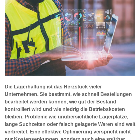
Die Lagerhaltung ist das Herzstück vieler
Unternehmen. Sie bestimmt, wie schnell Bestellungen
bearbeitet werden können, wie gut der Bestand
kontrolliert wird und wie niedrig die Betriebskosten
bleiben. Probleme wie unübersichtliche Lagerplätze,
lange Suchzeiten oder falsch gelagerte Waren sind weit
verbreitet. Eine effektive Optimierung verspricht nicht
nur Kostensenkungen, sondern auch eine spürbar