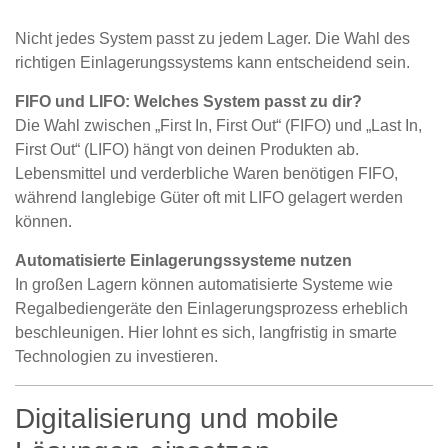
Nicht jedes System passt zu jedem Lager. Die Wahl des
richtigen Einlagerungssystems kann entscheidend sein.
FIFO und LIFO: Welches System passt zu dir?
Die Wahl zwischen „First In, First Out“ (FIFO) und „Last In,
First Out“ (LIFO) hängt von deinen Produkten ab.
Lebensmittel und verderbliche Waren benötigen FIFO,
während langlebige Güter oft mit LIFO gelagert werden
können.
Automatisierte Einlagerungssysteme nutzen
In großen Lagern können automatisierte Systeme wie
Regalbediengeräte den Einlagerungsprozess erheblich
beschleunigen. Hier lohnt es sich, langfristig in smarte
Technologien zu investieren.
Digitalisierung und mobile