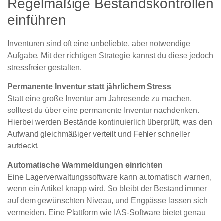
Regelmäßige Bestandskontrollen
einführen
Inventuren sind oft eine unbeliebte, aber notwendige
Aufgabe. Mit der richtigen Strategie kannst du diese jedoch
stressfreier gestalten.
Permanente Inventur statt jährlichem Stress
Statt eine große Inventur am Jahresende zu machen,
solltest du über eine permanente Inventur nachdenken.
Hierbei werden Bestände kontinuierlich überprüft, was den
Aufwand gleichmäßiger verteilt und Fehler schneller
aufdeckt.
Automatische Warnmeldungen einrichten
Eine Lagerverwaltungssoftware kann automatisch warnen,
wenn ein Artikel knapp wird. So bleibt der Bestand immer
auf dem gewünschten Niveau, und Engpässe lassen sich
vermeiden. Eine Plattform wie IAS-Software bietet genau