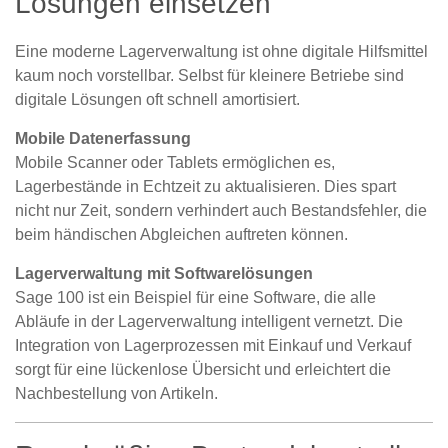
Lösungen einsetzen
Eine moderne Lagerverwaltung ist ohne digitale Hilfsmittel
kaum noch vorstellbar. Selbst für kleinere Betriebe sind
digitale Lösungen oft schnell amortisiert.
Mobile Datenerfassung
Mobile Scanner oder Tablets ermöglichen es,
Lagerbestände in Echtzeit zu aktualisieren. Dies spart
nicht nur Zeit, sondern verhindert auch Bestandsfehler, die
beim händischen Abgleichen auftreten können.
Lagerverwaltung mit Softwarelösungen
Sage 100 ist ein Beispiel für eine Software, die alle
Abläufe in der Lagerverwaltung intelligent vernetzt. Die
Integration von Lagerprozessen mit Einkauf und Verkauf
sorgt für eine lückenlose Übersicht und erleichtert die
Nachbestellung von Artikeln.