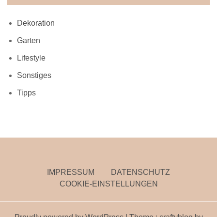
Dekoration
Garten
Lifestyle
Sonstiges
Tipps
IMPRESSUM
DATENSCHUTZ
COOKIE-EINSTELLUNGEN