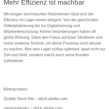
Mehr Effizienz ist machbar
Mit einigen durchdachten Maßnahmen lässt sich die
Effizienz im Lager enorm steigern. Von der geschickten
Artikelplatzierung bis zur Digitalisierung und
Mitarbeiterschulung: Kleine Veränderungen haben oft
große Wirkung. Setze den Fokus auf klare Strukturen und
nutze moderne Technik, um deine Prozesse noch besser
zu machen. Wer sein Lager schlau optimiert, spart nicht nur
Zeit und Geld, sondern macht auch seine Kunden
zufriedener.
Bildnachweis:
Quality Stock Arts – stock.adobe.com
metamorworks – stock.adobe.com