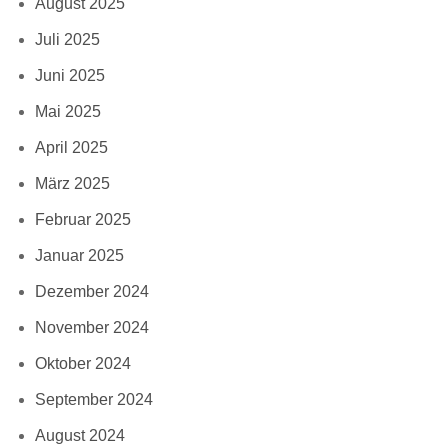
August 2025
Juli 2025
Juni 2025
Mai 2025
April 2025
März 2025
Februar 2025
Januar 2025
Dezember 2024
November 2024
Oktober 2024
September 2024
August 2024