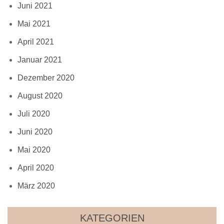
Juni 2021
Mai 2021
April 2021
Januar 2021
Dezember 2020
August 2020
Juli 2020
Juni 2020
Mai 2020
April 2020
März 2020
KATEGORIEN