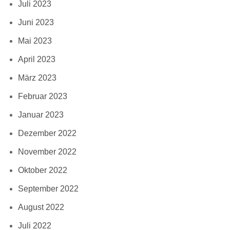
Juli 2023
Juni 2023
Mai 2023
April 2023
März 2023
Februar 2023
Januar 2023
Dezember 2022
November 2022
Oktober 2022
September 2022
August 2022
Juli 2022