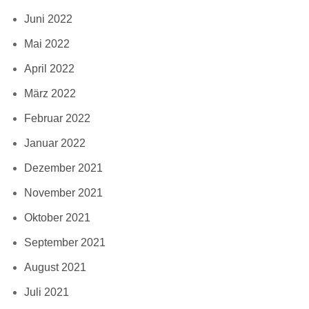
Juni 2022
Mai 2022
April 2022
März 2022
Februar 2022
Januar 2022
Dezember 2021
November 2021
Oktober 2021
September 2021
August 2021
Juli 2021