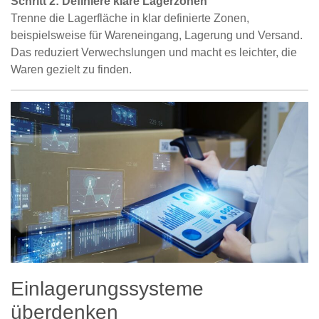
Schritt 2: Definiere klare Lagerzonen
Trenne die Lagerfläche in klar definierte Zonen,
beispielsweise für Wareneingang, Lagerung und Versand.
Das reduziert Verwechslungen und macht es leichter, die
Waren gezielt zu finden.
Einlagerungssysteme
überdenken