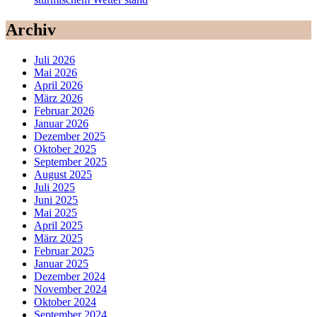
Archiv
Juli 2026
Mai 2026
April 2026
März 2026
Februar 2026
Januar 2026
Dezember 2025
Oktober 2025
September 2025
August 2025
Juli 2025
Juni 2025
Mai 2025
April 2025
März 2025
Februar 2025
Januar 2025
Dezember 2024
November 2024
Oktober 2024
September 2024