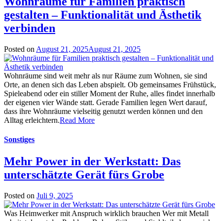
Wohnräume für Familien praktisch
gestalten – Funktionalität und Ästhetik
verbinden
Posted on
August 21, 2025
August 21, 2025
Wohnräume sind weit mehr als nur Räume zum Wohnen, sie sind
Orte, an denen sich das Leben abspielt. Ob gemeinsames Frühstück,
Spieleabend oder ein stiller Moment der Ruhe, alles findet innerhalb
der eigenen vier Wände statt. Gerade Familien legen Wert darauf,
dass ihre Wohnräume vielseitig genutzt werden können und den
Alltag erleichtern.
Read More
Sonstiges
Mehr Power in der Werkstatt: Das
unterschätzte Gerät fürs Grobe
Posted on
Juli 9, 2025
Was Heimwerker mit Anspruch wirklich brauchen Wer mit Metall