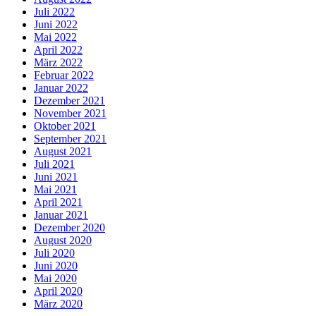
Juli 2022
Juni 2022
Mai 2022
April 2022
März 2022
Februar 2022
Januar 2022
Dezember 2021
November 2021
Oktober 2021
September 2021
August 2021
Juli 2021
Juni 2021
Mai 2021
April 2021
Januar 2021
Dezember 2020
August 2020
Juli 2020
Juni 2020
Mai 2020
April 2020
März 2020