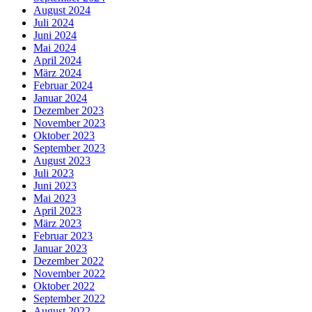
August 2024
Juli 2024
Juni 2024
Mai 2024
April 2024
März 2024
Februar 2024
Januar 2024
Dezember 2023
November 2023
Oktober 2023
September 2023
August 2023
Juli 2023
Juni 2023
Mai 2023
April 2023
März 2023
Februar 2023
Januar 2023
Dezember 2022
November 2022
Oktober 2022
September 2022
August 2022