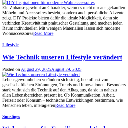
Ein Zuhause gewinnt an Charakter, wenn es nicht nur aus gekauften
Möbeln und Accessoires besteht, sondern auch persönliche Akzente
zeigt. DIY Projekte bieten dafür die ideale Möglichkeit, denn sie
verbinden Kreativität mit praktischer Gestaltung und machen jeden
Raum individueller. Mit wenigen Materialien lassen sich moderne
Wohnaccessoires
Read More
Lifestyle
Wie Technik unseren Lifestyle verändert
Posted on
August 29, 2025
August 29, 2025
Lebensgewohnheiten verändern sich stetig, beeinflusst von
gesellschaftlichen Strömungen, Trends und Innovationen. Besonders
stark wirkt sich die Technik auf den Alltag aus, da sie in nahezu
allen Lebensbereichen präsent ist. Ob Kommunikation, Arbeit,
Freizeit oder Konsum – technische Entwicklungen bestimmen, wie
Menschen leben, interagieren
Read More
Sonstiges