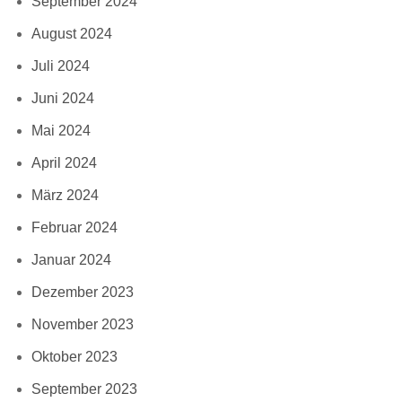
September 2024
August 2024
Juli 2024
Juni 2024
Mai 2024
April 2024
März 2024
Februar 2024
Januar 2024
Dezember 2023
November 2023
Oktober 2023
September 2023