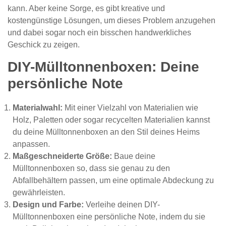
kann. Aber keine Sorge, es gibt kreative und
kostengünstige Lösungen, um dieses Problem anzugehen
und dabei sogar noch ein bisschen handwerkliches
Geschick zu zeigen.
DIY-Mülltonnenboxen: Deine
persönliche Note
Materialwahl:
Mit einer Vielzahl von Materialien wie
Holz, Paletten oder sogar recycelten Materialien kannst
du deine Mülltonnenboxen an den Stil deines Heims
anpassen.
Maßgeschneiderte Größe:
Baue deine
Mülltonnenboxen so, dass sie genau zu den
Abfallbehältern passen, um eine optimale Abdeckung zu
gewährleisten.
Design und Farbe:
Verleihe deinen DIY-
Mülltonnenboxen eine persönliche Note, indem du sie