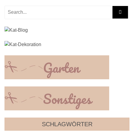
SCHLAGWÖRTER