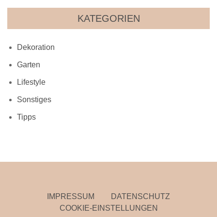
KATEGORIEN
Dekoration
Garten
Lifestyle
Sonstiges
Tipps
IMPRESSUM
DATENSCHUTZ
COOKIE-EINSTELLUNGEN