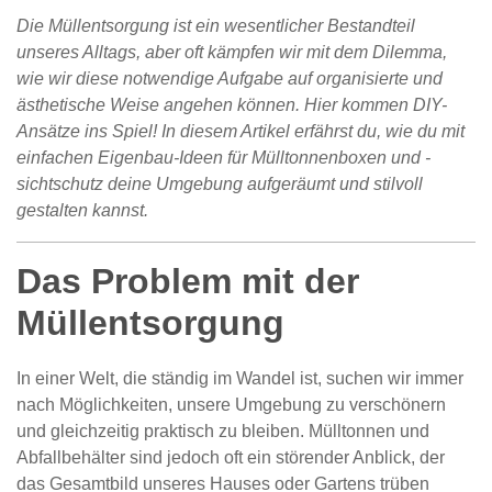
Die Müllentsorgung ist ein wesentlicher Bestandteil
unseres Alltags, aber oft kämpfen wir mit dem Dilemma,
wie wir diese notwendige Aufgabe auf organisierte und
ästhetische Weise angehen können. Hier kommen DIY-
Ansätze ins Spiel! In diesem Artikel erfährst du, wie du mit
einfachen Eigenbau-Ideen für Mülltonnenboxen und -
sichtschutz deine Umgebung aufgeräumt und stilvoll
gestalten kannst.
Das Problem mit der
Müllentsorgung
In einer Welt, die ständig im Wandel ist, suchen wir immer
nach Möglichkeiten, unsere Umgebung zu verschönern
und gleichzeitig praktisch zu bleiben. Mülltonnen und
Abfallbehälter sind jedoch oft ein störender Anblick, der
das Gesamtbild unseres Hauses oder Gartens trüben