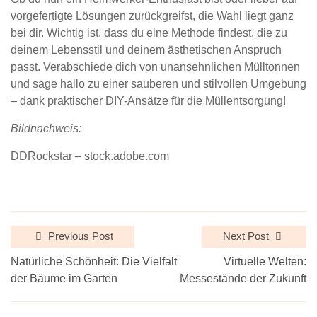
vorgefertigte Lösungen zurückgreifst, die Wahl liegt ganz
bei dir. Wichtig ist, dass du eine Methode findest, die zu
deinem Lebensstil und deinem ästhetischen Anspruch
passt. Verabschiede dich von unansehnlichen Mülltonnen
und sage hallo zu einer sauberen und stilvollen Umgebung
– dank praktischer DIY-Ansätze für die Müllentsorgung!
Bildnachweis:
DDRockstar – stock.adobe.com
Previous Post
Next Post
Natürliche Schönheit: Die Vielfalt
Virtuelle Welten:
der Bäume im Garten
Messestände der Zukunft