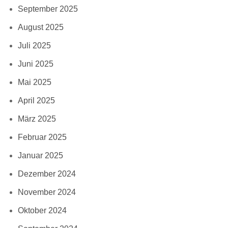
September 2025
August 2025
Juli 2025
Juni 2025
Mai 2025
April 2025
März 2025
Februar 2025
Januar 2025
Dezember 2024
November 2024
Oktober 2024