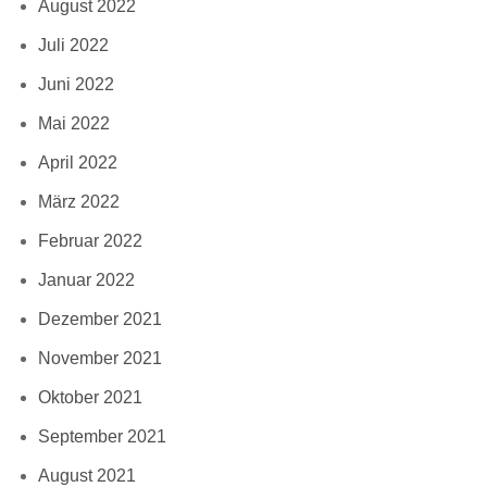
August 2022
Juli 2022
Juni 2022
Mai 2022
April 2022
März 2022
Februar 2022
Januar 2022
Dezember 2021
November 2021
Oktober 2021
September 2021
August 2021