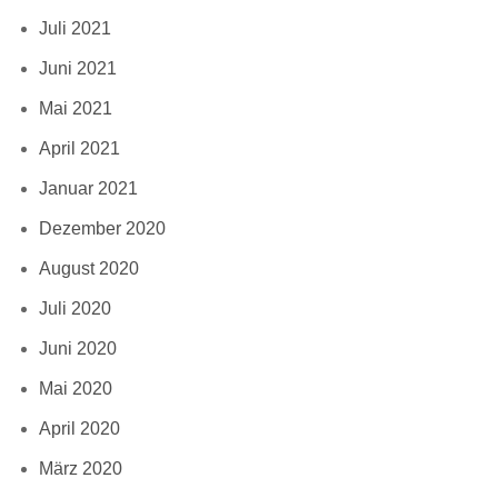
Juli 2021
Juni 2021
Mai 2021
April 2021
Januar 2021
Dezember 2020
August 2020
Juli 2020
Juni 2020
Mai 2020
April 2020
März 2020