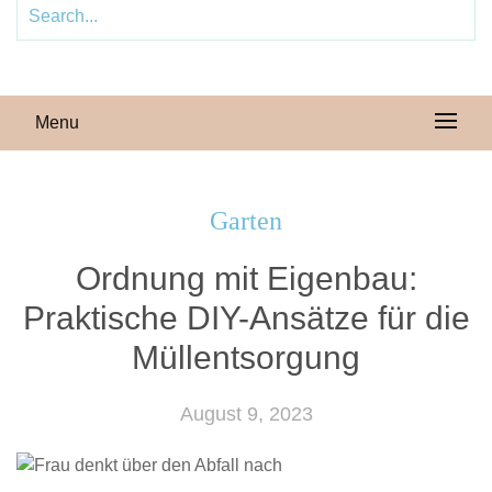
Menu
Garten
Ordnung mit Eigenbau:
Praktische DIY-Ansätze für die
Müllentsorgung
August 9, 2023