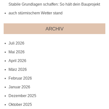
Stabile Grundlagen schaffen: So hält dein Bauprojekt
auch stürmischem Wetter stand
ARCHIV
Juli 2026
Mai 2026
April 2026
März 2026
Februar 2026
Januar 2026
Dezember 2025
Oktober 2025