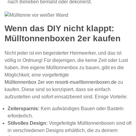
nach Belieben bemalst oder dekorierst.
Wenn das DIY nicht klappt:
Mülltonnenboxen 2er kaufen
Nicht jeder ist ein begeisterter Heimwerker, und das ist
völlig in Ordnung! Für diejenigen, die keine Zeit oder Lust
haben, ihre eigene Mülltonnenbox zu bauen, gibt es die
Möglichkeit, eine vorgefertigte
Mülltonnenbox 2er von resorti-muelltonnenboxen.de
zu
kaufen. Diese sind so konzipiert, dass sie einfach
aufzustellen und sofort einsatzbereit sind. Einige Vorteile:
Zeitersparnis:
Kein aufwändiges Bauen oder Basteln
erforderlich.
Stilvolles Design:
Vorgefertigte Mülltonnenboxen sind oft
in verschiedenen Designs erhältlich, die zu deinem