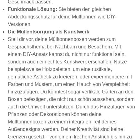
Geschmack passen.
Funktionale Lösung:
Sie bieten den gleichen
Abdeckungsschutz für deine Mülltonnen wie DIY-
Versionen.
Die Müllentsorgung als Kunstwerk
Stell dir vor, deine Mülltonnenboxen werden zum
Gesprächsthema bei Nachbarn und Besuchern. Mit
einem DIY-Ansatz kannst du nicht nur funktional sein,
sondern auch ein echtes Kunstwerk erschaffen. Nutze
beispielsweise Holzpaletten, um eine rustikale,
gemütliche Ästhetik zu kreieren, oder experimentiere mit
Farben und Mustern, um einen Hauch von Verspieltheit
hinzuzufügen. Du könntest sogar vertikale Gärten an den
Boxen befestigen, die nicht nur schön aussehen, sondern
auch die Umwelt unterstützen. Durch das Hinzufügen von
Pflanzen oder Dekorationen können deine
Mülltonnenboxen zu einem integralen Teil deines
Außendesigns werden. Deiner Kreativität sind keine
Grenzen gesetzt – von einem frechen Anstrich bis hin zu