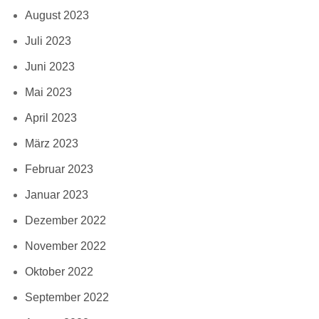
August 2023
Juli 2023
Juni 2023
Mai 2023
April 2023
März 2023
Februar 2023
Januar 2023
Dezember 2022
November 2022
Oktober 2022
September 2022