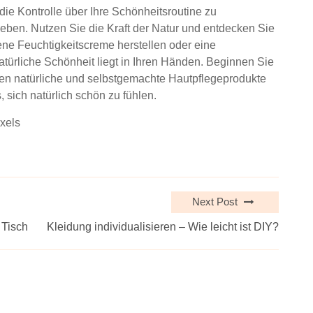
die Kontrolle über Ihre Schönheitsroutine zu
eben. Nutzen Sie die Kraft der Natur und entdecken Sie
ne Feuchtigkeitscreme herstellen oder eine
ürliche Schönheit liegt in Ihren Händen. Beginnen Sie
en natürliche und selbstgemachte Hautpflegeprodukte
 sich natürlich schön zu fühlen.
xels
Next Post
 Tisch
Kleidung individualisieren – Wie leicht ist DIY?