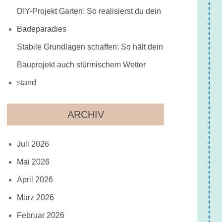
DIY-Projekt Garten: So realisierst du dein
Badeparadies
Stabile Grundlagen schaffen: So hält dein
Bauprojekt auch stürmischem Wetter
stand
ARCHIV
Juli 2026
Mai 2026
April 2026
März 2026
Februar 2026