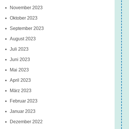
November 2023
Oktober 2023
September 2023
August 2023
Juli 2023
Juni 2023
Mai 2023
April 2023
März 2023
Februar 2023
Januar 2023
Dezember 2022