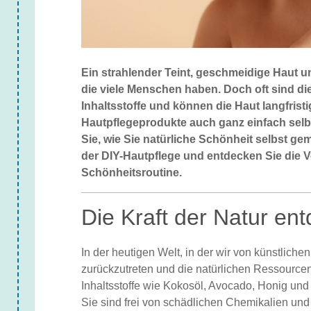
Ein strahlender Teint, geschmeidige Haut 
die viele Menschen haben. Doch oft sind di
Inhaltsstoffe und können die Haut langfristi
Hautpflegeprodukte auch ganz einfach selbs
Sie, wie Sie natürliche Schönheit selbst ge
der DIY-Hautpflege und entdecken Sie die Vo
Schönheitsroutine.
Die Kraft der Natur en
In der heutigen Welt, in der wir von künstlichen
zurückzutreten und die natürlichen Ressourcen
Inhaltsstoffe wie Kokosöl, Avocado, Honig und 
Sie sind frei von schädlichen Chemikalien und 