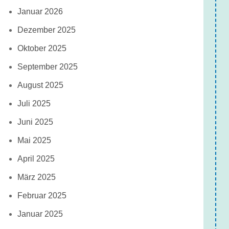
Januar 2026
Dezember 2025
Oktober 2025
September 2025
August 2025
Juli 2025
Juni 2025
Mai 2025
April 2025
März 2025
Februar 2025
Januar 2025