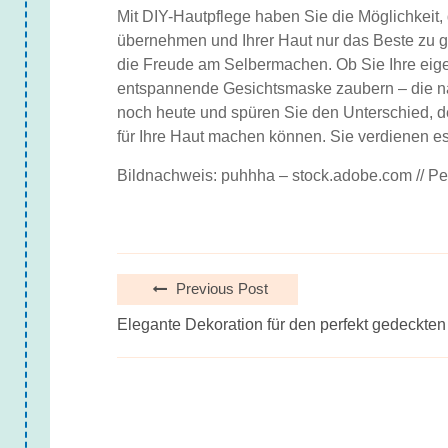
Mit DIY-Hautpflege haben Sie die Möglichkeit, 
übernehmen und Ihrer Haut nur das Beste zu g
die Freude am Selbermachen. Ob Sie Ihre eige
entspannende Gesichtsmaske zaubern – die nat
noch heute und spüren Sie den Unterschied, d
für Ihre Haut machen können. Sie verdienen es,
Bildnachweis: puhhha – stock.adobe.com // Pe
Previous Post
Elegante Dekoration für den perfekt gedeckten