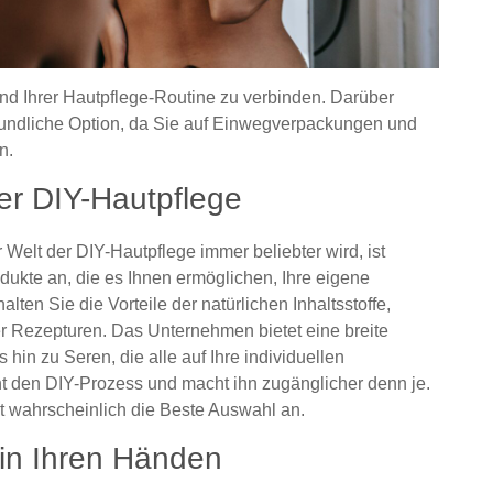
 und Ihrer Hautpflege-Routine zu verbinden. Darüber
eundliche Option, da Sie auf Einwegverpackungen und
n.
er DIY-Hautpflege
elt der DIY-Hautpflege immer beliebter wird, ist
dukte an, die es Ihnen ermöglichen, Ihre eigene
lten Sie die Vorteile der natürlichen Inhaltsstoffe,
ter Rezepturen. Das Unternehmen bietet eine breite
hin zu Seren, die alle auf Ihre individuellen
ht den DIY-Prozess und macht ihn zugänglicher denn je.
t wahrscheinlich die Beste Auswahl an.
 in Ihren Händen