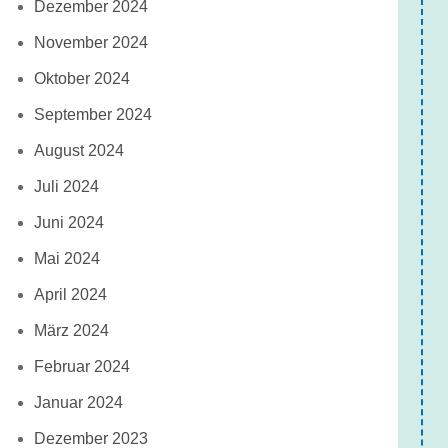
Dezember 2024
November 2024
Oktober 2024
September 2024
August 2024
Juli 2024
Juni 2024
Mai 2024
April 2024
März 2024
Februar 2024
Januar 2024
Dezember 2023