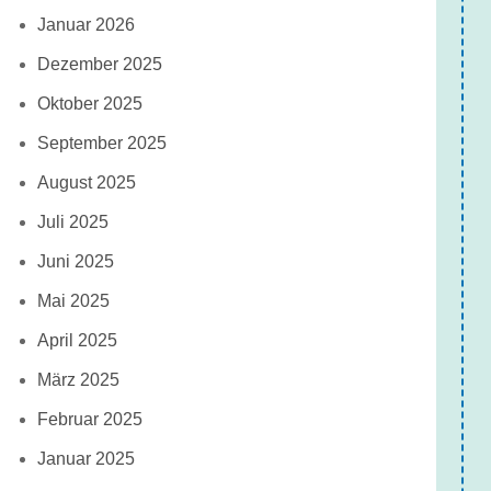
Januar 2026
Dezember 2025
Oktober 2025
September 2025
August 2025
Juli 2025
Juni 2025
Mai 2025
April 2025
März 2025
Februar 2025
Januar 2025