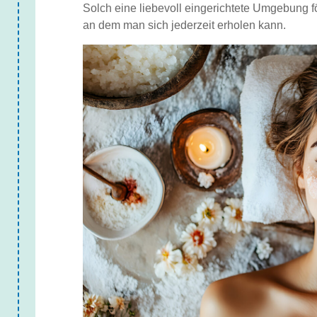
Solch eine liebevoll eingerichtete Umgebung för
an dem man sich jederzeit erholen kann.