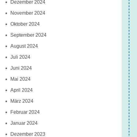
Dezember 2024
November 2024
Oktober 2024
September 2024
August 2024
Juli 2024
Juni 2024
Mai 2024
April 2024
März 2024
Februar 2024
Januar 2024
Dezember 2023