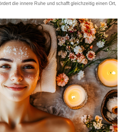
dert die innere Ruhe und schafft gleichzeitig einen Ort,