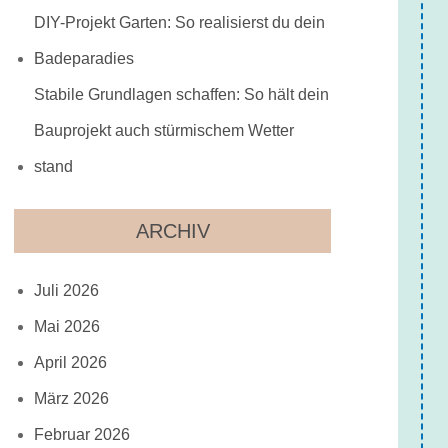
DIY-Projekt Garten: So realisierst du dein
Badeparadies
Stabile Grundlagen schaffen: So hält dein
Bauprojekt auch stürmischem Wetter
stand
ARCHIV
Juli 2026
Mai 2026
April 2026
März 2026
Februar 2026