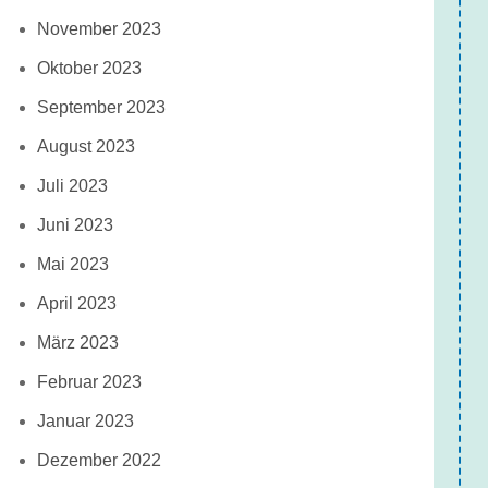
November 2023
Oktober 2023
September 2023
August 2023
Juli 2023
Juni 2023
Mai 2023
April 2023
März 2023
Februar 2023
Januar 2023
Dezember 2022