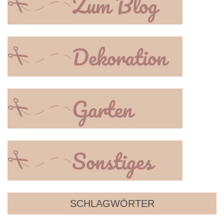
SCHLAGWÖRTER