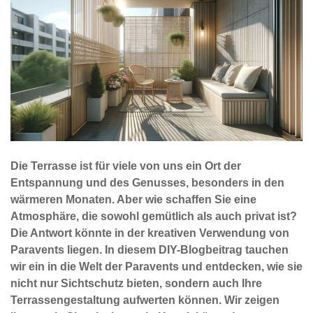
Die Terrasse ist für viele von uns ein Ort der
Entspannung und des Genusses, besonders in den
wärmeren Monaten. Aber wie schaffen Sie eine
Atmosphäre, die sowohl gemütlich als auch privat ist?
Die Antwort könnte in der kreativen Verwendung von
Paravents liegen. In diesem DIY-Blogbeitrag tauchen
wir ein in die Welt der Paravents und entdecken, wie sie
nicht nur Sichtschutz bieten, sondern auch Ihre
Terrassengestaltung aufwerten können. Wir zeigen