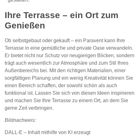
Ihre Terrasse – ein Ort zum
Genießen
Ob selbstgebaut oder gekauft – ein Paravent kann Ihre
Terrasse in eine gemütliche und private Oase verwandeln.
Er bietet nicht nur Schutz vor neugierigen Blicken, sondern
trägt auch wesentlich zur Atmosphäre und zum Stil Ihres
Außenbereichs bei. Mit den richtigen Materialien, einer
sorgfältigen Planung und ein wenig Kreativität können Sie
einen Bereich schaffen, der sowohl schön als auch
funktional ist. Lassen Sie sich von diesen Ideen inspirieren
und machen Sie Ihre Terrasse zu einem Ort, an dem Sie
gerne Zeit verbringen.
Bildnachweis:
DALL-E – Inhalt mithilfe von KI erzeugt