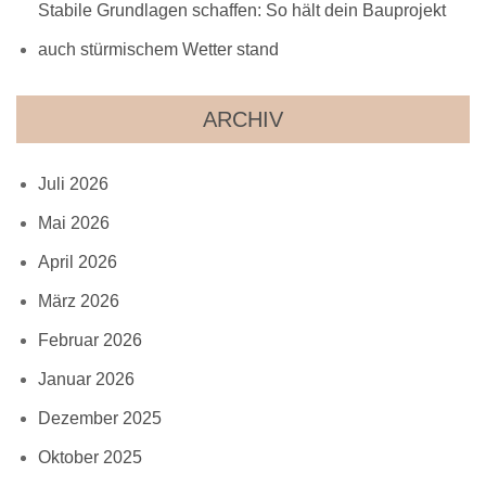
Stabile Grundlagen schaffen: So hält dein Bauprojekt
auch stürmischem Wetter stand
ARCHIV
Juli 2026
Mai 2026
April 2026
März 2026
Februar 2026
Januar 2026
Dezember 2025
Oktober 2025