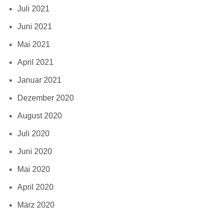
Juli 2021
Juni 2021
Mai 2021
April 2021
Januar 2021
Dezember 2020
August 2020
Juli 2020
Juni 2020
Mai 2020
April 2020
März 2020