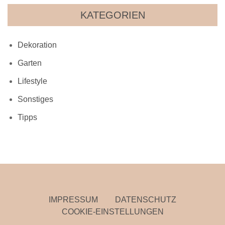
KATEGORIEN
Dekoration
Garten
Lifestyle
Sonstiges
Tipps
IMPRESSUM
DATENSCHUTZ
COOKIE-EINSTELLUNGEN