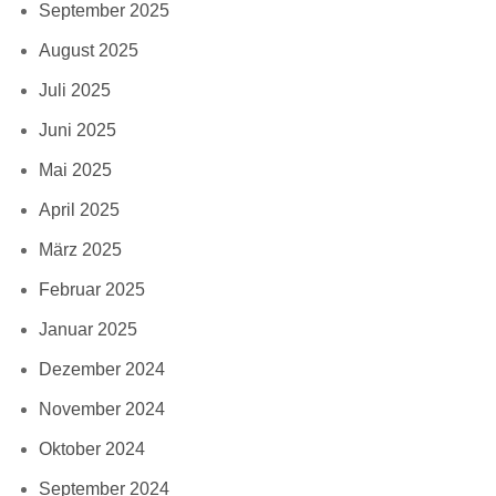
September 2025
August 2025
Juli 2025
Juni 2025
Mai 2025
April 2025
März 2025
Februar 2025
Januar 2025
Dezember 2024
November 2024
Oktober 2024
September 2024