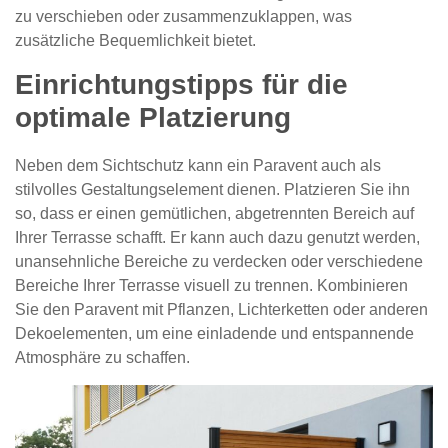
zu verschieben oder zusammenzuklappen, was
zusätzliche Bequemlichkeit bietet.
Einrichtungstipps für die
optimale Platzierung
Neben dem Sichtschutz kann ein Paravent auch als
stilvolles Gestaltungselement dienen. Platzieren Sie ihn
so, dass er einen gemütlichen, abgetrennten Bereich auf
Ihrer Terrasse schafft. Er kann auch dazu genutzt werden,
unansehnliche Bereiche zu verdecken oder verschiedene
Bereiche Ihrer Terrasse visuell zu trennen. Kombinieren
Sie den Paravent mit Pflanzen, Lichterketten oder anderen
Dekoelementen, um eine einladende und entspannende
Atmosphäre zu schaffen.