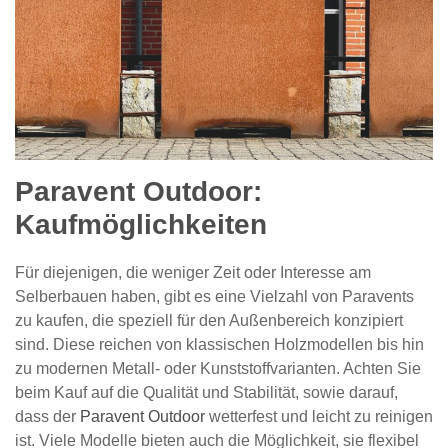
Paravent Outdoor:
Kaufmöglichkeiten
Für diejenigen, die weniger Zeit oder Interesse am
Selberbauen haben, gibt es eine Vielzahl von Paravents
zu kaufen, die speziell für den Außenbereich konzipiert
sind. Diese reichen von klassischen Holzmodellen bis hin
zu modernen Metall- oder Kunststoffvarianten. Achten Sie
beim Kauf auf die Qualität und Stabilität, sowie darauf,
dass der
Paravent Outdoor
wetterfest und leicht zu reinigen
ist. Viele Modelle bieten auch die Möglichkeit, sie flexibel