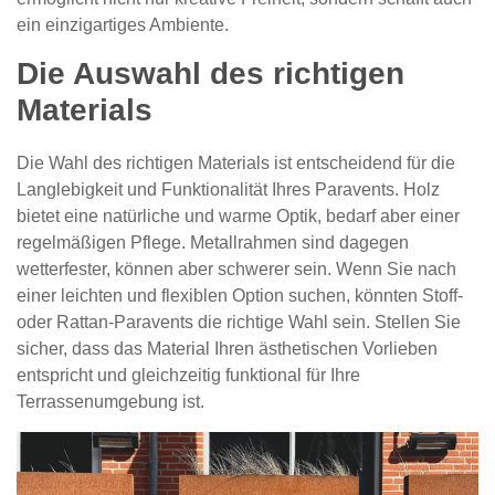
ein einzigartiges Ambiente.
Die Auswahl des richtigen
Materials
Die Wahl des richtigen Materials ist entscheidend für die
Langlebigkeit und Funktionalität Ihres Paravents. Holz
bietet eine natürliche und warme Optik, bedarf aber einer
regelmäßigen Pflege. Metallrahmen sind dagegen
wetterfester, können aber schwerer sein. Wenn Sie nach
einer leichten und flexiblen Option suchen, könnten Stoff-
oder Rattan-Paravents die richtige Wahl sein. Stellen Sie
sicher, dass das Material Ihren ästhetischen Vorlieben
entspricht und gleichzeitig funktional für Ihre
Terrassenumgebung ist.