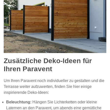
Zusätzliche Deko-Ideen für
Ihren Paravent
Um Ihren Paravent noch individueller zu gestalten und die
Terrasse weiter aufzuwerten, finden Sie hier einige
inspirierende Deko-Ideen:
Beleuchtung:
Hängen Sie Lichterketten oder kleine
Laternen an den Paravent, um abends eine gemütliche