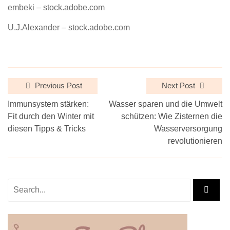
embeki – stock.adobe.com
U.J.Alexander – stock.adobe.com
Previous Post
Next Post
Immunsystem stärken:
Wasser sparen und die Umwelt
Fit durch den Winter mit
schützen: Wie Zisternen die
diesen Tipps & Tricks
Wasserversorgung
revolutionieren