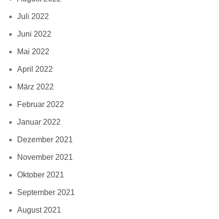
Juli 2022
Juni 2022
Mai 2022
April 2022
März 2022
Februar 2022
Januar 2022
Dezember 2021
November 2021
Oktober 2021
September 2021
August 2021