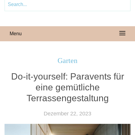
Menu
Garten
Do-it-yourself: Paravents für
eine gemütliche
Terrassengestaltung
Dezember 22, 2023