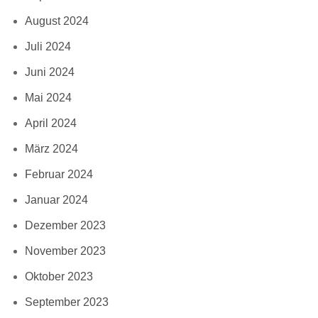
August 2024
Juli 2024
Juni 2024
Mai 2024
April 2024
März 2024
Februar 2024
Januar 2024
Dezember 2023
November 2023
Oktober 2023
September 2023