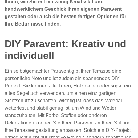
Ihnen, wie Sie mit ein wenig Kreativität und
handwerklichem Geschick Ihren eigenen Paravent
gestalten oder auch die besten fertigen Optionen für
Ihre Bedürfnisse finden.
DIY Paravent: Kreativ und
individuell
Ein selbstgemachter Paravent gibt Ihrer Terrasse eine
persönliche Note und ist zudem ein spannendes DIY-
Projekt. Sie können alte Türen, Holzplatten oder sogar ein
altes Segeltuch verwenden, um einen einzigartigen
Sichtschutz zu schaffen. Wichtig ist, dass das Material
wetterfest und stabil genug ist, um Wind und Wetter
standzuhalten. Mit Farbe, Stoffen oder anderen
Dekorationen können Sie Ihren Paravent an Ihren Stil und
Ihre Terrassengestaltung anpassen. Solch ein DIY-Projekt
ermöglicht nicht nur kreative Freiheit, sondern schafft auch