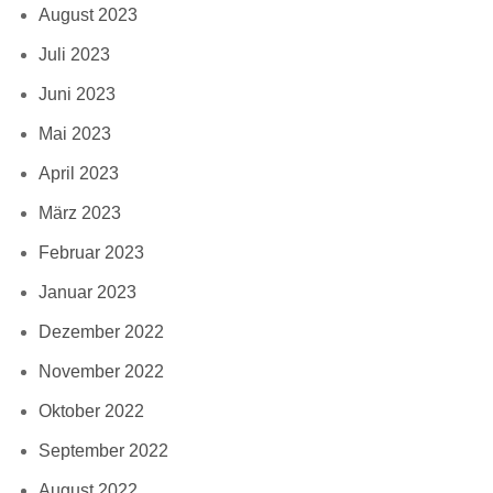
August 2023
Juli 2023
Juni 2023
Mai 2023
April 2023
März 2023
Februar 2023
Januar 2023
Dezember 2022
November 2022
Oktober 2022
September 2022
August 2022