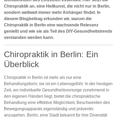
Chiropraktik an, eine Heilkunst, die nicht nur in Berlin,
sondern weltweit immer mehr Anhänger findet. In
diesem Blogbeitrag erkunden wir, warum die
Chiropraktik in Berlin eine wachsende Relevanz
genießt und wie sie als Teil des DIY-Gesundheitstrends
verstanden werden kann.
Chiropraktik in Berlin: Ein
Überblick
Chiropraktik in Berlin ist mehr als nur eine
Behandlungsform; sie ist ein Lebensgefühl. In der heutigen
Zeit, wo individuelle Gesundheitsvorsorge zunehmend in
den eigenen Händen liegt, bietet die chiropraktische
Behandlung eine effektive Möglichkeit, Beschwerden des
Bewegungsapparats eigenständig und präventiv
anzugehen. Berlin, eine Stadt bekannt für ihre Diversität