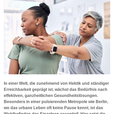
In einer Welt, die zunehmend von Hektik und ständiger
Erreichbarkeit geprägt ist, wächst das Bedürfnis nach
effektiven, ganzheitlichen Gesundheitslösungen.
Besonders in einer pulsierenden Metropole wie Berlin,
wo das urbane Leben oft keine Pause kennt, ist das
Wohlbefinden des Einzelnen essentiell. Hier setzt die