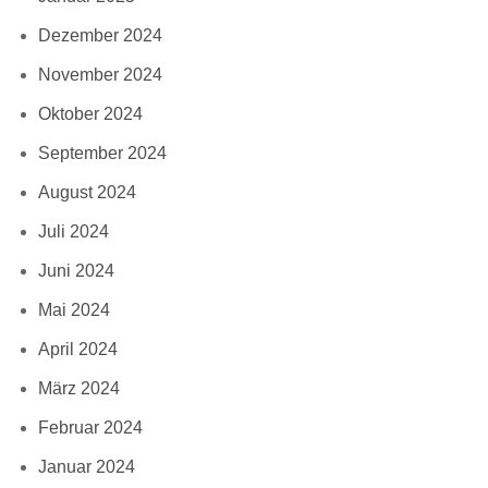
Dezember 2024
November 2024
Oktober 2024
September 2024
August 2024
Juli 2024
Juni 2024
Mai 2024
April 2024
März 2024
Februar 2024
Januar 2024