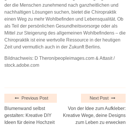
der die Menschen zunehmend nach ganzheitlichen und
nachhaltigen Lösungen suchen, bietet die Chiropraktik
einen Weg zu mehr Wohlbefinden und Lebensqualität. Ob
als Teil der persönlichen Gesundheitsvorsorge oder als
Mittel zur Steigerung des allgemeinen Wohlbefindens – die
Chiropraktik ist eine wertvolle Ressource in der heutigen
Zeit und vermutlich auch in der Zukunft Berlins.
Bildnachweis: D Theron/peopleimages.com & Attasit /
stock.adobe.com
Previous Post
Next Post
Blumenwand selbst
Von der Idee zum Aufkleber:
gestalten: Kreative DIY
Kreative Wege, deine Designs
Ideen für deine Hochzeit
zum Leben zu erwecken