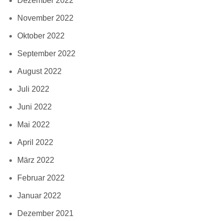
Dezember 2022
November 2022
Oktober 2022
September 2022
August 2022
Juli 2022
Juni 2022
Mai 2022
April 2022
März 2022
Februar 2022
Januar 2022
Dezember 2021