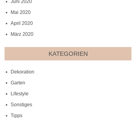
Juni 2020
Mai 2020
April 2020
März 2020
KATEGORIEN
Dekoration
Garten
Lifestyle
Sonstiges
Tipps