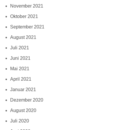
November 2021
Oktober 2021
September 2021
August 2021
Juli 2021
Juni 2021
Mai 2021
April 2021
Januar 2021
Dezember 2020
August 2020
Juli 2020