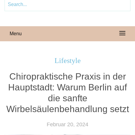
Menu
Lifestyle
Chiropraktische Praxis in der
Hauptstadt: Warum Berlin auf
die sanfte
Wirbelsäulenbehandlung setzt
Februar 20, 2024