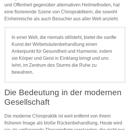
und Offenheit gegenüber alternativen Heilmethoden, hat
eine florierende Szene von Chiropraktikern, die sowohl
Einheimische als auch Besucher aus aller Welt anzieht.
In einer Welt, die niemals stillsteht, bietet die sanfte
Kunst der Wirbelsäulenbehandlung einen
Ankerpunkt für Gesundheit und Harmonie, indem
sie Körper und Geist in Einklang bringt und uns
lehrt, im Zentrum des Sturms die Ruhe zu
bewahren.
Die Bedeutung in der modernen
Gesellschaft
Die moderne Chiropraktik ist weit entfernt von ihrem
früheren Image als bloße Rückenbehandlung. Heute wird
sie als umfassende Therapieform verstanden, die nicht nur