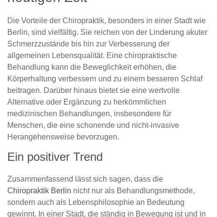
Die Vorteile der Chiropraktik, besonders in einer Stadt wie
Berlin, sind vielfältig. Sie reichen von der Linderung akuter
Schmerzzustände bis hin zur Verbesserung der
allgemeinen Lebensqualität. Eine chiropraktische
Behandlung kann die Beweglichkeit erhöhen, die
Körperhaltung verbessern und zu einem besseren Schlaf
beitragen. Darüber hinaus bietet sie eine wertvolle
Alternative oder Ergänzung zu herkömmlichen
medizinischen Behandlungen, insbesondere für
Menschen, die eine schonende und nicht-invasive
Herangehensweise bevorzugen.
Ein positiver Trend
Zusammenfassend lässt sich sagen, dass die
Chiropraktik Berlin
nicht nur als Behandlungsmethode,
sondern auch als Lebensphilosophie an Bedeutung
gewinnt. In einer Stadt, die ständig in Bewegung ist und in