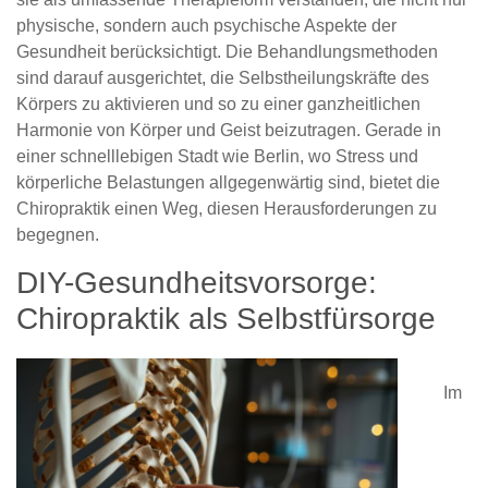
physische, sondern auch psychische Aspekte der
Gesundheit berücksichtigt. Die Behandlungsmethoden
sind darauf ausgerichtet, die Selbstheilungskräfte des
Körpers zu aktivieren und so zu einer ganzheitlichen
Harmonie von Körper und Geist beizutragen. Gerade in
einer schnelllebigen Stadt wie Berlin, wo Stress und
körperliche Belastungen allgegenwärtig sind, bietet die
Chiropraktik einen Weg, diesen Herausforderungen zu
begegnen.
DIY-Gesundheitsvorsorge:
Chiropraktik als Selbstfürsorge
Im