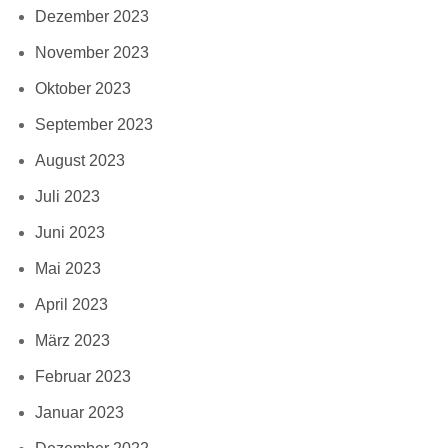
Dezember 2023
November 2023
Oktober 2023
September 2023
August 2023
Juli 2023
Juni 2023
Mai 2023
April 2023
März 2023
Februar 2023
Januar 2023