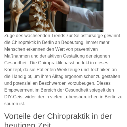
Zuge des wachsenden Trends zur Selbstfürsorge gewinnt
die Chiropraktik in Berlin an Bedeutung. Immer mehr
Menschen erkennen den Wert von präventiven
Maßnahmen und der aktiven Gestaltung der eigenen
Gesundheit. Die Chiropraktik passt perfekt in dieses
Konzept, da sie Patienten Werkzeuge und Techniken an
die Hand gibt, um ihren Alltag ergonomischer zu gestalten
und potenziellen Beschwerden vorzubeugen. Dieses
Empowerment im Bereich der Gesundheit spiegelt den
DIY-Geist wider, der in vielen Lebensbereichen in Berlin zu
spüren ist.
Vorteile der Chiropraktik in der
heutigen Zeit