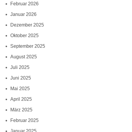
Februar 2026
Januar 2026
Dezember 2025
Oktober 2025
September 2025
August 2025
Juli 2025
Juni 2025
Mai 2025
April 2025
März 2025
Februar 2025
Januar 2025