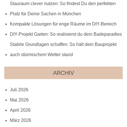
Stauraum clever nutzen: So findest Du den perfekten
Platz für Deine Sachen in München
Kompakte Lösungen für enge Räume im DIY-Bereich
DIY-Projekt Garten: So realisierst du dein Badeparadies
Stabile Grundlagen schaffen: So hält dein Bauprojekt
auch stürmischem Wetter stand
ARCHIV
Juli 2026
Mai 2026
April 2026
März 2026