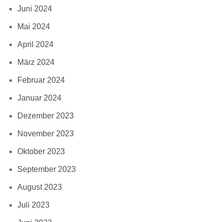
Juni 2024
Mai 2024
April 2024
März 2024
Februar 2024
Januar 2024
Dezember 2023
November 2023
Oktober 2023
September 2023
August 2023
Juli 2023