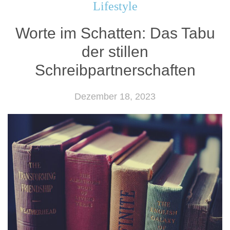
Lifestyle
Worte im Schatten: Das Tabu
der stillen
Schreibpartnerschaften
Dezember 18, 2023