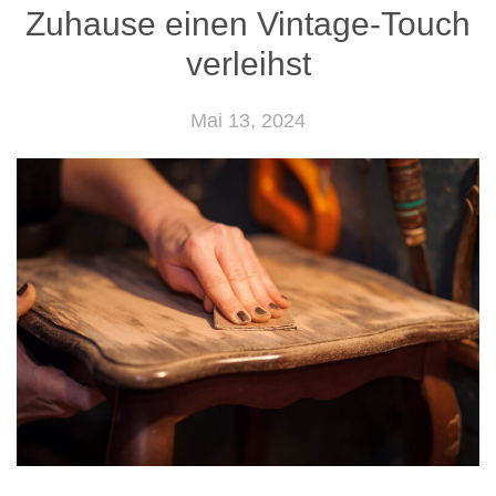
Zuhause einen Vintage-Touch
verleihst
Mai 13, 2024