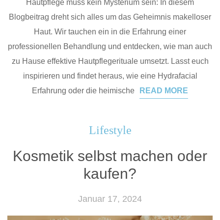
Hautpflege muss kein Mysterium sein: In diesem
Blogbeitrag dreht sich alles um das Geheimnis makelloser
Haut. Wir tauchen ein in die Erfahrung einer
professionellen Behandlung und entdecken, wie man auch
zu Hause effektive Hautpflegerituale umsetzt. Lasst euch
inspirieren und findet heraus, wie eine Hydrafacial
Erfahrung oder die heimische
READ MORE
Lifestyle
Kosmetik selbst machen oder
kaufen?
Januar 17, 2024