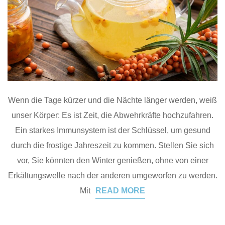
Wenn die Tage kürzer und die Nächte länger werden, weiß
unser Körper: Es ist Zeit, die Abwehrkräfte hochzufahren.
Ein starkes Immunsystem ist der Schlüssel, um gesund
durch die frostige Jahreszeit zu kommen. Stellen Sie sich
vor, Sie könnten den Winter genießen, ohne von einer
Erkältungswelle nach der anderen umgeworfen zu werden.
Mit
READ MORE