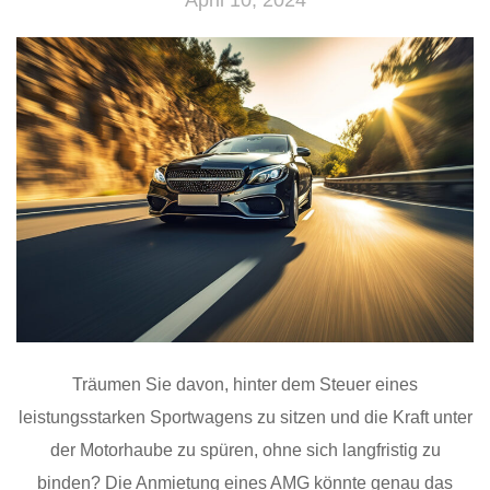
April 10, 2024
Träumen Sie davon, hinter dem Steuer eines
leistungsstarken Sportwagens zu sitzen und die Kraft unter
der Motorhaube zu spüren, ohne sich langfristig zu
binden? Die Anmietung eines AMG könnte genau das