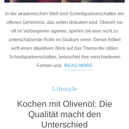
In der akademischen Welt sind Schreibpartnerschaften ein
offenes Geheimnis, das selten diskutiert wird. Obwohl sie
oft im Verborgenen agieren, spielen sie eine nicht zu
unterschätzende Rolle im Studium vieler. Dieser Artikel
wirft einen objektiven Blick auf das Thema der stillen
Schreibpartnerschaften, beleuchtet ihre verschiedenen
Formen und
READ MORE
Lifestyle
Kochen mit Olivenöl: Die
Qualität macht den
Unterschied