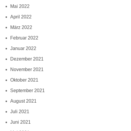
Mai 2022
April 2022
März 2022
Februar 2022
Januar 2022
Dezember 2021
November 2021
Oktober 2021
September 2021
August 2021
Juli 2021
Juni 2021