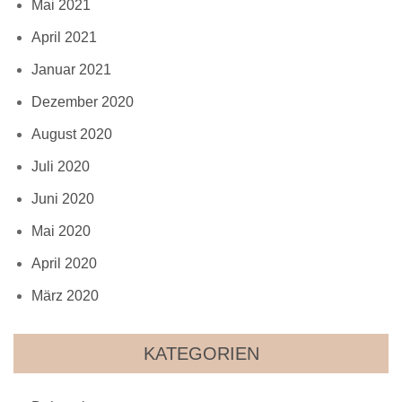
Mai 2021
April 2021
Januar 2021
Dezember 2020
August 2020
Juli 2020
Juni 2020
Mai 2020
April 2020
März 2020
KATEGORIEN