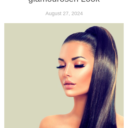
August 27, 2024