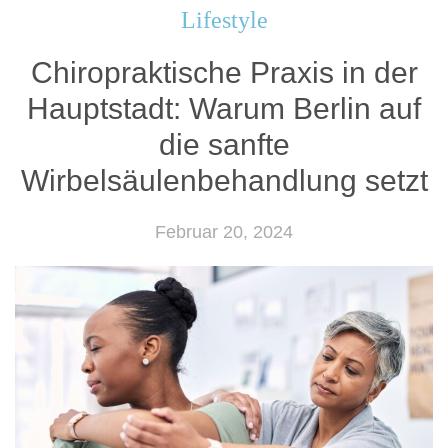
Lifestyle
Chiropraktische Praxis in der
Hauptstadt: Warum Berlin auf
die sanfte
Wirbelsäulenbehandlung setzt
Februar 20, 2024