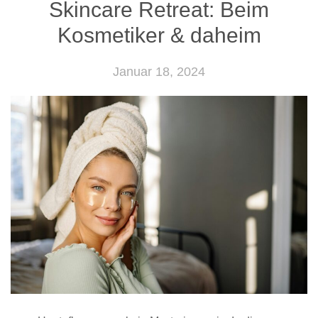
Skincare Retreat: Beim
Kosmetiker & daheim
Januar 18, 2024