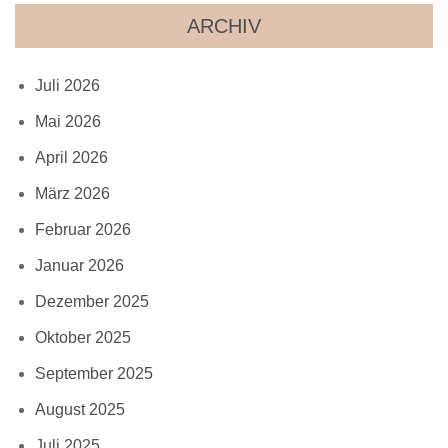
ARCHIV
Juli 2026
Mai 2026
April 2026
März 2026
Februar 2026
Januar 2026
Dezember 2025
Oktober 2025
September 2025
August 2025
Juli 2025