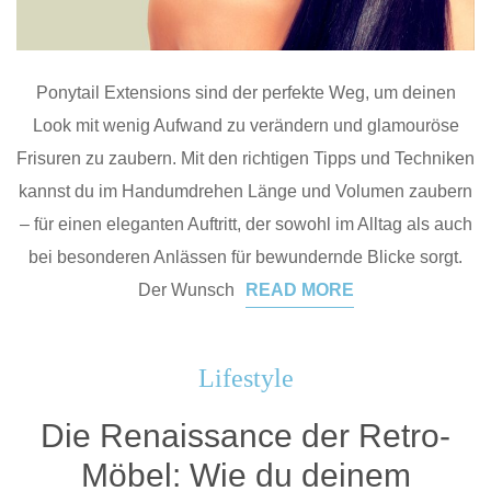
Ponytail Extensions sind der perfekte Weg, um deinen
Look mit wenig Aufwand zu verändern und glamouröse
Frisuren zu zaubern. Mit den richtigen Tipps und Techniken
kannst du im Handumdrehen Länge und Volumen zaubern
– für einen eleganten Auftritt, der sowohl im Alltag als auch
bei besonderen Anlässen für bewundernde Blicke sorgt.
Der Wunsch
READ MORE
Lifestyle
Die Renaissance der Retro-
Möbel: Wie du deinem