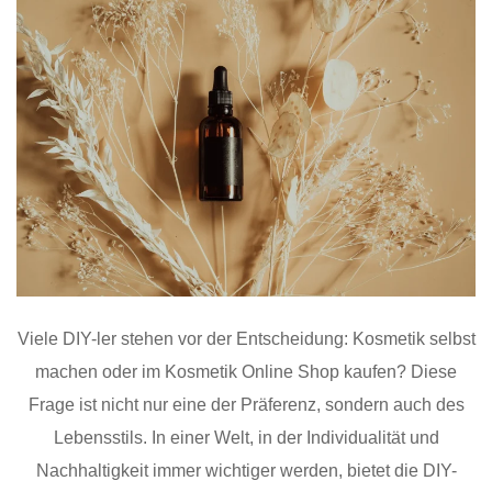
Viele DIY-ler stehen vor der Entscheidung: Kosmetik selbst
machen oder im Kosmetik Online Shop kaufen? Diese
Frage ist nicht nur eine der Präferenz, sondern auch des
Lebensstils. In einer Welt, in der Individualität und
Nachhaltigkeit immer wichtiger werden, bietet die DIY-