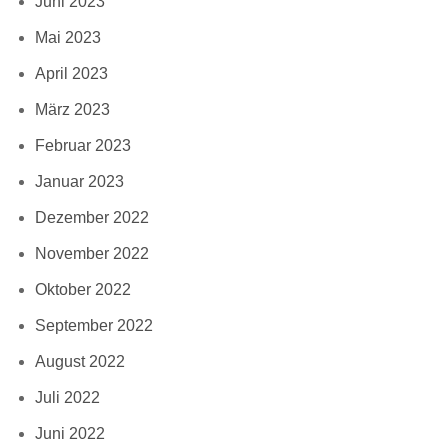
Juni 2023
Mai 2023
April 2023
März 2023
Februar 2023
Januar 2023
Dezember 2022
November 2022
Oktober 2022
September 2022
August 2022
Juli 2022
Juni 2022