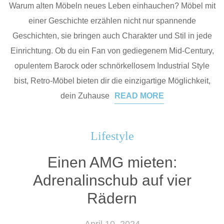
Warum alten Möbeln neues Leben einhauchen? Möbel mit
einer Geschichte erzählen nicht nur spannende
Geschichten, sie bringen auch Charakter und Stil in jede
Einrichtung. Ob du ein Fan von gediegenem Mid-Century,
opulentem Barock oder schnörkellosem Industrial Style
bist, Retro-Möbel bieten dir die einzigartige Möglichkeit,
dein Zuhause
READ MORE
Lifestyle
Einen AMG mieten:
Adrenalinschub auf vier
Rädern