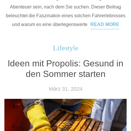
Abenteuer sein, nach dem Sie suchen. Dieser Beitrag
beleuchtet die Faszination eines solchen Fahrerlebnisses
und warum es eine überlegenswerte
READ MORE
Lifestyle
Ideen mit Propolis: Gesund in
den Sommer starten
März 31, 2024