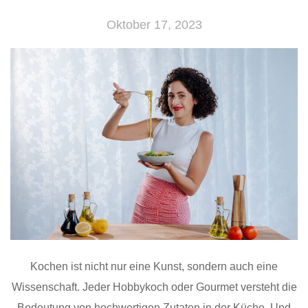
Oktober 17, 2023
Kochen ist nicht nur eine Kunst, sondern auch eine
Wissenschaft. Jeder Hobbykoch oder Gourmet versteht die
Bedeutung von hochwertigen Zutaten in der Küche. Und