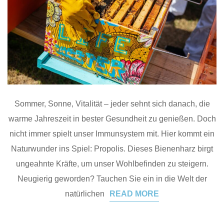
Sommer, Sonne, Vitalität – jeder sehnt sich danach, die
warme Jahreszeit in bester Gesundheit zu genießen. Doch
nicht immer spielt unser Immunsystem mit. Hier kommt ein
Naturwunder ins Spiel: Propolis. Dieses Bienenharz birgt
ungeahnte Kräfte, um unser Wohlbefinden zu steigern.
Neugierig geworden? Tauchen Sie ein in die Welt der
natürlichen
READ MORE