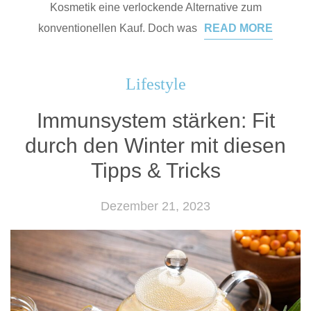
Kosmetik eine verlockende Alternative zum
konventionellen Kauf. Doch was
READ MORE
Lifestyle
Immunsystem stärken: Fit
durch den Winter mit diesen
Tipps & Tricks
Dezember 21, 2023