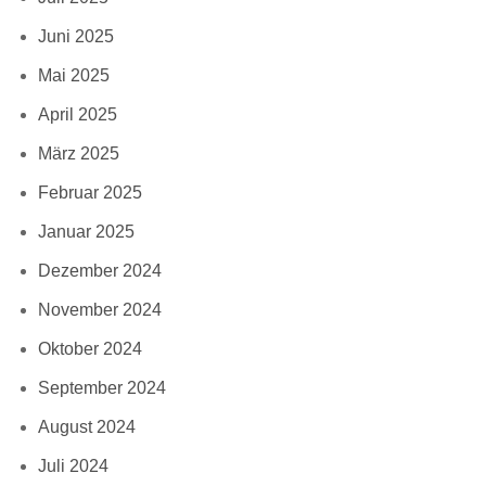
Juni 2025
Mai 2025
April 2025
März 2025
Februar 2025
Januar 2025
Dezember 2024
November 2024
Oktober 2024
September 2024
August 2024
Juli 2024