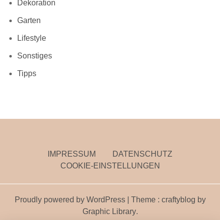
Dekoration
Garten
Lifestyle
Sonstiges
Tipps
IMPRESSUM
DATENSCHUTZ
COOKIE-EINSTELLUNGEN
Proudly powered by WordPress
|
Theme : craftyblog by
Graphic Library
.