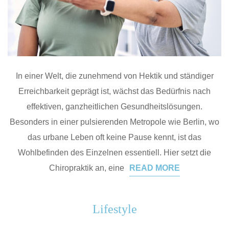
In einer Welt, die zunehmend von Hektik und ständiger
Erreichbarkeit geprägt ist, wächst das Bedürfnis nach
effektiven, ganzheitlichen Gesundheitslösungen.
Besonders in einer pulsierenden Metropole wie Berlin, wo
das urbane Leben oft keine Pause kennt, ist das
Wohlbefinden des Einzelnen essentiell. Hier setzt die
Chiropraktik an, eine
READ MORE
Lifestyle