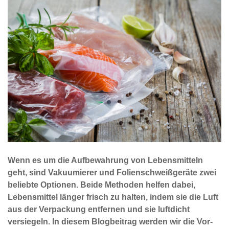
Wenn es um die Aufbewahrung von Lebensmitteln
geht, sind Vakuumierer und Folienschweißgeräte zwei
beliebte Optionen. Beide Methoden helfen dabei,
Lebensmittel länger frisch zu halten, indem sie die Luft
aus der Verpackung entfernen und sie luftdicht
versiegeln. In diesem Blogbeitrag werden wir die Vor-