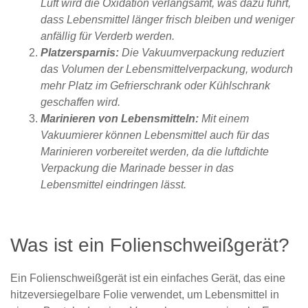
Luft wird die Oxidation verlangsamt, was dazu führt,
dass Lebensmittel länger frisch bleiben und weniger
anfällig für Verderb werden.
Platzersparnis:
Die Vakuumverpackung reduziert
das Volumen der Lebensmittelverpackung, wodurch
mehr Platz im Gefrierschrank oder Kühlschrank
geschaffen wird.
Marinieren von Lebensmitteln:
Mit einem
Vakuumierer können Lebensmittel auch für das
Marinieren vorbereitet werden, da die luftdichte
Verpackung die Marinade besser in das
Lebensmittel eindringen lässt.
Was ist ein Folienschweißgerät?
Ein Folienschweißgerät ist ein einfaches Gerät, das eine
hitzeversiegelbare Folie verwendet, um Lebensmittel in