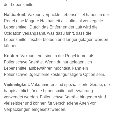
der Lebensmittel.
Haltbarkeit:
Vakuumverpackte Lebensmittel haben in der
Regel eine längere Haltbarkeit als luftdicht versiegelte
Lebensmittel. Durch das Entfernen der Luft wird die
Oxidation verlangsamt, was dazu führt, dass die
Lebensmittel frischer bleiben und länger gelagert werden
können.
Kosten:
Vakuumierer sind in der Regel teurer als
Folienschweißgeräte. Wenn du nur gelegentlich
Lebensmittel aufbewahren möchtest, kann ein
Folienschweißgerät eine kostengünstigere Option sein.
Vielseitigkeit:
Vakuumierer sind spezialisierte Geräte, die
hauptsächlich für die Lebensmittelaufbewahrung
verwendet werden. Folienschweißgeräte hingegen sind
vielseitiger und können für verschiedene Arten von
Verpackungen eingesetzt werden.