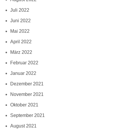
Juli 2022
Juni 2022
Mai 2022
April 2022
März 2022
Februar 2022
Januar 2022
Dezember 2021
November 2021
Oktober 2021
September 2021
August 2021