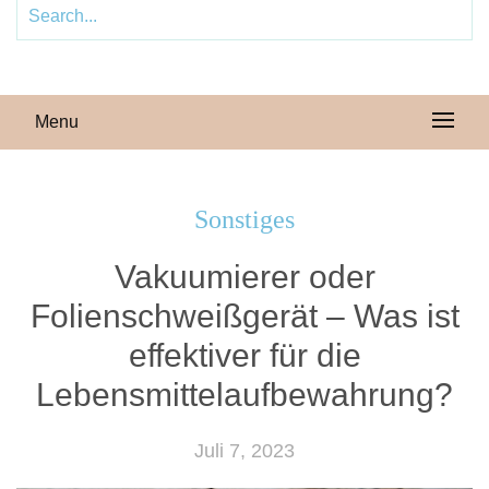
Menu
Sonstiges
Vakuumierer oder
Folienschweißgerät – Was ist
effektiver für die
Lebensmittelaufbewahrung?
Juli 7, 2023