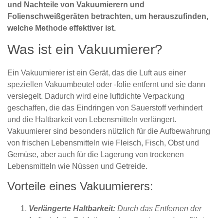
und Nachteile von Vakuumierern und
Folienschweißgeräten betrachten, um herauszufinden,
welche Methode effektiver ist.
Was ist ein Vakuumierer?
Ein Vakuumierer ist ein Gerät, das die Luft aus einer
speziellen Vakuumbeutel oder -folie entfernt und sie dann
versiegelt. Dadurch wird eine luftdichte Verpackung
geschaffen, die das Eindringen von Sauerstoff verhindert
und die Haltbarkeit von Lebensmitteln verlängert.
Vakuumierer sind besonders nützlich für die Aufbewahrung
von frischen Lebensmitteln wie Fleisch, Fisch, Obst und
Gemüse, aber auch für die Lagerung von trockenen
Lebensmitteln wie Nüssen und Getreide.
Vorteile eines Vakuumierers:
Verlängerte Haltbarkeit:
Durch das Entfernen der