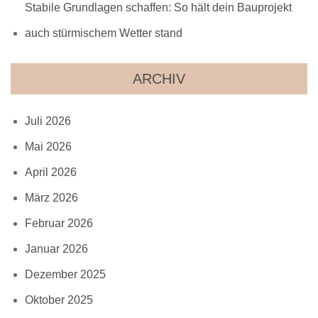
Stabile Grundlagen schaffen: So hält dein Bauprojekt
auch stürmischem Wetter stand
ARCHIV
Juli 2026
Mai 2026
April 2026
März 2026
Februar 2026
Januar 2026
Dezember 2025
Oktober 2025