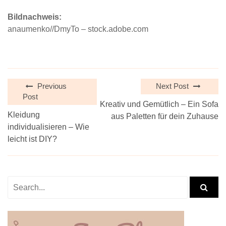
Bildnachweis:
anaumenko//DmyTo – stock.adobe.com
Previous
Next Post
Post
Kreativ und Gemütlich – Ein Sofa
Kleidung
aus Paletten für dein Zuhause
individualisieren – Wie
leicht ist DIY?