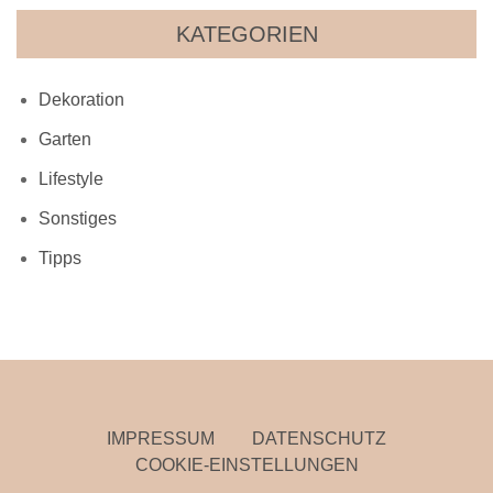
KATEGORIEN
Dekoration
Garten
Lifestyle
Sonstiges
Tipps
IMPRESSUM
DATENSCHUTZ
COOKIE-EINSTELLUNGEN