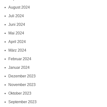
August 2024
Juli 2024
Juni 2024
Mai 2024
April 2024
März 2024
Februar 2024
Januar 2024
Dezember 2023
November 2023
Oktober 2023
September 2023