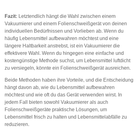
Fazit:
Letztendlich hängt die Wahl zwischen einem
Vakuumierer und einem Folienschweißgerät von deinen
individuellen Bedürfnissen und Vorlieben ab. Wenn du
häufig Lebensmittel aufbewahren möchtest und eine
längere Haltbarkeit anstrebst, ist ein Vakuumierer die
effektivere Wahl. Wenn du hingegen eine einfache und
kostengünstige Methode suchst, um Lebensmittel luftdicht
zu versiegeln, könnte ein Folienschweißgerät ausreichen.
Beide Methoden haben ihre Vorteile, und die Entscheidung
hängt davon ab, wie du Lebensmittel aufbewahren
möchtest und wie oft du das Gerät verwenden wirst. In
jedem Fall bieten sowohl Vakuumierer als auch
Folienschweißgeräte praktische Lösungen, um
Lebensmittel frisch zu halten und Lebensmittelabfälle zu
reduzieren.