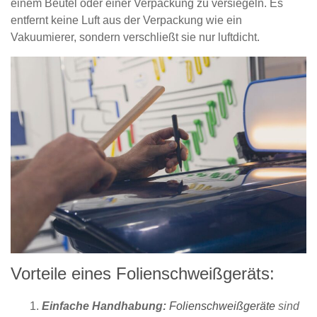
einem Beutel oder einer Verpackung zu versiegeln. Es
entfernt keine Luft aus der Verpackung wie ein
Vakuumierer, sondern verschließt sie nur luftdicht.
Vorteile eines Folienschweißgeräts:
Einfache Handhabung:
Folienschweißgeräte
sind