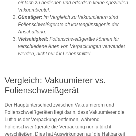
einfach zu bedienen und erfordern keine speziellen
Vakuumbeutel.
Günstiger:
Im Vergleich zu Vakuumierern sind
Folienschweißgeräte oft kostengünstiger in der
Anschaffung.
Vielseitigkeit:
Folienschweißgeräte können für
verschiedene Arten von Verpackungen verwendet
werden, nicht nur für Lebensmittel.
Vergleich: Vakuumierer vs.
Folienschweißgerät
Der Hauptunterschied zwischen Vakuumierern und
Folienschweißgeräten liegt darin, dass Vakuumierer die
Luft aus der Verpackung entfernen, während
Folienschweißgeräte die Verpackung nur luftdicht
verschließen. Dies hat Auswirkungen auf die Haltbarkeit