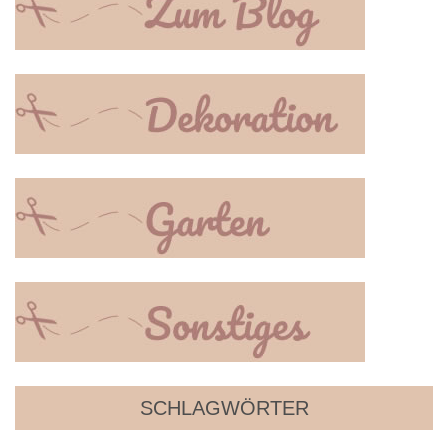
SCHLAGWÖRTER