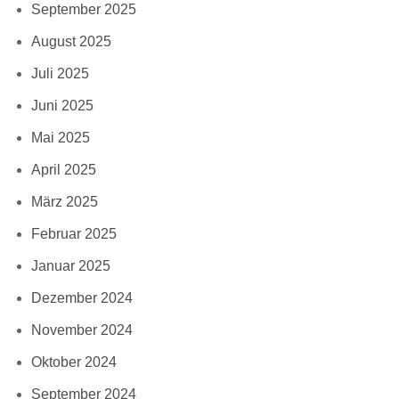
September 2025
August 2025
Juli 2025
Juni 2025
Mai 2025
April 2025
März 2025
Februar 2025
Januar 2025
Dezember 2024
November 2024
Oktober 2024
September 2024