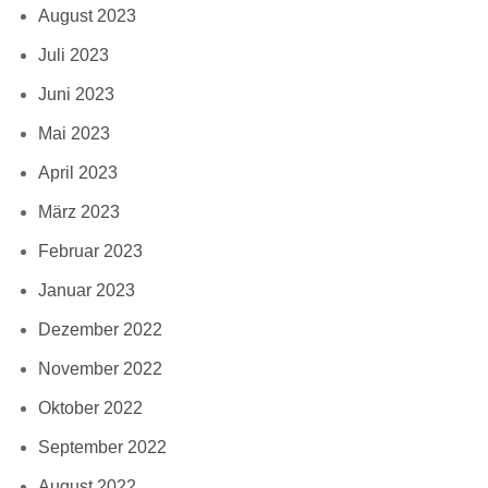
August 2023
Juli 2023
Juni 2023
Mai 2023
April 2023
März 2023
Februar 2023
Januar 2023
Dezember 2022
November 2022
Oktober 2022
September 2022
August 2022