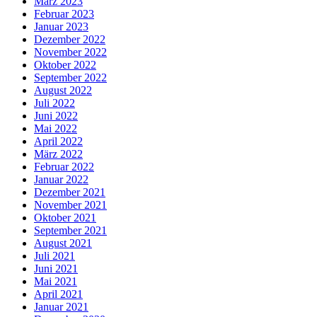
März 2023
Februar 2023
Januar 2023
Dezember 2022
November 2022
Oktober 2022
September 2022
August 2022
Juli 2022
Juni 2022
Mai 2022
April 2022
März 2022
Februar 2022
Januar 2022
Dezember 2021
November 2021
Oktober 2021
September 2021
August 2021
Juli 2021
Juni 2021
Mai 2021
April 2021
Januar 2021