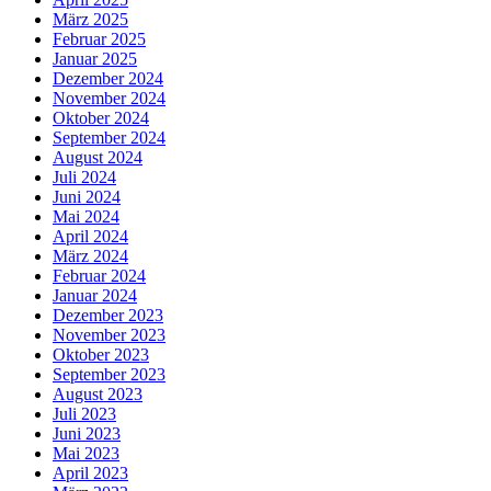
März 2025
Februar 2025
Januar 2025
Dezember 2024
November 2024
Oktober 2024
September 2024
August 2024
Juli 2024
Juni 2024
Mai 2024
April 2024
März 2024
Februar 2024
Januar 2024
Dezember 2023
November 2023
Oktober 2023
September 2023
August 2023
Juli 2023
Juni 2023
Mai 2023
April 2023