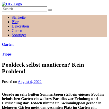
Startseite
Blog
Dekoration
Garten
Sonstiges
Garten
-
Tipps
Pooldeck selbst montieren? Kein
Problem!
Posted on
August 4, 2022
Gerade an sehr heißen Sommertagen stellt ein eigener Pool im
heimischen Garten ein wahres Paradies zur Erholung und
Erfrischung dar. Jedoch nimmt ein Swimmingpool gerade in
kleineren Gärten meist den gesamten Platz im Garten ein,