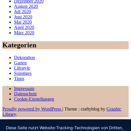
Dezember 2020
August 2020
Juli 2020
Juni 2020
Mai 2020
April 2020
März 2020
Kategorien
Dekoration
Garten
Lifestyle
Sonstiges
Tipps
Impressum
Datenschutz
Cookie-Einstellungen
Proudly powered by WordPress
|
Theme : craftyblog by
Graphic
Library
.
Diese Seite nutzt Website-Tracking-Technologien von Dritten,