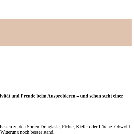
ivität und Freude beim Ausprobieren – und schon steht einer
 besten zu den Sorten Douglasie, Fichte, Kiefer oder Lärche. Obwohl
 Witterung noch besser stand.