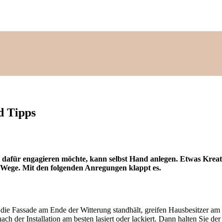
nd Tipps
 dafür engagieren möchte, kann selbst Hand anlegen. Etwas Kreat
 Wege. Mit den folgenden Anregungen klappt es.
die Fassade am Ende der Witterung standhält, greifen Hausbesitzer am
h der Installation am besten lasiert oder lackiert. Dann halten Sie der