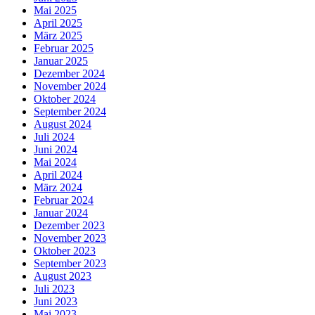
Mai 2025
April 2025
März 2025
Februar 2025
Januar 2025
Dezember 2024
November 2024
Oktober 2024
September 2024
August 2024
Juli 2024
Juni 2024
Mai 2024
April 2024
März 2024
Februar 2024
Januar 2024
Dezember 2023
November 2023
Oktober 2023
September 2023
August 2023
Juli 2023
Juni 2023
Mai 2023