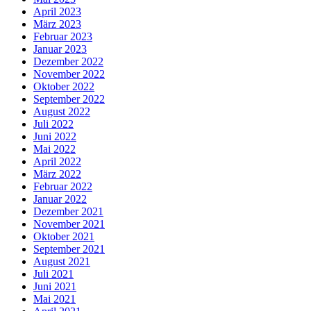
April 2023
März 2023
Februar 2023
Januar 2023
Dezember 2022
November 2022
Oktober 2022
September 2022
August 2022
Juli 2022
Juni 2022
Mai 2022
April 2022
März 2022
Februar 2022
Januar 2022
Dezember 2021
November 2021
Oktober 2021
September 2021
August 2021
Juli 2021
Juni 2021
Mai 2021