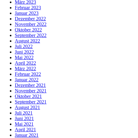
März 2023
Februar 2023
Januar 2023
Dezember 2022
November 2022
Oktober 2022
September 2022
August 2022
Juli 2022
Juni 2022
Mai 2022
April 2022
März 2022
Februar 2022
Januar 2022
Dezember 2021
November 2021
Oktober 2021
September 2021
August 2021
Juli 2021
Juni 2021
Mai 2021
April 2021
Januar 2021