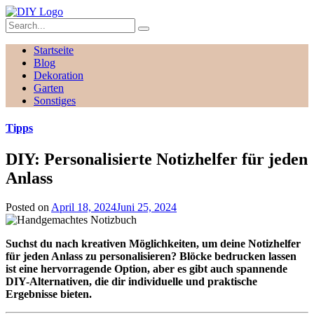
Startseite
Blog
Dekoration
Garten
Sonstiges
Tipps
DIY: Personalisierte Notizhelfer für jeden
Anlass
Posted on
April 18, 2024
Juni 25, 2024
Suchst du nach kreativen Möglichkeiten, um deine Notizhelfer
für jeden Anlass zu personalisieren? Blöcke bedrucken lassen
ist eine hervorragende Option, aber es gibt auch spannende
DIY-Alternativen, die dir individuelle und praktische
Ergebnisse bieten.