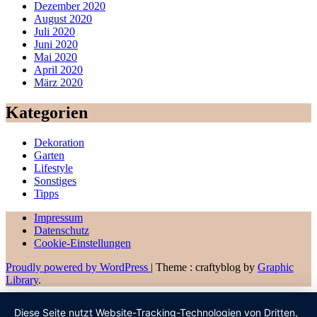
Dezember 2020
August 2020
Juli 2020
Juni 2020
Mai 2020
April 2020
März 2020
Kategorien
Dekoration
Garten
Lifestyle
Sonstiges
Tipps
Impressum
Datenschutz
Cookie-Einstellungen
Proudly powered by WordPress
|
Theme : craftyblog by
Graphic
Library
.
Diese Seite nutzt Website-Tracking-Technologien von Dritten,