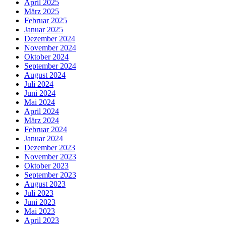
April 2025
März 2025
Februar 2025
Januar 2025
Dezember 2024
November 2024
Oktober 2024
September 2024
August 2024
Juli 2024
Juni 2024
Mai 2024
April 2024
März 2024
Februar 2024
Januar 2024
Dezember 2023
November 2023
Oktober 2023
September 2023
August 2023
Juli 2023
Juni 2023
Mai 2023
April 2023