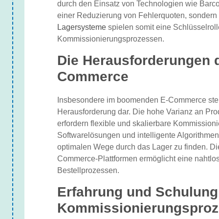
durch den Einsatz von Technologien wie Barco
einer Reduzierung von Fehlerquoten, sondern a
Lagersysteme
spielen somit eine Schlüsselrol
Kommissionierungsprozessen.
Die Herausforderungen 
Commerce
Insbesondere im boomenden E-Commerce stell
Herausforderung dar. Die hohe Varianz an Pro
erfordern flexible und skalierbare Kommissio
Softwarelösungen und intelligente Algorithmen
optimalen Wege durch das Lager zu finden. D
Commerce-Plattformen ermöglicht eine nahtlos
Bestellprozessen.
Erfahrung und Schulung
Kommissionierungsproz