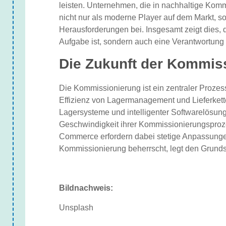
leisten. Unternehmen, die in nachhaltige Kommi
nicht nur als moderne Player auf dem Markt, s
Herausforderungen bei. Insgesamt zeigt dies, 
Aufgabe ist, sondern auch eine Verantwortung
Die Zukunft der Kommiss
Die Kommissionierung ist ein zentraler Prozes
Effizienz von Lagermanagement und Lieferketten
Lagersysteme und intelligenter Softwarelösu
Geschwindigkeit ihrer Kommissionierungsproz
Commerce erfordern dabei stetige Anpassunge
Kommissionierung beherrscht, legt den Grundstei
Bildnachweis:
Unsplash