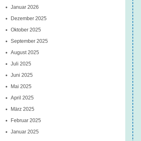
Januar 2026
Dezember 2025
Oktober 2025
September 2025
August 2025
Juli 2025
Juni 2025
Mai 2025
April 2025
März 2025
Februar 2025
Januar 2025