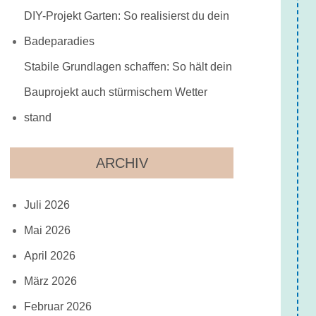
DIY-Projekt Garten: So realisierst du dein
Badeparadies
Stabile Grundlagen schaffen: So hält dein
Bauprojekt auch stürmischem Wetter
stand
ARCHIV
Juli 2026
Mai 2026
April 2026
März 2026
Februar 2026