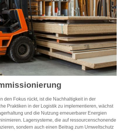
ommissionierung
 den Fokus rückt, ist die Nachhaltigkeit in der
e Praktiken in der Logistik zu implementieren, wächst
 Lagerhaltung und die Nutzung erneuerbarer Energien
minimieren. Lagersysteme, die auf ressourcenschonende
uzieren, sondern auch einen Beitrag zum Umweltschutz