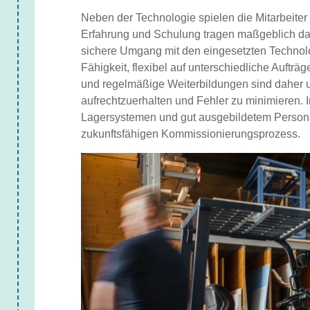
Neben der Technologie spielen die Mitarbeiter
Erfahrung und Schulung tragen maßgeblich daz
sichere Umgang mit den eingesetzten Technolog
Fähigkeit, flexibel auf unterschiedliche Auftr
und regelmäßige Weiterbildungen sind daher u
aufrechtzuerhalten und Fehler zu minimieren.
Lagersystemen und gut ausgebildetem Personal
zukunftsfähigen Kommissionierungsprozess.