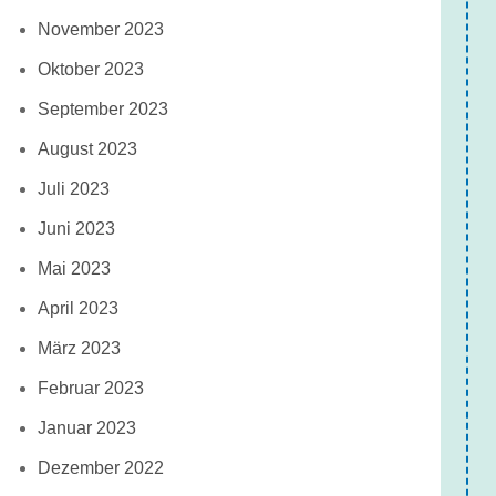
November 2023
Oktober 2023
September 2023
August 2023
Juli 2023
Juni 2023
Mai 2023
April 2023
März 2023
Februar 2023
Januar 2023
Dezember 2022